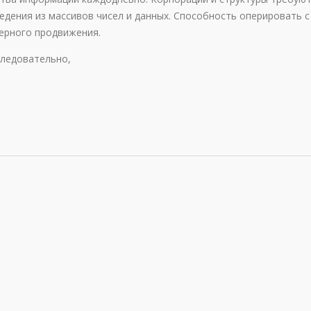
едения из массивов чисел и данных. Способность оперировать с
ерного продвижения.
ледовательно,