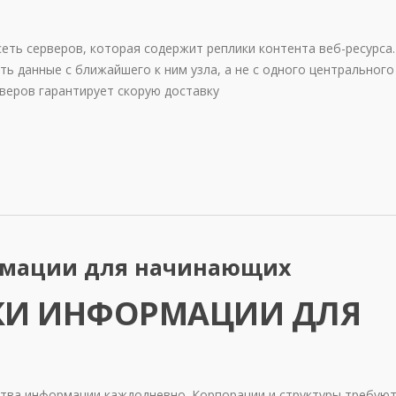
еть серверов, которая содержит реплики контента веб-ресурса.
ть данные с ближайшего к ним узла, а не с одного центрального
веров гарантирует скорую доставку
рмации для начинающих
КИ ИНФОРМАЦИИ ДЛЯ
тва информации каждодневно. Корпорации и структуры требуют