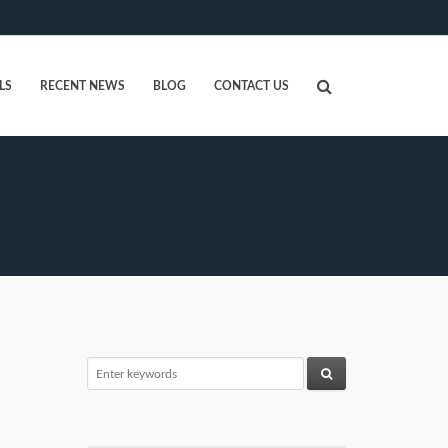
LS
RECENT NEWS
BLOG
CONTACT US