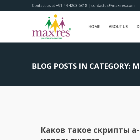
Contact us at +91 44 4263 6318 | contactus@maxires.com
HOME
ABOUT US
D
BLOG POSTS IN CATEGORY: M
Каков такое скрипты а