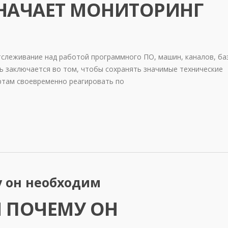
НАЧАЕТ МОНИТОРИНГ
тслеживание над работой программного ПО, машин, каналов, ба
ль заключается во том, чтобы сохранять значимые технические
ертам своевременно реагировать по
у он необходим
И ПОЧЕМУ ОН