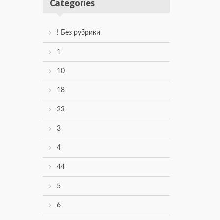
Categories
! Без рубрики
1
10
18
23
3
4
44
5
6