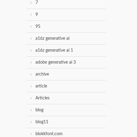
7
9
95
a16z generative ai
a16z generative ai 1
adobe generative ai 3
archive
article
Articles
blog
blog11
blokkfont.com