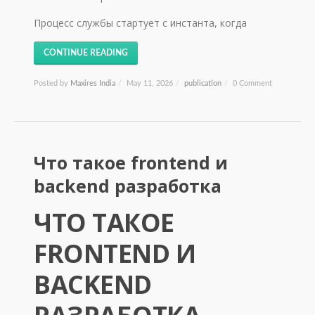
Процесс службы стартует с инстанта, когда
CONTINUE READING
Posted by
Maxires India
/
May 11, 2026
/
publication
/
0 Comment
Что такое frontend и
backend разработка
ЧТО ТАКОЕ
FRONTEND И
BACKEND