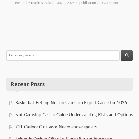
Posted by
Maxires India
/
May 4, 2026
/
publication
/
0 Comment
Recent Posts
Basketball Betting Not on Gamstop Expert Guide for 2026
Not Gamstop Casino Guide Understanding Risks and Options
711 Casino: Gids voor Nederlandse spelers