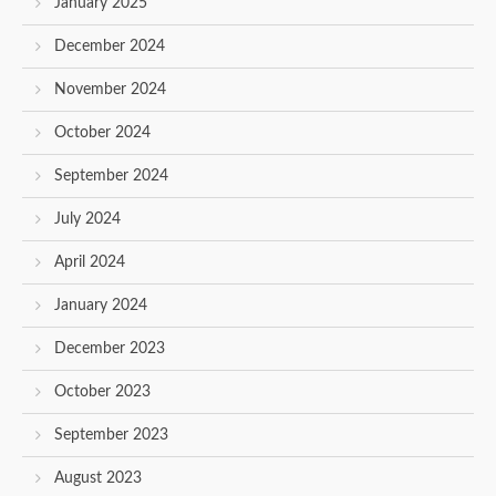
January 2025
December 2024
November 2024
October 2024
September 2024
July 2024
April 2024
January 2024
December 2023
October 2023
September 2023
August 2023