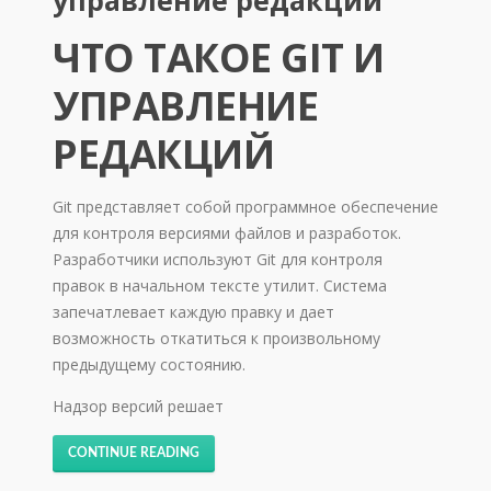
управление редакций
ЧТО ТАКОЕ GIT И
УПРАВЛЕНИЕ
РЕДАКЦИЙ
Git представляет собой программное обеспечение
для контроля версиями файлов и разработок.
Разработчики используют Git для контроля
правок в начальном тексте утилит. Система
запечатлевает каждую правку и дает
возможность откатиться к произвольному
предыдущему состоянию.
Надзор версий решает
CONTINUE READING