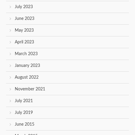
July 2023
June 2023
May 2023
April 2023
March 2023
January 2023
August 2022
November 2021
July 2021
July 2019
June 2015