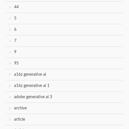
44
5
6
7
9
95
a16z generative ai
a16z generative ai 1
adobe generative ai 3
archive
article