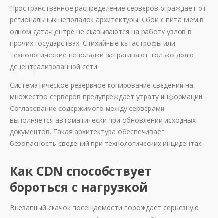
Пространственное распределение серверов ограждает от
региональных неполадок архитектуры. Сбои с питанием в
одном дата-центре не сказываются на работу узлов в
прочих государствах. Стихийные катастрофы или
технологические неполадки затрагивают только долю
децентрализованной сети.
Систематическое резервное копирование сведений на
множество серверов предупреждает утрату информации.
Согласование содержимого между серверами
выполняется автоматически при обновлении исходных
документов. Такая архитектура обеспечивает
безопасность сведений при технологических инцидентах.
Как CDN способствует
бороться с нагрузкой
Внезапный скачок посещаемости порождает серьезную