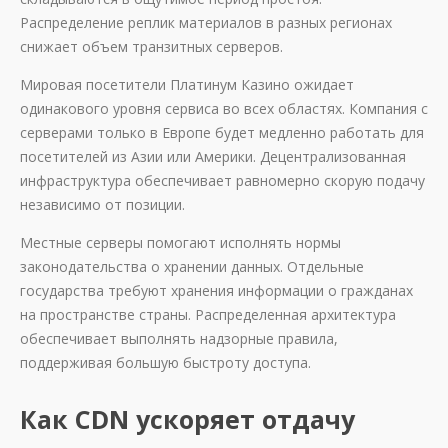
Распределение реплик материалов в разных регионах
снижает объем транзитных серверов.
Мировая посетители Платинум Казино ожидает
одинакового уровня сервиса во всех областях. Компания с
серверами только в Европе будет медленно работать для
посетителей из Азии или Америки. Децентрализованная
инфраструктура обеспечивает равномерно скорую подачу
независимо от позиции.
Местные серверы помогают исполнять нормы
законодательства о хранении данных. Отдельные
государства требуют хранения информации о гражданах
на пространстве страны. Распределенная архитектура
обеспечивает выполнять надзорные правила,
поддерживая большую быстроту доступа.
Как CDN ускоряет отдачу