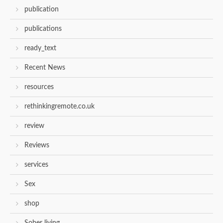
publication
publications
ready_text
Recent News
resources
rethinkingremote.co.uk
review
Reviews
services
Sex
shop