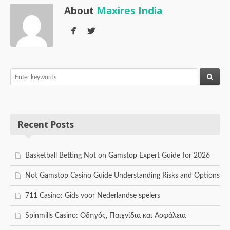
About
Maxires India
Recent Posts
Basketball Betting Not on Gamstop Expert Guide for 2026
Not Gamstop Casino Guide Understanding Risks and Options
711 Casino: Gids voor Nederlandse spelers
Spinmills Casino: Οδηγός, Παιχνίδια και Ασφάλεια