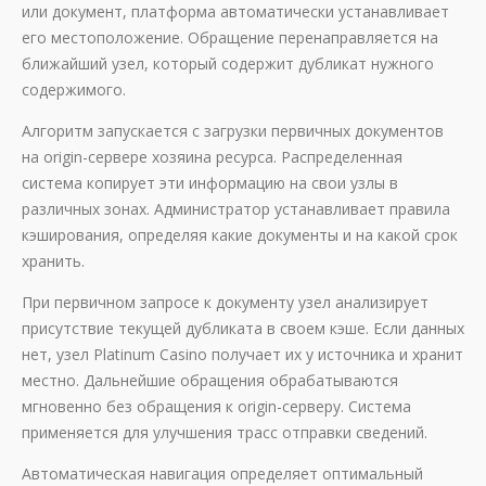
или документ, платформа автоматически устанавливает
его местоположение. Обращение перенаправляется на
ближайший узел, который содержит дубликат нужного
содержимого.
Алгоритм запускается с загрузки первичных документов
на origin-сервере хозяина ресурса. Распределенная
система копирует эти информацию на свои узлы в
различных зонах. Администратор устанавливает правила
кэширования, определяя какие документы и на какой срок
хранить.
При первичном запросе к документу узел анализирует
присутствие текущей дубликата в своем кэше. Если данных
нет, узел Platinum Casino получает их у источника и хранит
местно. Дальнейшие обращения обрабатываются
мгновенно без обращения к origin-серверу. Система
применяется для улучшения трасс отправки сведений.
Автоматическая навигация определяет оптимальный