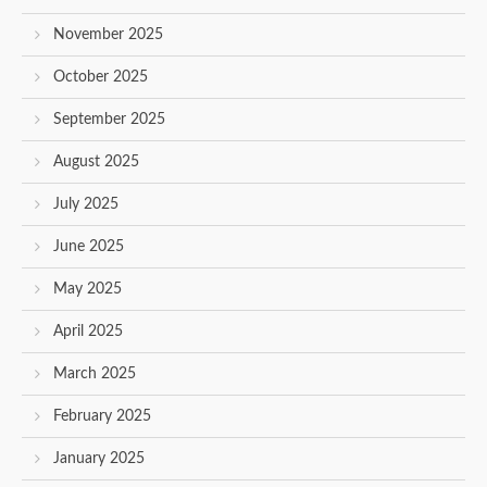
November 2025
October 2025
September 2025
August 2025
July 2025
June 2025
May 2025
April 2025
March 2025
February 2025
January 2025