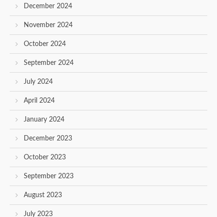
December 2024
November 2024
October 2024
September 2024
July 2024
April 2024
January 2024
December 2023
October 2023
September 2023
August 2023
July 2023