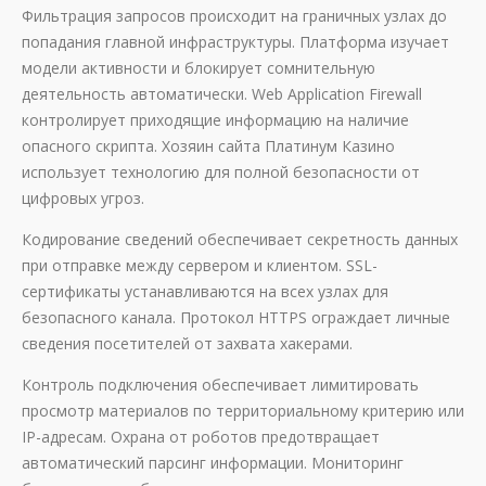
Фильтрация запросов происходит на граничных узлах до
попадания главной инфраструктуры. Платформа изучает
модели активности и блокирует сомнительную
деятельность автоматически. Web Application Firewall
контролирует приходящие информацию на наличие
опасного скрипта. Хозяин сайта Платинум Казино
использует технологию для полной безопасности от
цифровых угроз.
Кодирование сведений обеспечивает секретность данных
при отправке между сервером и клиентом. SSL-
сертификаты устанавливаются на всех узлах для
безопасного канала. Протокол HTTPS ограждает личные
сведения посетителей от захвата хакерами.
Контроль подключения обеспечивает лимитировать
просмотр материалов по территориальному критерию или
IP-адресам. Охрана от роботов предотвращает
автоматический парсинг информации. Мониторинг