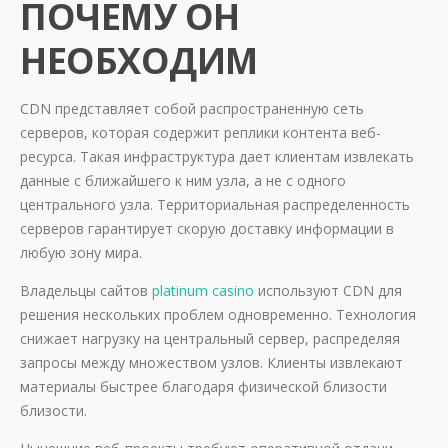
ПОЧЕМУ ОН
НЕОБХОДИМ
CDN представляет собой распространенную сеть
серверов, которая содержит реплики контента веб-
ресурса. Такая инфраструктура дает клиентам извлекать
данные с ближайшего к ним узла, а не с одного
центрального узла. Территориальная распределенность
серверов гарантирует скорую доставку информации в
любую зону мира.
Владельцы сайтов
platinum casino
используют CDN для
решения нескольких проблем одновременно. Технология
снижает нагрузку на центральный сервер, распределяя
запросы между множеством узлов. Клиенты извлекают
материалы быстрее благодаря физической близости
близости.