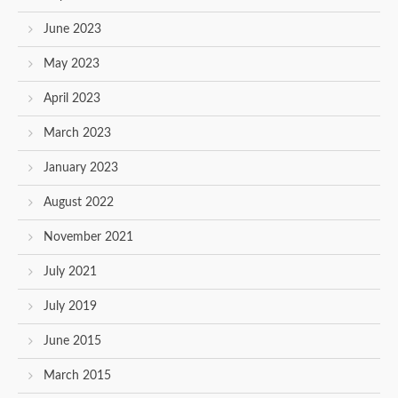
June 2023
May 2023
April 2023
March 2023
January 2023
August 2022
November 2021
July 2021
July 2019
June 2015
March 2015