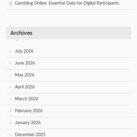
Gambling Online: Essential Data for Digital Participants
Archives
July 2026
June 2026
May 2026
April 2026
March 2026
February 2026
January 2026
December 2025