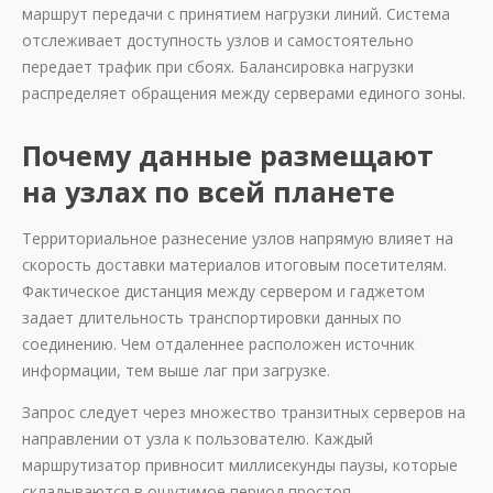
маршрут передачи с принятием нагрузки линий. Система
отслеживает доступность узлов и самостоятельно
передает трафик при сбоях. Балансировка нагрузки
распределяет обращения между серверами единого зоны.
Почему данные размещают
на узлах по всей планете
Территориальное разнесение узлов напрямую влияет на
скорость доставки материалов итоговым посетителям.
Фактическое дистанция между сервером и гаджетом
задает длительность транспортировки данных по
соединению. Чем отдаленнее расположен источник
информации, тем выше лаг при загрузке.
Запрос следует через множество транзитных серверов на
направлении от узла к пользователю. Каждый
маршрутизатор привносит миллисекунды паузы, которые
складываются в ощутимое период простоя.