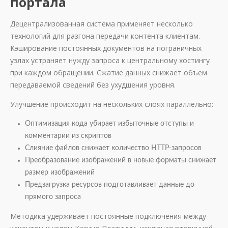
портала
Децентрализованная система применяет несколько
технологий для разгона передачи контента клиентам.
Кэширование постоянных документов на пограничных
узлах устраняет нужду запроса к центральному хостингу
при каждом обращении. Сжатие данных снижает объем
передаваемой сведений без ухудшения уровня.
Улучшение происходит на нескольких слоях параллельно:
Оптимизация кода убирает избыточные отступы и
комментарии из скриптов
Слияние файлов снижает количество HTTP-запросов
Преобразование изображений в новые форматы снижает
размер изображений
Предзагрузка ресурсов подготавливает данные до
прямого запроса
Методика удерживает постоянные подключения между