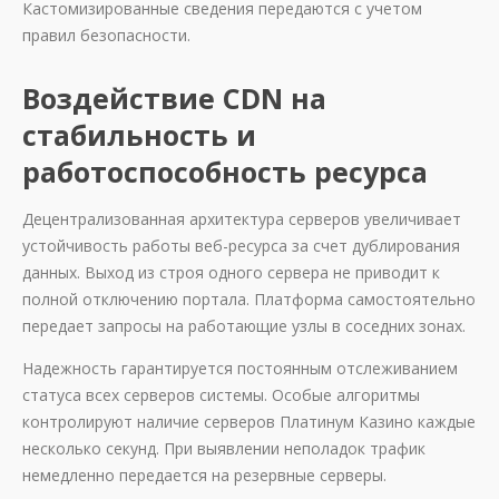
Кастомизированные сведения передаются с учетом
правил безопасности.
Воздействие CDN на
стабильность и
работоспособность ресурса
Децентрализованная архитектура серверов увеличивает
устойчивость работы веб-ресурса за счет дублирования
данных. Выход из строя одного сервера не приводит к
полной отключению портала. Платформа самостоятельно
передает запросы на работающие узлы в соседних зонах.
Надежность гарантируется постоянным отслеживанием
статуса всех серверов системы. Особые алгоритмы
контролируют наличие серверов Платинум Казино каждые
несколько секунд. При выявлении неполадок трафик
немедленно передается на резервные серверы.