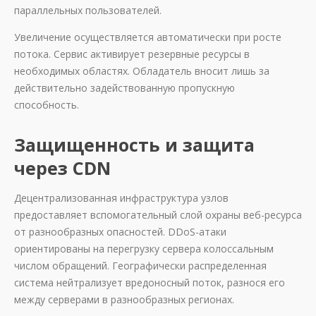
параллельных пользователей.
Увеличение осуществляется автоматически при росте
потока. Сервис активирует резервные ресурсы в
необходимых областях. Обладатель вносит лишь за
действительно задействованную пропускную
способность.
Защищенность и защита
через CDN
Децентрализованная инфраструктура узлов
предоставляет вспомогательный слой охраны веб-ресурса
от разнообразных опасностей. DDoS-атаки
ориентированы на перегрузку сервера колоссальным
числом обращений. Географически распределенная
система нейтрализует вредоносный поток, разнося его
между серверами в разнообразных регионах.