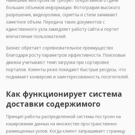
Нынешние веб-проекты требуют оперативной отдачи
больших объемов информации. Фотографии высокого
разрешения, видеоролики, скрипты и стили занимают
заметное объем. Передача таких документов с
единственного узла замедляет работу сайта и портит
впечатление пользователей.
Бизнес обретает соревновательное преимущество
благодаря росту параметров эффективности. Поисковые
движки учитывают темп загрузки при сортировке
порталов. Клиенты реже покидают быстрые ресурсы, что
поднимает конверсию и заинтересованность посетителей.
Как функционирует система
доставки содержимого
Принцип работы распределенной системы построен на
кэшировании данных на множестве пространственно
размещенных узлов. Когда клиент запрашивает страницу