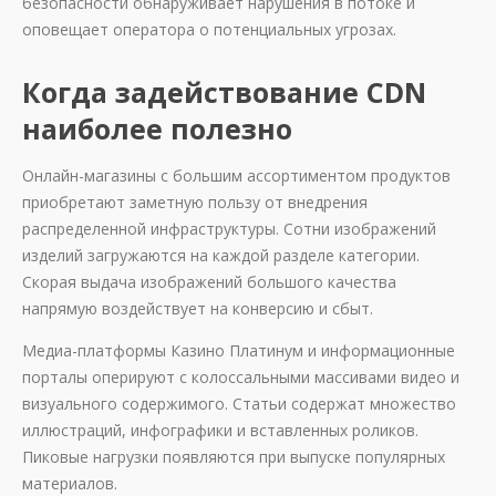
безопасности обнаруживает нарушения в потоке и
оповещает оператора о потенциальных угрозах.
Когда задействование CDN
наиболее полезно
Онлайн-магазины с большим ассортиментом продуктов
приобретают заметную пользу от внедрения
распределенной инфраструктуры. Сотни изображений
изделий загружаются на каждой разделе категории.
Скорая выдача изображений большого качества
напрямую воздействует на конверсию и сбыт.
Медиа-платформы Казино Платинум и информационные
порталы оперируют с колоссальными массивами видео и
визуального содержимого. Статьи содержат множество
иллюстраций, инфографики и вставленных роликов.
Пиковые нагрузки появляются при выпуске популярных
материалов.