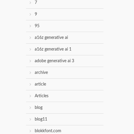
7
9
95
a16z generative ai
a16z generative ai 1
adobe generative ai 3
archive
article
Articles
blog
blog11
blokkfont.com