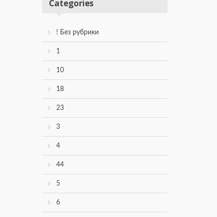
Categories
! Без рубрики
1
10
18
23
3
4
44
5
6