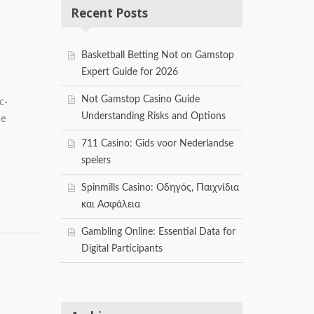
Recent Posts
Basketball Betting Not on Gamstop
Expert Guide for 2026
c-
Not Gamstop Casino Guide
ne
Understanding Risks and Options
711 Casino: Gids voor Nederlandse
spelers
Spinmills Casino: Οδηγός, Παιχνίδια
και Ασφάλεια
Gambling Online: Essential Data for
Digital Participants