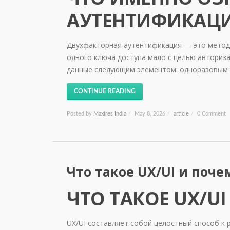
АУТЕНТИФИКАЦ
Двухфакторная аутентификация — это метод 
одного ключа доступа мало с целью авториз
данные следующим элементом: одноразовым 
CONTINUE READING
Posted by
Maxires India
/
May 8, 2026
/
article
/
0 Comment
Что такое UX/UI и поче
ЧТО ТАКОЕ UX/U
UX/UI составляет собой целостный способ к 