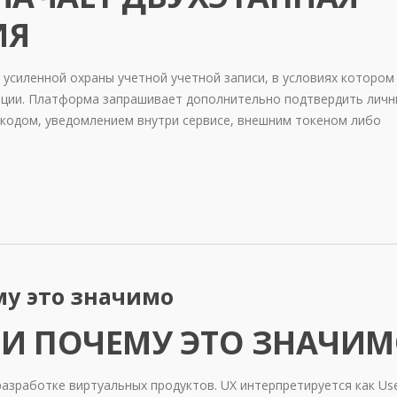
ИЯ
усиленной охраны учетной учетной записи, в условиях котором
ации. Платформа запрашивает дополнительно подтвердить лич
кодом, уведомлением внутри сервисе, внешним токеном либо
му это значимо
I И ПОЧЕМУ ЭТО ЗНАЧИ
разработке виртуальных продуктов. UX интерпретируется как Us