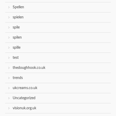
Spellen
spielen
spile
spilen
spille
test
thedoughhook.co.uk
trends
ukcreams.co.uk
Uncategorized
visionuk.org.uk