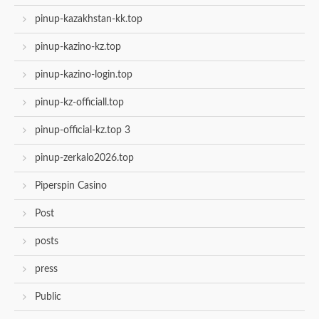
pinup-kazakhstan-kk.top
pinup-kazino-kz.top
pinup-kazino-login.top
pinup-kz-officiall.top
pinup-official-kz.top 3
pinup-zerkalo2026.top
Piperspin Casino
Post
posts
press
Public