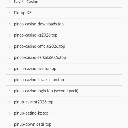
PayPal Casino
Pin-up KZ
pinco-casino-downloads.top
pinco-casino-kz2026.top
pinco-casino-official2026.top
pinco-casino-zerkalo2026.top
pinco-cazino-aviator.top
pinco-cazino-kazakhstan.top
pinco-cazino-login.top (second pack)
pinup-aviator2026.top
pinup-cazino-kz.top
pinup-downloads.top