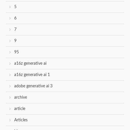
5
6
7
9
95
a16z generative ai
a16z generative ai 1
adobe generative ai 3
archive
article
Articles