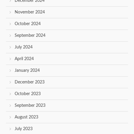
December 2024
November 2024
October 2024
September 2024
July 2024
April 2024
January 2024
December 2023
October 2023
September 2023
August 2023
July 2023