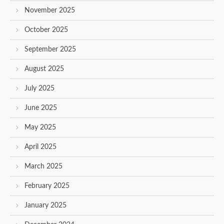
November 2025
October 2025
September 2025
August 2025
July 2025
June 2025
May 2025
April 2025
March 2025
February 2025
January 2025