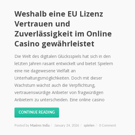
Weshalb eine EU Lizenz
Vertrauen und
Zuverlässigkeit im Online
Casino gewährleistet
Die Welt des digitalen Glücksspiels hat sich in den
letzten Jahren rasant entwickelt und bietet Spielern
eine nie dagewesene Vielfalt an
Unterhaltungsmöglichkeiten. Doch mit dieser
Wachstum wächst auch die Verpflichtung,
vertrauenswürdige Anbieter von fragwürdigen
Anbietern zu unterscheiden. Eine online casino
CONTINUE READING
Posted by
Maxires India
/
January 24, 2026
/
spielen
/
0 Comment