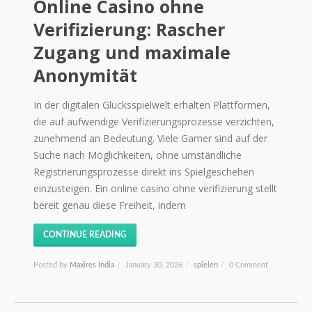
Online Casino ohne
Verifizierung: Rascher
Zugang und maximale
Anonymität
In der digitalen Glücksspielwelt erhalten Plattformen,
die auf aufwendige Verifizierungsprozesse verzichten,
zunehmend an Bedeutung. Viele Gamer sind auf der
Suche nach Möglichkeiten, ohne umständliche
Registrierungsprozesse direkt ins Spielgeschehen
einzusteigen. Ein online casino ohne verifizierung stellt
bereit genau diese Freiheit, indem
CONTINUE READING
Posted by
Maxires India
/
January 30, 2026
/
spielen
/
0 Comment