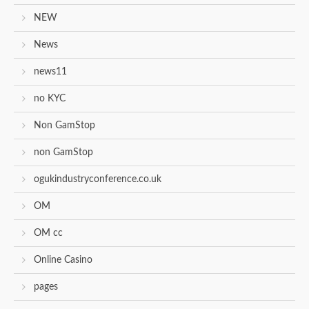
NEW
News
news11
no KYC
Non GamStop
non GamStop
ogukindustryconference.co.uk
OM
OM cc
Online Casino
pages