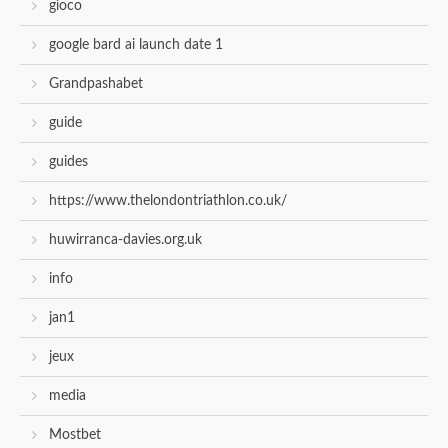
gioco
google bard ai launch date 1
Grandpashabet
guide
guides
https://www.thelondontriathlon.co.uk/
huwirranca-davies.org.uk
info
jan1
jeux
media
Mostbet