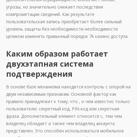
угрозы, но значительно снижает последствия
компрометации сведений. Как результате
пользовательская запись приобретает более сильный
уровень защиты без необходимости необходимости
целиком изменять привычный порядок 7k казино доступа.
Каким образом работает
двухэтапная система
подтверждения
В основе базе механизма находится контроль с опорой на
двум независимым признакам. Основной фактор как
правило принадлежит к тому, что , о чем известно только
пользователю: секретный код, PIN-код или секретная
фраза. Дополнительный элемент относится с, тем чем
владелец обладает а также чем владелец аккаунта
представлен. Это способен использоваться мобильное