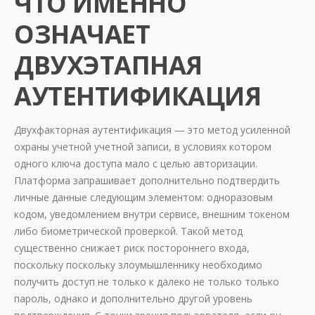
ЧТО ИМЕННО
ОЗНАЧАЕТ
ДВУХЭТАПНАЯ
АУТЕНТИФИКАЦИЯ
Двухфакторная аутентификация — это метод усиленной
охраны учетной учетной записи, в условиях котором
одного ключа доступа мало с целью авторизации.
Платформа запрашивает дополнительно подтвердить
личные данные следующим элементом: одноразовым
кодом, уведомлением внутри сервисе, внешним токеном
либо биометрической проверкой. Такой метод
существенно снижает риск постороннего входа,
поскольку поскольку злоумышленнику необходимо
получить доступ не только к далеко не только только
пароль, однако и дополнительно другой уровень