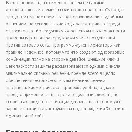
Важно понимать, что именно совсем не каждые
дополнительные элементы одинаково надежны. Смс-коды
продолжительное время назад воспринимались удобным
решением, но сегодня такие коды рассматривают среди
относительно более уязвимым решениям из-за опасности
подмены карты оператора, кражи SMS и воздействий
против сотовую сеть. Программы-аутентификаторы как
правило надежнее, потому что что создают одноразовые
комбинации прямо на стороне девайсе. Внешние ключи
безопасности защиты рассматриваются одними с числа
максимально сильных решений, прежде всего в целях
обеспечения безопасности максимально ценных
профилей. Биометрическая проверка удобна, однако
нередко применяется не в роли отдельный элемент, но
скорее как средство активации девайса, на котором уже
заранее находятся инструменты подтверждения 7к казино
официальный сайт.