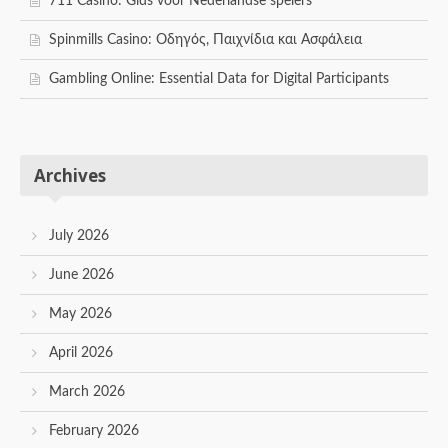
711 Casino: Gids voor Nederlandse spelers
Spinmills Casino: Οδηγός, Παιχνίδια και Ασφάλεια
Gambling Online: Essential Data for Digital Participants
Archives
July 2026
June 2026
May 2026
April 2026
March 2026
February 2026