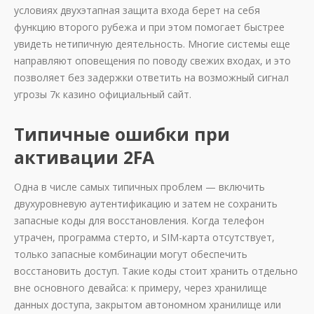
условиях двухэтапная защита входа берет на себя
функцию второго рубежа и при этом помогает быстрее
увидеть нетипичную деятельность. Многие системы еще
направляют оповещения по поводу свежих входах, и это
позволяет без задержки ответить на возможный сигнал
угрозы 7к казино официальный сайт.
Типичные ошибки при
активации 2FA
Одна в числе самых типичных проблем — включить
двухуровневую аутентификацию и затем не сохранить
запасные коды для восстановления. Когда телефон
утрачен, программа стерто, и SIM-карта отсутствует,
только запасные комбинации могут обеспечить
восстановить доступ. Такие коды стоит хранить отдельно
вне основного девайса: к примеру, через хранилище
данных доступа, закрытом автономном хранилище или