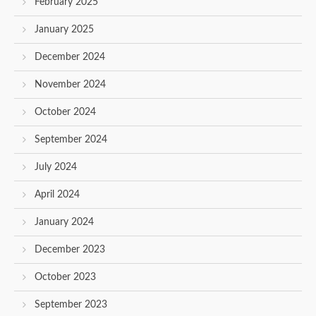
February 2025
January 2025
December 2024
November 2024
October 2024
September 2024
July 2024
April 2024
January 2024
December 2023
October 2023
September 2023