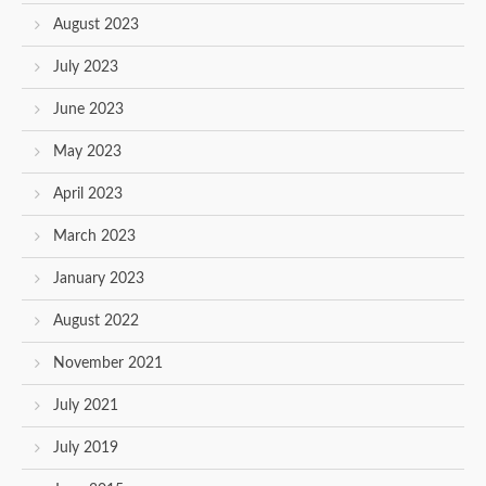
August 2023
July 2023
June 2023
May 2023
April 2023
March 2023
January 2023
August 2022
November 2021
July 2021
July 2019