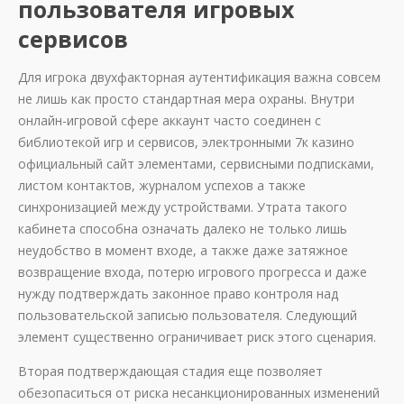
пользователя игровых
сервисов
Для игрока двухфакторная аутентификация важна совсем
не лишь как просто стандартная мера охраны. Внутри
онлайн-игровой сфере аккаунт часто соединен с
библиотекой игр и сервисов, электронными 7к казино
официальный сайт элементами, сервисными подписками,
листом контактов, журналом успехов а также
синхронизацией между устройствами. Утрата такого
кабинета способна означать далеко не только лишь
неудобство в момент входе, а также даже затяжное
возвращение входа, потерю игрового прогресса и даже
нужду подтверждать законное право контроля над
пользовательской записью пользователя. Следующий
элемент существенно ограничивает риск этого сценария.
Вторая подтверждающая стадия еще позволяет
обезопаситься от риска несанкционированных изменений