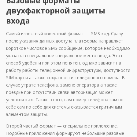
Базовые форматы
двухфакторной защиты
входа
Самый известный известный формат — SMS-код. Сразу
после указания данных доступа платформа направляет
короткое числовое SMS-сообщение, которое необходимо
указать в специальное специальное место ввода. Этот
способ удобен и при этом понятен, однако зависит на
работу работы телефонной инфраструктуры, доступности
SIM-карты а также сохранности телефонного номера. В
случае утрате телефона, замене оператора а также
поездке при отсутствии связи авторизация может
усложниться. Также этого, сам номер телефона сам по
себе сам по себе для системы оказывается критичным
элементом защиты.
Второй частый формат — специальное приложение.
Подобные приложения формируют небольшие разовые