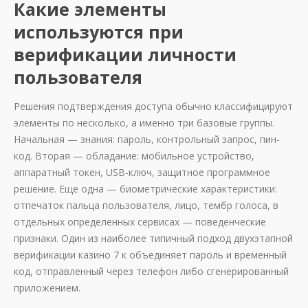
Какие элементы
используются при
верификации личности
пользователя
Решения подтверждения доступа обычно классифицируют
элементы по несколько, а именно три базовые группы.
Начальная — знания: пароль, контрольный запрос, пин-
код. Вторая — обладание: мобильное устройство,
аппаратный токен, USB-ключ, защитное программное
решение. Еще одна — биометрические характеристики:
отпечаток пальца пользователя, лицо, тембр голоса, в
отдельных определенных сервисах — поведенческие
признаки. Один из наиболее типичный подход двухэтапной
верификации казино 7 к объединяет пароль и временный
код, отправленный через телефон либо сгенерированный
приложением.