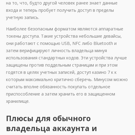
на то, что, будто другой человек ранее знает данные
входа и теперь пробует получить доступ в пределы
учетную запись.
Наиболее безопасным форматом являются аппаратные
токены доступа. Такие устройства небольшие девайсы,
они работают с помощью USB, NFC либо Bluetooth и
затем верифицируют личность владельца минуя
использования стандартных кодов. Эти устройства лучше
защищены против поддельным страницам и при этом
годятся в целях учетных записей, доступ казино 7 к к
которым максимально критично сберечь. Минусом можно
считать вполне обязанность покупать отдельное
приспособление а затем хранить его в защищенном
хранилище.
Плюсы для обычного
владельца аккаунта и