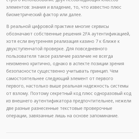
элементов: знания и владение, то, что известно плюс
биометрический фактор или далее.
В реальной цифровой практике многие сервисы
обозначают собственные решения 2FA аутентификацией,
хотя если внутренняя реализация казино 7 к ближе к
двухступенчатой проверке. Для повседневного
пользователя такое различие различие не всегда
неизменно критично, однако в аспекте позиции зрения
безопасности существенно учитывать принцип. Чем
самостоятельнее следующий элемент от первого
первого, настолько выше реальная надежность системы
от взлому. Поэтому секретный код плюс одноразовый код
из внешнего аутентификатора предпочтительнее, нежели
две разные разнесенные текстовые проверочные
операции, завязанные лишь на основе запоминание.