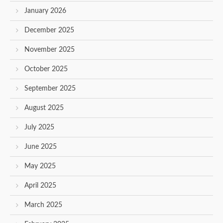
January 2026
December 2025
November 2025
October 2025
September 2025
August 2025
July 2025
June 2025
May 2025
April 2025
March 2025