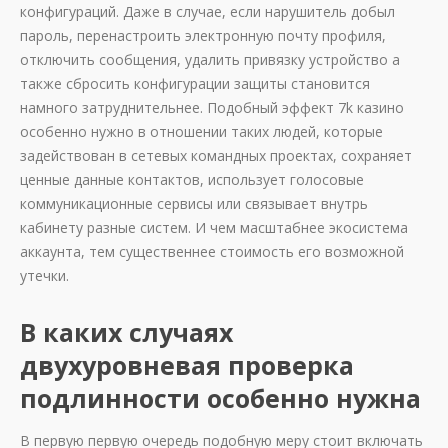
конфигураций. Даже в случае, если нарушитель добыл
пароль, перенастроить электронную почту профиля,
отключить сообщения, удалить привязку устройство а
также сбросить конфигурации защиты становится
намного затруднительнее. Подобный эффект 7k казино
особенно нужно в отношении таких людей, которые
задействован в сетевых командных проектах, сохраняет
ценные данные контактов, использует голосовые
коммуникационные сервисы или связывает внутрь
кабинету разные систем. И чем масштабнее экосистема
аккаунта, тем существеннее стоимость его возможной
утечки.
В каких случаях
двухуровневая проверка
подлинности особенно нужна
В первую первую очередь подобную меру стоит включать