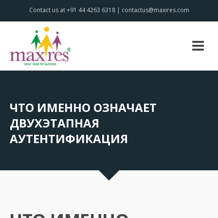
Contact us at +91 44 4263 6318 | contactus@maxires.com
ЧТО ИМЕННО ОЗНАЧАЕТ
ДВУХЭТАПНАЯ
АУТЕНТИФИКАЦИЯ