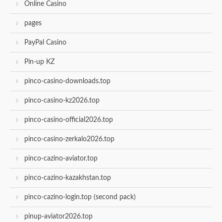
Online Casino
pages
PayPal Casino
Pin-up KZ
pinco-casino-downloads.top
pinco-casino-kz2026.top
pinco-casino-official2026.top
pinco-casino-zerkalo2026.top
pinco-cazino-aviator.top
pinco-cazino-kazakhstan.top
pinco-cazino-login.top (second pack)
pinup-aviator2026.top