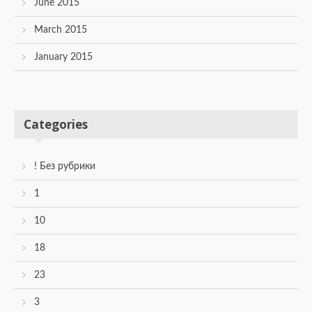
June 2015
March 2015
January 2015
Categories
! Без рубрики
1
10
18
23
3