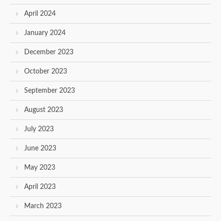
April 2024
January 2024
December 2023
October 2023
September 2023
August 2023
July 2023
June 2023
May 2023
April 2023
March 2023