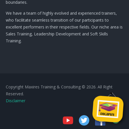
boundaries.
We have a team of highly evolved and experienced trainers,
who facilitate seamless transition of our participants to
excellent performers in their respective fields. Our niche area is
Sales Training, Leadership Development and Soft Skills
Training.
Copyright Maxires Training & Consulting © 2026. All Right
Reserved.
Disclaimer