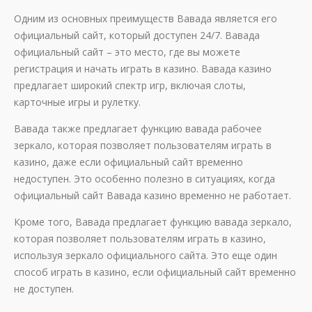
Одним из основных преимуществ Вавада является его
официальный сайт, который доступен 24/7. Вавада
официальный сайт – это место, где вы можете
регистрация и начать играть в казино. Вавада казино
предлагает широкий спектр игр, включая слоты,
карточные игры и рулетку.
Вавада также предлагает функцию вавада рабочее
зеркало, которая позволяет пользователям играть в
казино, даже если официальный сайт временно
недоступен. Это особенно полезно в ситуациях, когда
официальный сайт Вавада казино временно не работает.
Кроме того, Вавада предлагает функцию вавада зеркало,
которая позволяет пользователям играть в казино,
используя зеркало официального сайта. Это еще один
способ играть в казино, если официальный сайт временно
не доступен.