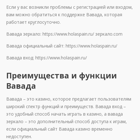
Если у вас возникли проблемы с регистрацией или входом,
вам можно обратиться к поддержке Вавада, которая
работает круглосуточно.
Вавада зеркало: https://www.holaspain.ru/ зеркало.com
Вавада официальный сайт: https://www.holaspain.ru/
Вавада вход: https://www.holaspain.ru/
Преимущества и функции
Вавада
Вавада – это казино, которое предлагает пользователям
широкий спектр функций и преимуществ. Вавада вход –
это удобный способ начать играть в казино, а вавада
зеркало – это дополнительный способ доступа к играм,
если официальный сайт Вавада казино временно
недоступен.