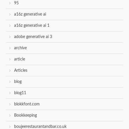
95
a16z generative ai
a16z generative ai 1
adobe generative ai 3
archive
article
Articles
blog
blog11
blokkfont.com
Bookkeeping
boujeerestaurantandbar.co.uk