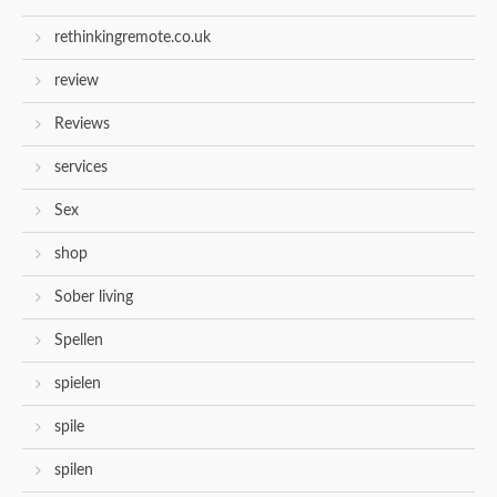
rethinkingremote.co.uk
review
Reviews
services
Sex
shop
Sober living
Spellen
spielen
spile
spilen