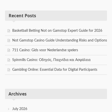
Recent Posts
Basketball Betting Not on Gamstop Expert Guide for 2026
Not Gamstop Casino Guide Understanding Risks and Options
711 Casino: Gids voor Nederlandse spelers
Spinmills Casino: Οδηγός, Παιχνίδια και Ασφάλεια
Gambling Online: Essential Data for Digital Participants
Archives
July 2026