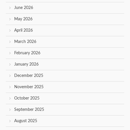
June 2026
May 2026
April 2026
March 2026
February 2026
January 2026
December 2025
November 2025
October 2025
September 2025
August 2025