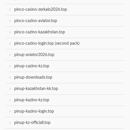
pinco-casino-zerkalo2026.top
pinco-cazino-aviator.top
pinco-cazino-kazakhstan.top
pinco-cazino-login.top (second pack)
pinup-aviator2026.top
pinup-cazino-kz.top
pinup-downloads.top
pinup-kazakhstan-kk.top
pinup-kazino-kz.top
pinup-kazino-login.top
pinup-kz-officiall.top