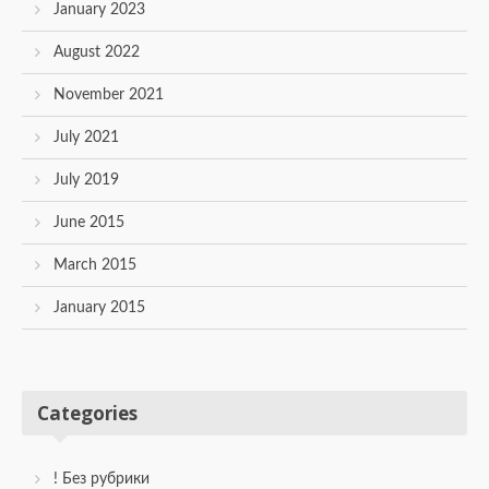
January 2023
August 2022
November 2021
July 2021
July 2019
June 2015
March 2015
January 2015
Categories
! Без рубрики