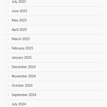
July 2025
June 2025
May 2025
April 2025
March 2025
February 2025
January 2025
December 2024
November 2024
October 2024
September 2024
July 2024