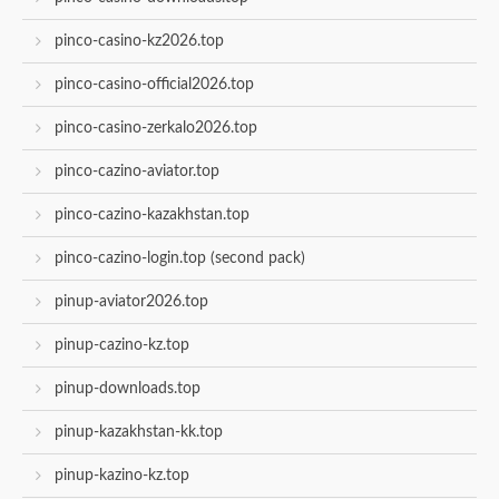
pinco-casino-kz2026.top
pinco-casino-official2026.top
pinco-casino-zerkalo2026.top
pinco-cazino-aviator.top
pinco-cazino-kazakhstan.top
pinco-cazino-login.top (second pack)
pinup-aviator2026.top
pinup-cazino-kz.top
pinup-downloads.top
pinup-kazakhstan-kk.top
pinup-kazino-kz.top