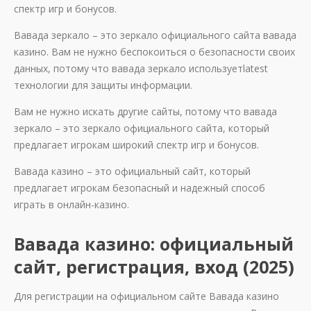
спектр игр и бонусов.
Вавада зеркало – это зеркало официального сайта вавада
казино. Вам не нужно беспокоиться о безопасности своих
данных, потому что вавада зеркало используетlatest
технологии для защиты информации.
Вам не нужно искать другие сайты, потому что вавада
зеркало – это зеркало официального сайта, который
предлагает игрокам широкий спектр игр и бонусов.
Вавада казино – это официальный сайт, который
предлагает игрокам безопасный и надежный способ
играть в онлайн-казино.
Вавада казино: официальный
сайт, регистрация, вход (2025)
Для регистрации на официальном сайте Вавада казино