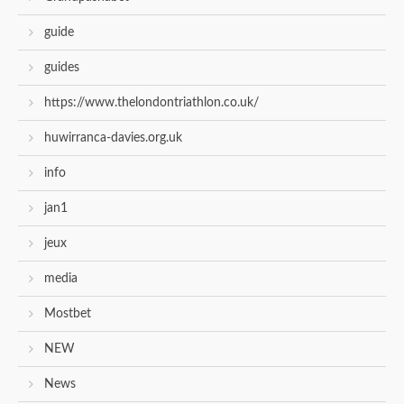
guide
guides
https://www.thelondontriathlon.co.uk/
huwirranca-davies.org.uk
info
jan1
jeux
media
Mostbet
NEW
News