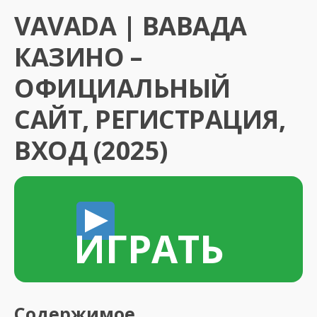
VAVADA | ВАВАДА
КАЗИНО –
ОФИЦИАЛЬНЫЙ
САЙТ, РЕГИСТРАЦИЯ,
ВХОД (2025)
ИГРАТЬ
Содержимое