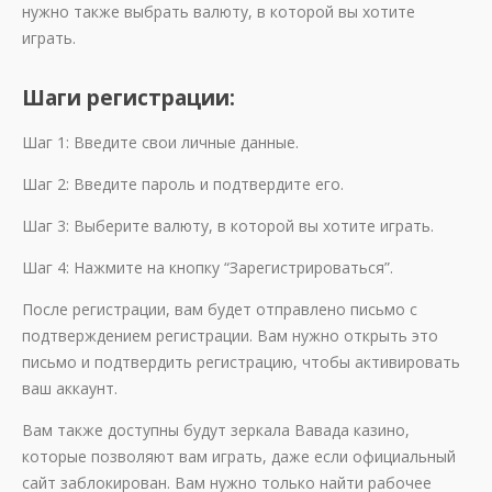
нужно также выбрать валюту, в которой вы хотите
играть.
Шаги регистрации:
Шаг 1: Введите свои личные данные.
Шаг 2: Введите пароль и подтвердите его.
Шаг 3: Выберите валюту, в которой вы хотите играть.
Шаг 4: Нажмите на кнопку “Зарегистрироваться”.
После регистрации, вам будет отправлено письмо с
подтверждением регистрации. Вам нужно открыть это
письмо и подтвердить регистрацию, чтобы активировать
ваш аккаунт.
Вам также доступны будут зеркала Вавада казино,
которые позволяют вам играть, даже если официальный
сайт заблокирован. Вам нужно только найти рабочее