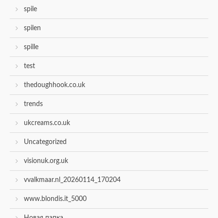
spile
spilen
spille
test
thedoughhook.co.uk
trends
ukcreams.co.uk
Uncategorized
visionuk.org.uk
vvalkmaar.nl_20260114_170204
www.blondis.it_5000