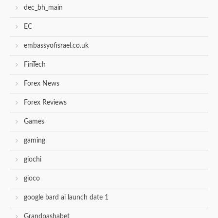
dec_bh_main
EC
embassyofisrael.co.uk
FinTech
Forex News
Forex Reviews
Games
gaming
giochi
gioco
google bard ai launch date 1
Grandpashabet