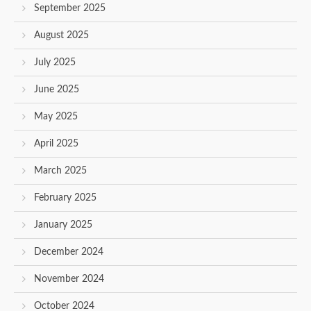
September 2025
August 2025
July 2025
June 2025
May 2025
April 2025
March 2025
February 2025
January 2025
December 2024
November 2024
October 2024