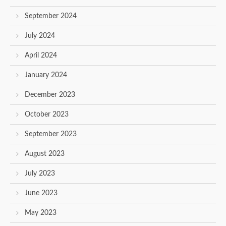
September 2024
July 2024
April 2024
January 2024
December 2023
October 2023
September 2023
August 2023
July 2023
June 2023
May 2023