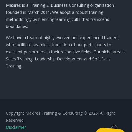
Maxires is a Training & Business Consulting organization
founded in March 2011. We adopt a robust training
methodology by blending learning cults that transcend
boundaries.
We have a team of highly evolved and experienced trainers,
who facilitate seamless transition of our participants to
excellent performers in their respective fields. Our niche area is
Sales Training, Leadership Development and Soft Skills
Training.
Copyright Maxires Training & Consulting © 2026. All Right
Reserved.
Disclaimer