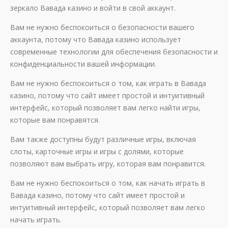
зеркало Вавада казино и войти в свой аккаунт.
Вам не нужно беспокоиться о безопасности вашего
аккаунта, потому что Вавада казино использует
современные технологии для обеспечения безопасности и
конфиденциальности вашей информации.
Вам не нужно беспокоиться о том, как играть в Вавада
казино, потому что сайт имеет простой и интуитивный
интерфейс, который позволяет вам легко найти игры,
которые вам понравятся.
Вам также доступны будут различные игры, включая
слоты, карточные игры и игры с долями, которые
позволяют вам выбрать игру, которая вам понравится.
Вам не нужно беспокоиться о том, как начать играть в
Вавада казино, потому что сайт имеет простой и
интуитивный интерфейс, который позволяет вам легко
начать играть.