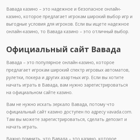
Вавада казино – это надежное и безопасное онлайн-
казино, которое предлагает игрокам широкий выбор игр и
выгодные условия для игроков. Если вы ищете надежное
онлайн-казино, то Вавада казино – это отличный выбор.
Официальный сайт Вавада
Вавада – это популярное онлайн-казино, которое
предлагает игрокам широкий спектр игровых автоматов,
рулетки, покера и других азартных игр. Если вы хотите
начать играть в Вавада, вам нужно зарегистрироваться
на официальном сайте казино.
Вам не нужно искать зеркало Вавада, потому что
официальный сайт казино доступен по адресу vavada.com.
Там вы можете зарегистрироваться, сделать депозит и
начать играть.
Важно помнить, что Вавада – это казино, которое