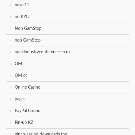
news11
no KYC
Non GamStop
non GamStop
ogukindustryconference.co.uk
OM
OM cc
Online Casino
pages
PayPal Casino
Pin-up KZ
pinco-casino-downloads.top