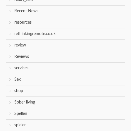
Recent News
resources
rethinkingremote.co.uk
review
Reviews
services
Sex
shop
Sober living
Spellen
spielen