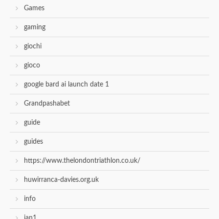
Games
gaming
giochi
gioco
google bard ai launch date 1
Grandpashabet
guide
guides
https://www.thelondontriathlon.co.uk/
huwirranca-davies.org.uk
info
jan1