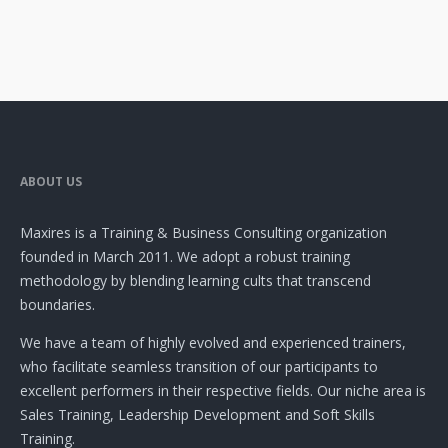
ABOUT US
Maxires is a Training & Business Consulting organization
founded in March 2011. We adopt a robust training
methodology by blending learning cults that transcend
boundaries.
We have a team of highly evolved and experienced trainers,
who facilitate seamless transition of our participants to
excellent performers in their respective fields. Our niche area is
Sales Training, Leadership Development and Soft Skills
Training.