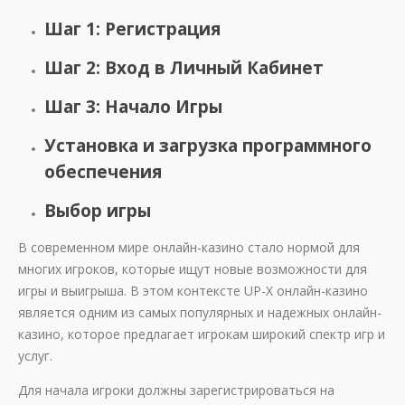
Шаг 1: Регистрация
Шаг 2: Вход в Личный Кабинет
Шаг 3: Начало Игры
Установка и загрузка программного
обеспечения
Выбор игры
В современном мире онлайн-казино стало нормой для
многих игроков, которые ищут новые возможности для
игры и выигрыша. В этом контексте UP-X онлайн-казино
является одним из самых популярных и надежных онлайн-
казино, которое предлагает игрокам широкий спектр игр и
услуг.
Для начала игроки должны зарегистрироваться на