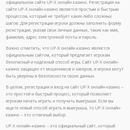
официальном сайте UP-X онлайн-казино. Регистрация на
сайте UP-X онлайн-казино является простым и быстрым
процессом, который не требует каких-либо сложных
шагов. Для регистрации игроки должны заполнить форму
регистрации, указав свои личные данные, такие как имя,
фамилия, адрес электронной почты и пароль.
Важно отметить, что UP-X онлайн-казино является
официальным сайтом, который предлагает игрокам
безопасный и надежный способ игры. Сайт UP-X онлайн-
казино защищен от мошенников и хакеров, и игроки могут
быть уверены в безопасности своих данных.
В целом, регистрация и вход на сайт UP-X онлайн-казино –
это простой и быстрый процесс, который позволяет
игрокам начать играть и получать выигрыши. Если вы
ищете новый способ играть и выигрыша, то UP-X онлайн-
казино – это отличный выбор.
UP-X онлайн-казино – это официальный сайт, который