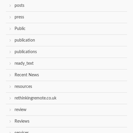
posts
press
Public
publication
publications
ready_text
Recent News
resources
rethinkingremote.co.uk
review
Reviews