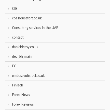
CIB
coalhousefort.co.uk
Consulting services in the UAE
contact
danieldeasy.co.uk
dec_bh_main
EC
embassyofisrael.co.uk
FinTech
Forex News
Forex Reviews