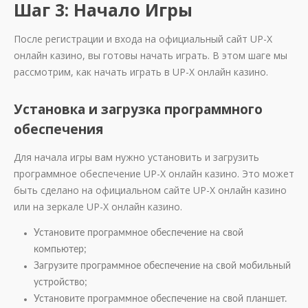
Шаг 3: Начало Игры
После регистрации и входа на официальный сайт UP-X
онлайн казино, вы готовы начать играть. В этом шаге мы
рассмотрим, как начать играть в UP-X онлайн казино.
Установка и загрузка программного
обеспечения
Для начала игры вам нужно установить и загрузить
программное обеспечение UP-X онлайн казино. Это может
быть сделано на официальном сайте UP-X онлайн казино
или на зеркале UP-X онлайн казино.
Установите программное обеспечение на свой
компьютер;
Загрузите программное обеспечение на свой мобильный
устройство;
Установите программное обеспечение на свой планшет.