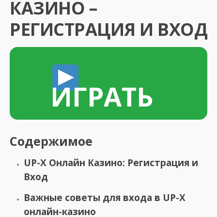
КАЗИНО –
РЕГИСТРАЦИЯ И ВХОД
ИГРАТЬ
Содержимое
UP-X Онлайн Казино: Регистрация и
Вход
Важные советы для входа в UP-X
онлайн-казино