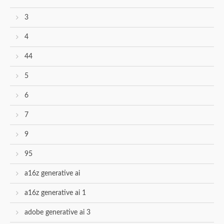
3
4
44
5
6
7
9
95
a16z generative ai
a16z generative ai 1
adobe generative ai 3