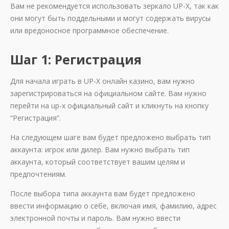
Вам не рекомендуется использовать зеркало UP-X, так как
они могут быть поддельными и могут содержать вирусы
или вредоносное программное обеспечение.
Шаг 1: Регистрация
Для начала играть в UP-X онлайн казино, вам нужно
зарегистрироваться на официальном сайте. Вам нужно
перейти на
up-x
официальный сайт и кликнуть на кнопку
“Регистрация”.
На следующем шаге вам будет предложено выбрать тип
аккаунта: игрок или дилер. Вам нужно выбрать тип
аккаунта, который соответствует вашим целям и
предпочтениям.
После выбора типа аккаунта вам будет предложено
ввести информацию о себе, включая имя, фамилию, адрес
электронной почты и пароль. Вам нужно ввести