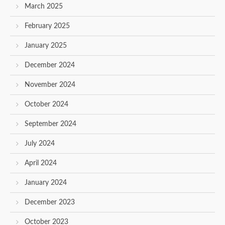
March 2025
February 2025
January 2025
December 2024
November 2024
October 2024
September 2024
July 2024
April 2024
January 2024
December 2023
October 2023