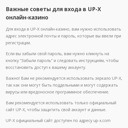
Важные советы для входа в UP-X
онлайн-казино
Для входа в UP-X онлайн-казино, вам нужно использовать
адрес электронной почты и пароль, которые вы ввели при
регистрации.
Если вы забыли свой пароль, вам нужно кликнуть на
кнопку “Забыли пароль” и следовать инструкциям, чтобы
восстановить доступ к вашему аккаунту.
Важно! Вам не рекомендуется использовать зеркало UP-X,
так как они могут быть поддельными и могут содержать
вирусы или вредоносное программное обеспечение.
Вам рекомендуется использовать только официальный
сайт UP-X, чтобы защитить свой аккаунт и данные.
UP-X официальный сайт доступен по адресу up-x.com