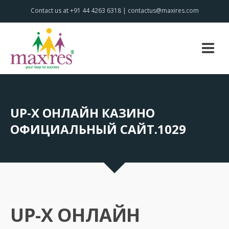
Contact us at +91 44 4263 6318 | contactus@maxires.com
UP-X ОНЛАЙН КАЗИНО
ОФИЦИАЛЬНЫЙ САЙТ.1029
UP-X ОНЛАЙН