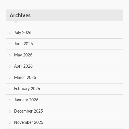
Archives
July 2026
June 2026
May 2026
April 2026
March 2026
February 2026
January 2026
December 2025
November 2025