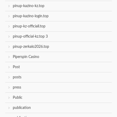
pinup-kazino-kz.top
pinup-kazino-login.top
pinup-kz-officiall.top
pinup-official-kz.top 3
pinup-zerkalo2026.top
Piperspin Casino
Post
posts
press
Public
publication