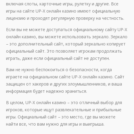
включая слоты, карточные игры, рулетку и другие. Все
игры на сайте UP-X онлайн казино имеют официальную
лицензию и проходят регулярную проверку на честность.
Если вы не можете доступаться официальному сайту UP-X
онлайн казино, вы можете использовать зеркало. Зеркало
– это дополнительный сайт, который зеркально копирует
официальный сайт. Это позволяет игрокам продолжать
играть, даже если официальный сайт не доступен.
Вам не нужно беспокоиться о безопасности, когда
играете на официальном сайте UP-X онлайн казино. Сайт
защищен от хакеров и других злоумышленников, и ваша
информация будет надежно храниться.
В целом, UP-X онлайн казино – это отличный выбор для
игроков, которые ищут развлекательные и прибыльные
игры. Официальный сайт – это место, где вы можете
найти все, что вам нужно для игры и выигрыша.