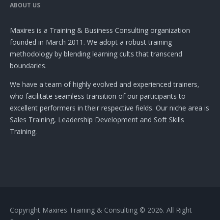
ABOUT US
Maxires is a Training & Business Consulting organization
founded in March 2011. We adopt a robust training
methodology by blending learning cults that transcend
boundaries.
We have a team of highly evolved and experienced trainers,
who facilitate seamless transition of our participants to
excellent performers in their respective fields. Our niche area is
Sales Training, Leadership Development and Soft Skills
Training.
Copyright Maxires Training & Consulting © 2026. All Right