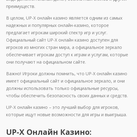
преимуществ.
В целом, UP-X онлайн казино является одним из самых
надежных и популярных онлайн-казино, которое
предлагает игрокам широкий спектр игр и услуг.
Официальный сайт UP-X онлайн казино доступен для
игроков из многих стран мира, а официальное зеркало
обеспечивает игрокам доступ к играм и услугам, которые
они получают на официальном сайте.
Важно! Игроки должны помнить, что UP-X онлайн казино
имеет официальный сайт и официальное зеркало, и они
должны использовать только официальные ресурсы,
чтобы обеспечить безопасность своих данных и средств.
UP-X онлайн казино – это лучший выбор для игроков,
которые ищут новые возможности для игры и выигрыша.
UP-X Онлайн Казино: