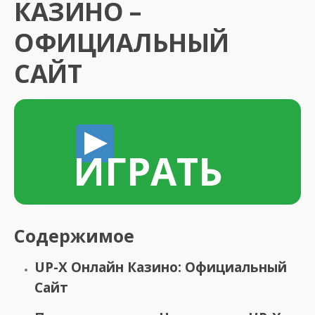
КАЗИНО –
ОФИЦИАЛЬНЫЙ
САЙТ
ИГРАТЬ
Содержимое
UP-X Онлайн Казино: Официальный
Сайт