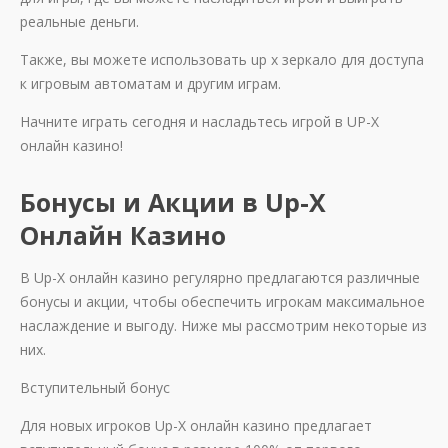
реальные деньги.
Также, вы можете использовать up x зеркало для доступа
к игровым автоматам и другим играм.
Начните играть сегодня и насладьтесь игрой в UP-X
онлайн казино!
Бонусы и Акции в Up-X
Онлайн Казино
В Up-X онлайн казино регулярно предлагаются различные
бонусы и акции, чтобы обеспечить игрокам максимальное
наслаждение и выгоду. Ниже мы рассмотрим некоторые из
них.
Вступительный бонус
Для новых игроков Up-X онлайн казино предлагает