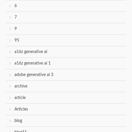
6
7
9
95
a16z generative ai
a16z generative ai 1
adobe generative ai 3
archive
article
Articles
blog