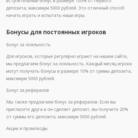
вступительный бонус в размере 100% от первого
депозита, максимум 5000 рублей. Это отличный способ
начать играть и испытать наши игры.
Бонусы для постоянных игроков
Бонус за лояльность
Для игроков, которые регулярно играют на нашем сайте,
мы предлагаем бонус за лояльность. Каждый месяц игроки
могут получать бонусы в размере 10% от суммы депозита,
максимум 5000 рублей.
Бонус за рефералов
Мы также предлагаем бонус за рефералов. Если вы
пригласите друга и он сделает депозит, вы получите 20%
от суммы его депозита, максимум 5000 рублей.
Акции и промокоды