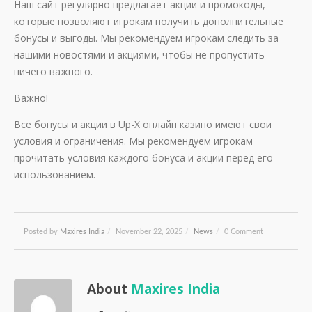
Наш сайт регулярно предлагает акции и промокоды,
которые позволяют игрокам получить дополнительные
бонусы и выгоды. Мы рекомендуем игрокам следить за
нашими новостями и акциями, чтобы не пропустить
ничего важного.
Важно!
Все бонусы и акции в Up-X онлайн казино имеют свои
условия и ограничения. Мы рекомендуем игрокам
прочитать условия каждого бонуса и акции перед его
использованием.
Posted by
Maxires India
/
November 22, 2025
/
News
/
0 Comment
About
Maxires India