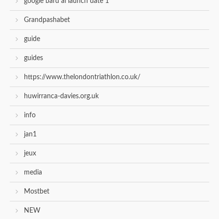
google bard ai launch date 1
Grandpashabet
guide
guides
https://www.thelondontriathlon.co.uk/
huwirranca-davies.org.uk
info
jan1
jeux
media
Mostbet
NEW