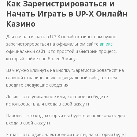
Как Зарегистрироваться и
Начать Играть в UP-X Онлайн
Казино
Для начала играть в UP-X онлайн казино, вам нужно
зарегистрироваться на официальном сайте
ап икс
официальный сайт. Это простой и быстрый процесс,
который займет не более 5 минут.
Вам нужно кликнуть на кнопку “Зарегистрироваться” на
главной странице ап икс официальный сайт, а затем
введите следующие сведения:
Логин – это уникальное имя, которое вы будете
использовать для входа в свой аккаунт.
Пароль – это код, который вы будете использовать для
входа в свой аккаунт.
E-mail – это адрес электронной почты, на который будет