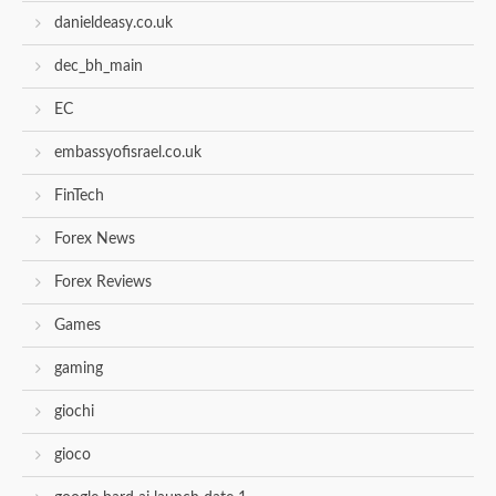
danieldeasy.co.uk
dec_bh_main
EC
embassyofisrael.co.uk
FinTech
Forex News
Forex Reviews
Games
gaming
giochi
gioco