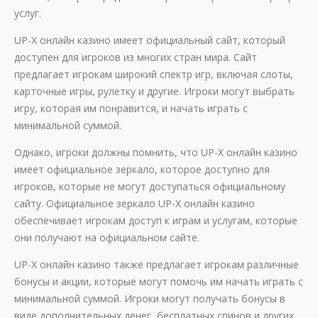
услуг.
UP-X онлайн казино имеет официальный сайт, который
доступен для игроков из многих стран мира. Сайт
предлагает игрокам широкий спектр игр, включая слоты,
карточные игры, рулетку и другие. Игроки могут выбрать
игру, которая им понравится, и начать играть с
минимальной суммой.
Однако, игроки должны помнить, что UP-X онлайн казино
имеет официальное зеркало, которое доступно для
игроков, которые не могут доступаться официальному
сайту. Официальное зеркало UP-X онлайн казино
обеспечивает игрокам доступ к играм и услугам, которые
они получают на официальном сайте.
UP-X онлайн казино также предлагает игрокам различные
бонусы и акции, которые могут помочь им начать играть с
минимальной суммой. Игроки могут получать бонусы в
виде дополнительных денег, бесплатных спинов и других