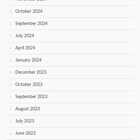
October 2024
September 2024
July 2024
April 2024
January 2024
December 2023
October 2023
September 2023
August 2023
July 2023
June 2023