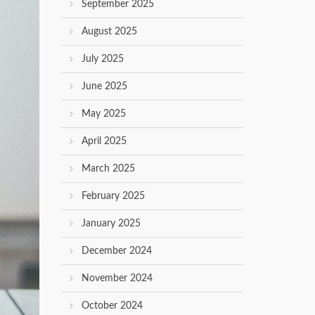
September 2025
August 2025
July 2025
June 2025
May 2025
April 2025
March 2025
February 2025
January 2025
December 2024
November 2024
October 2024