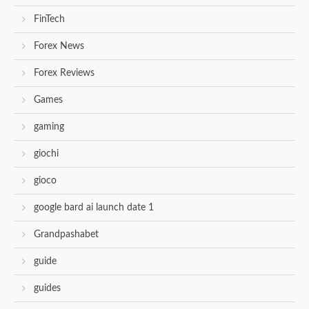
FinTech
Forex News
Forex Reviews
Games
gaming
giochi
gioco
google bard ai launch date 1
Grandpashabet
guide
guides