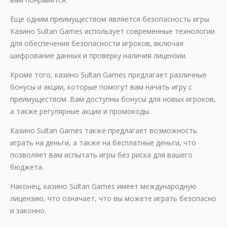
Еще одним преимуществом является безопасность игры.
Казино Sultan Games использует современные технологии
для обеспечения безопасности игроков, включая
шифрование данных и проверку наличия лицензии.
Кроме того, казино Sultan Games предлагает различные
бонусы и акции, которые помогут вам начать игру с
преимуществом. Вам доступны бонусы для новых игроков,
а также регулярные акции и промокоды.
Казино Sultan Games также предлагает возможность
играть на деньги, а также на бесплатные деньги, что
позволяет вам испытать игры без риска для вашего
бюджета.
Наконец, казино Sultan Games имеет международную
лицензию, что означает, что вы можете играть безопасно
и законно.