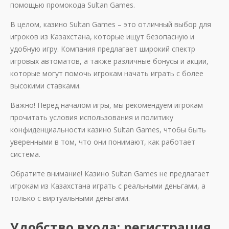
помощью промокода Sultan Games.
В целом, казино Sultan Games – это отличный выбор для
игроков из Казахстана, которые ищут безопасную и
удобную игру. Компания предлагает широкий спектр
игровых автоматов, а также различные бонусы и акции,
которые могут помочь игрокам начать играть с более
высокими ставками.
Важно! Перед началом игры, мы рекомендуем игрокам
прочитать условия использования и политику
конфиденциальности казино Sultan Games, чтобы быть
уверенными в том, что они понимают, как работает
система.
Обратите внимание! Казино Sultan Games не предлагает
игрокам из Казахстана играть с реальными деньгами, а
только с виртуальными деньгами.
Удобство входа: регистрация