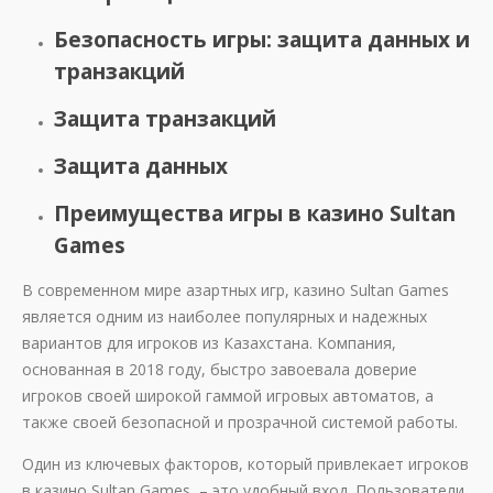
Безопасность игры: защита данных и
транзакций
Защита транзакций
Защита данных
Преимущества игры в казино Sultan
Games
В современном мире азартных игр, казино Sultan Games
является одним из наиболее популярных и надежных
вариантов для игроков из Казахстана. Компания,
основанная в 2018 году, быстро завоевала доверие
игроков своей широкой гаммой игровых автоматов, а
также своей безопасной и прозрачной системой работы.
Один из ключевых факторов, который привлекает игроков
в казино Sultan Games, – это удобный вход. Пользователи