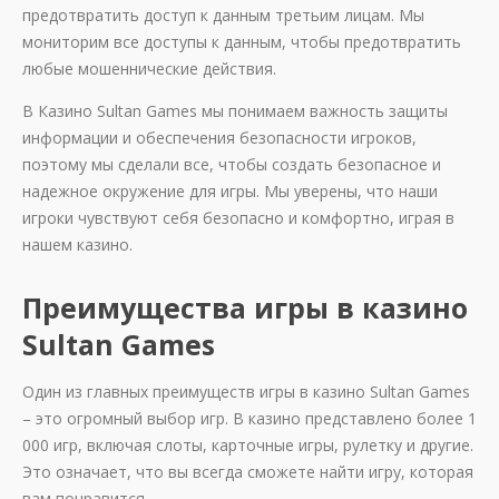
предотвратить доступ к данным третьим лицам. Мы
мониторим все доступы к данным, чтобы предотвратить
любые мошеннические действия.
В Казино Sultan Games мы понимаем важность защиты
информации и обеспечения безопасности игроков,
поэтому мы сделали все, чтобы создать безопасное и
надежное окружение для игры. Мы уверены, что наши
игроки чувствуют себя безопасно и комфортно, играя в
нашем казино.
Преимущества игры в казино
Sultan Games
Один из главных преимуществ игры в казино Sultan Games
– это огромный выбор игр. В казино представлено более 1
000 игр, включая слоты, карточные игры, рулетку и другие.
Это означает, что вы всегда сможете найти игру, которая
вам понравится.