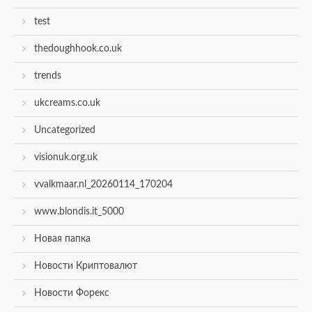
test
thedoughhook.co.uk
trends
ukcreams.co.uk
Uncategorized
visionuk.org.uk
vvalkmaar.nl_20260114_170204
www.blondis.it_5000
Новая папка
Новости Криптовалют
Новости Форекс