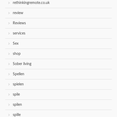
rethinkingremote.co.uk
review
Reviews
services
Sex
shop
Sober living
Spellen
spielen
spile
spilen
spille