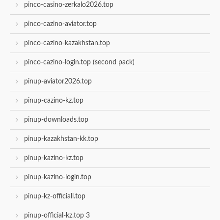
pinco-casino-zerkalo2026.top
pinco-cazino-aviator.top
pinco-cazino-kazakhstan.top
pinco-cazino-login.top (second pack)
pinup-aviator2026.top
pinup-cazino-kz.top
pinup-downloads.top
pinup-kazakhstan-kk.top
pinup-kazino-kz.top
pinup-kazino-login.top
pinup-kz-officiall.top
pinup-official-kz.top 3