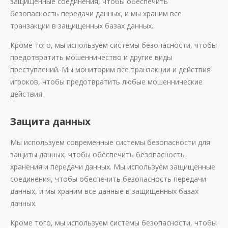
защищенные соединения, чтобы обеспечить
безопасность передачи данных, и мы храним все
транзакции в защищенных базах данных.
Кроме того, мы используем системы безопасности, чтобы
предотвратить мошенничество и другие виды
преступлений. Мы мониторим все транзакции и действия
игроков, чтобы предотвратить любые мошеннические
действия.
Защита данных
Мы используем современные системы безопасности для
защиты данных, чтобы обеспечить безопасность
хранения и передачи данных. Мы используем защищенные
соединения, чтобы обеспечить безопасность передачи
данных, и мы храним все данные в защищенных базах
данных.
Кроме того, мы используем системы безопасности, чтобы