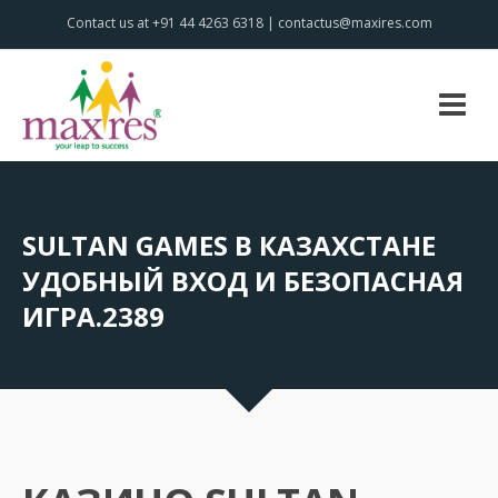
Contact us at +91 44 4263 6318 | contactus@maxires.com
SULTAN GAMES В КАЗАХСТАНЕ
УДОБНЫЙ ВХОД И БЕЗОПАСНАЯ
ИГРА.2389