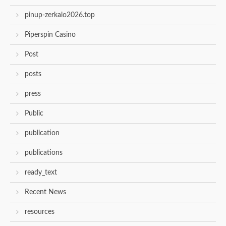
pinup-zerkalo2026.top
Piperspin Casino
Post
posts
press
Public
publication
publications
ready_text
Recent News
resources