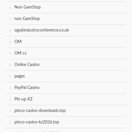
Non GamStop
non GamStop
ogukindustryconference.co.uk
OM
OM cc
Online Casino
pages
PayPal Casino
Pin-up KZ
pinco-casino-downloads.top
pinco-casino-kz2026.top