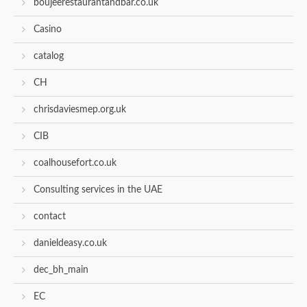
boujeerestaurantandbar.co.uk
Casino
catalog
CH
chrisdaviesmep.org.uk
CIB
coalhousefort.co.uk
Consulting services in the UAE
contact
danieldeasy.co.uk
dec_bh_main
EC