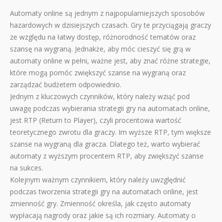
Automaty online są jednym z najpopularniejszych sposobów
hazardowych w dzisiejszych czasach. Gry te przyciągają graczy
ze względu na łatwy dostęp, różnorodność tematów oraz
szansę na wygraną. Jednakże, aby móc cieszyć się grą w
automaty online w pełni, ważne jest, aby znać różne strategie,
które mogą pomóc zwiększyć szanse na wygraną oraz
zarządzać budżetem odpowiednio.
Jednym z kluczowych czynników, który należy wziąć pod
uwagę podczas wybierania strategii gry na automatach online,
jest RTP (Return to Player), czyli procentowa wartość
teoretycznego zwrotu dla graczy. Im wyższe RTP, tym większe
szanse na wygraną dla gracza. Dlatego też, warto wybierać
automaty z wyższym procentem RTP, aby zwiększyć szanse
na sukces.
Kolejnym ważnym czynnikiem, który należy uwzględnić
podczas tworzenia strategii gry na automatach online, jest
zmienność gry. Zmienność określa, jak często automaty
wypłacają nagrody oraz jakie są ich rozmiary. Automaty o