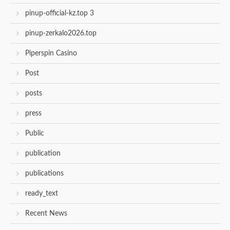
pinup-official-kz.top 3
pinup-zerkalo2026.top
Piperspin Casino
Post
posts
press
Public
publication
publications
ready_text
Recent News