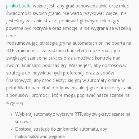
plinko budda
ważne jest, aby grać odpowiedzialnie oraz mieć
świadomość swoich granic. Nie warto ryzykować więcej, niż
jesteśmy w stanie stracić, ponieważ głównym celem gry
powinna być rozrywka oraz emocje, a nie wygrana za wszelką
cenę.
Podsumowując, strategia gry na automatach online oparta na
RTP zmienności i zarządzaniu budżetem może znacząco
zwiększyć szanse na sukces oraz umożliwić kontrolę nad
swoimi finansami podczas gry. Ważne jest, aby dostosować
strategię do indywidualnych preferencji oraz zasobów
finansowych, aby móc cieszyć się grą w automaty online w
pełni. Warto pamiętać o odpowiedzialnej grze oraz korzystaniu
z bonusów i promocji, które mogą poprawić nasze szanse na
wygraną.
Wybieraj automaty z wyższym RTP, aby zwiększyć szanse na
sukces.
Dostosuj strategię do zmienności automatu, aby
maksymalizować wygrane.