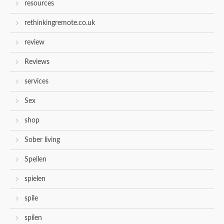
resources
rethinkingremote.co.uk
review
Reviews
services
Sex
shop
Sober living
Spellen
spielen
spile
spilen