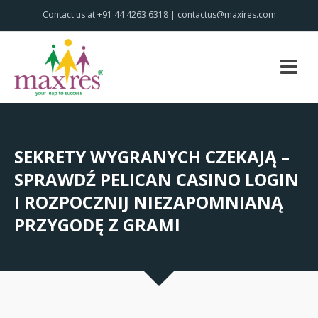
Contact us at +91 44 4263 6318 | contactus@maxires.com
SEKRETY WYGRANYCH CZEKAJĄ –
SPRAWDŹ PELICAN CASINO LOGIN
I ROZPOCZNIJ NIEZAPOMNIANĄ
PRZYGODĘ Z GRAMI