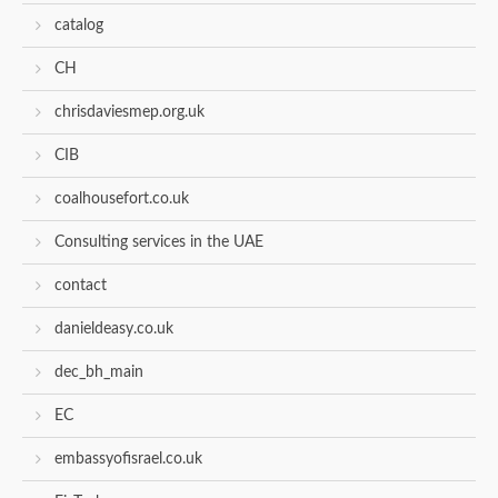
catalog
CH
chrisdaviesmep.org.uk
CIB
coalhousefort.co.uk
Consulting services in the UAE
contact
danieldeasy.co.uk
dec_bh_main
EC
embassyofisrael.co.uk