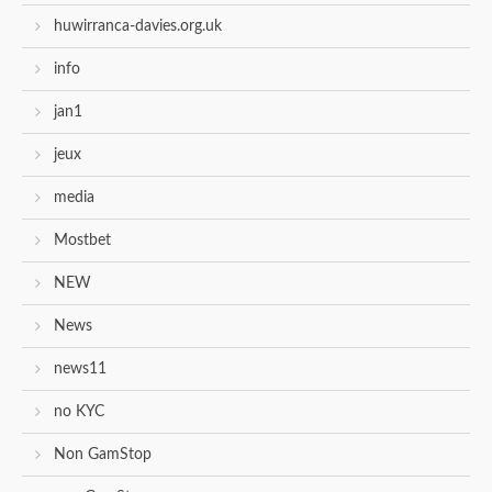
huwirranca-davies.org.uk
info
jan1
jeux
media
Mostbet
NEW
News
news11
no KYC
Non GamStop