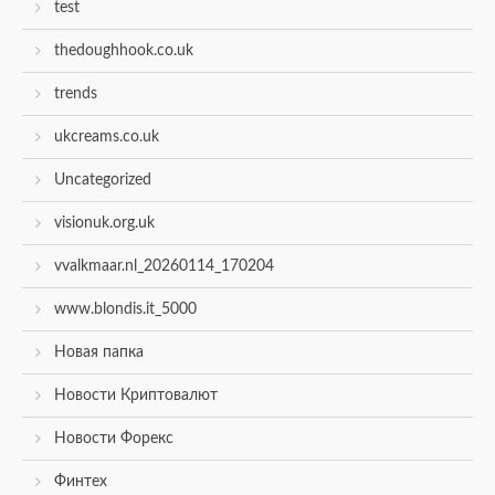
test
thedoughhook.co.uk
trends
ukcreams.co.uk
Uncategorized
visionuk.org.uk
vvalkmaar.nl_20260114_170204
www.blondis.it_5000
Новая папка
Новости Криптовалют
Новости Форекс
Финтех