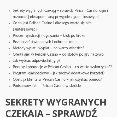
Sekrety wygranych czekają – sprawdź Pelican Casino login i
rozpocznij niezapomnianą przygodę z grami losowymi!
Co to jest Pelican Casino i dlaczego warto się nim
zainteresować?
Proces rejestracji i logowania – krok po kroku
Bezpieczeństwo danych i ochrona konta
Metody wpłat i wypłat – co warto wiedzieć?
Oferta gier w Pelican Casino – od slotów po gry na żywo
Jak wybrać odpowiednią grę?
Bonusy i promocje w Pelican Casino – co warto wykorzystać?
Program lojalnościowy – jak zdobyć dodatkowe korzyści?
Obsługa klienta w Pelican Casino – jak uzyskać pomoc?
Podsumowanie – Pelican Casino w skrócie
SEKRETY WYGRANYCH
CZEKAJĄ – SPRAWDŹ