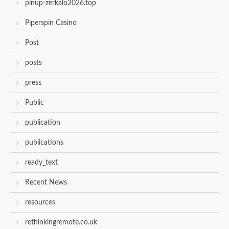
pinup-zerkalo2026.top
Piperspin Casino
Post
posts
press
Public
publication
publications
ready_text
Recent News
resources
rethinkingremote.co.uk