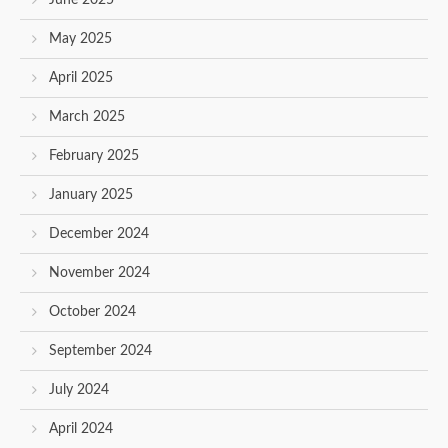
June 2025
May 2025
April 2025
March 2025
February 2025
January 2025
December 2024
November 2024
October 2024
September 2024
July 2024
April 2024