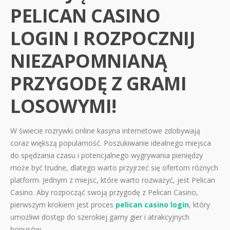
PELICAN CASINO
LOGIN I ROZPOCZNIJ
NIEZAPOMNIANĄ
PRZYGODĘ Z GRAMI
LOSOWYMI!
W świecie rozrywki online kasyna internetowe zdobywają
coraz większą popularność. Poszukiwanie idealnego miejsca
do spędzania czasu i potencjalnego wygrywania pieniędzy
może być trudne, dlatego warto przyjrzeć się ofertom różnych
platform. Jednym z miejsc, które warto rozważyć, jest Pelican
Casino. Aby rozpocząć swoją przygodę z Pelican Casino,
pierwszym krokiem jest proces
pelican casino login
, który
umożliwi dostęp do szerokiej gamy gier i atrakcyjnych
bonusów.