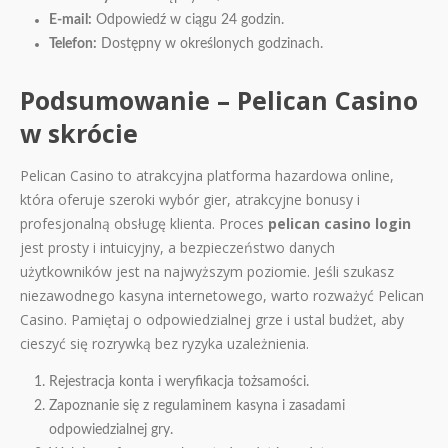
E-mail:
Odpowiedź w ciągu 24 godzin.
Telefon:
Dostępny w określonych godzinach.
Podsumowanie – Pelican Casino
w skrócie
Pelican Casino to atrakcyjna platforma hazardowa online,
która oferuje szeroki wybór gier, atrakcyjne bonusy i
profesjonalną obsługę klienta. Proces
pelican casino login
jest prosty i intuicyjny, a bezpieczeństwo danych
użytkowników jest na najwyższym poziomie. Jeśli szukasz
niezawodnego kasyna internetowego, warto rozważyć Pelican
Casino. Pamiętaj o odpowiedzialnej grze i ustal budżet, aby
cieszyć się rozrywką bez ryzyka uzależnienia.
Rejestracja konta i weryfikacja tożsamości.
Zapoznanie się z regulaminem kasyna i zasadami
odpowiedzialnej gry.