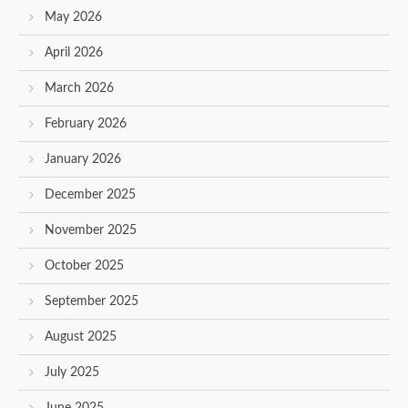
May 2026
April 2026
March 2026
February 2026
January 2026
December 2025
November 2025
October 2025
September 2025
August 2025
July 2025