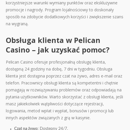
korzystniejsze warunki wymiany punktów oraz ekskluzywne
promocje i nagrody. Program lojalnościowy to doskonały
sposób na zdobycie dodatkowych korzyści i zwiększenie szans
na wygraną.
Obsługa klienta w Pelican
Casino – jak uzyskać pomoc?
Pelican Casino oferuje profesjonalną obsługę klienta,
dostępną 24 godziny na dobę, 7 dni w tygodniu. Obsługa
klienta jest dostępna poprzez czat na żywo, adres e-mail oraz
telefon. Pracownicy obsługi klienta są kompetentni i chętnie
pomagają w rozwiązywaniu problemów oraz odpowiadają na
pytania użytkowników. Warto skorzystać z obsługi klienta, jeśli
masz jakiekolwiek wątpliwości dotyczące rejestracji,
logowania, metod wpłat i wypłat, bonusów i promocji lub
innych aspektów związanych z grą w kasynie.
Czat na żywo:
Dostępny 24/7.