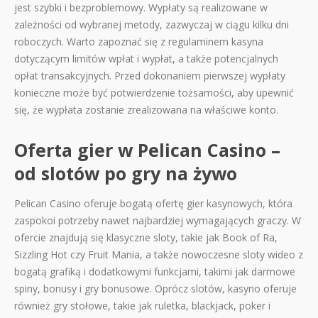
jest szybki i bezproblemowy. Wypłaty są realizowane w
zależności od wybranej metody, zazwyczaj w ciągu kilku dni
roboczych. Warto zapoznać się z regulaminem kasyna
dotyczącym limitów wpłat i wypłat, a także potencjalnych
opłat transakcyjnych. Przed dokonaniem pierwszej wypłaty
konieczne może być potwierdzenie tożsamości, aby upewnić
się, że wypłata zostanie zrealizowana na właściwe konto.
Oferta gier w Pelican Casino –
od slotów po gry na żywo
Pelican Casino oferuje bogatą ofertę gier kasynowych, która
zaspokoi potrzeby nawet najbardziej wymagających graczy. W
ofercie znajdują się klasyczne sloty, takie jak Book of Ra,
Sizzling Hot czy Fruit Mania, a także nowoczesne sloty wideo z
bogatą grafiką i dodatkowymi funkcjami, takimi jak darmowe
spiny, bonusy i gry bonusowe. Oprócz slotów, kasyno oferuje
również gry stołowe, takie jak ruletka, blackjack, poker i