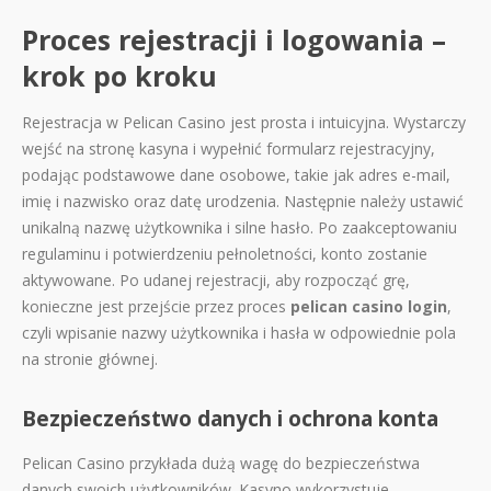
Proces rejestracji i logowania –
krok po kroku
Rejestracja w Pelican Casino jest prosta i intuicyjna. Wystarczy
wejść na stronę kasyna i wypełnić formularz rejestracyjny,
podając podstawowe dane osobowe, takie jak adres e-mail,
imię i nazwisko oraz datę urodzenia. Następnie należy ustawić
unikalną nazwę użytkownika i silne hasło. Po zaakceptowaniu
regulaminu i potwierdzeniu pełnoletności, konto zostanie
aktywowane. Po udanej rejestracji, aby rozpocząć grę,
konieczne jest przejście przez proces
pelican casino login
,
czyli wpisanie nazwy użytkownika i hasła w odpowiednie pola
na stronie głównej.
Bezpieczeństwo danych i ochrona konta
Pelican Casino przykłada dużą wagę do bezpieczeństwa
danych swoich użytkowników. Kasyno wykorzystuje