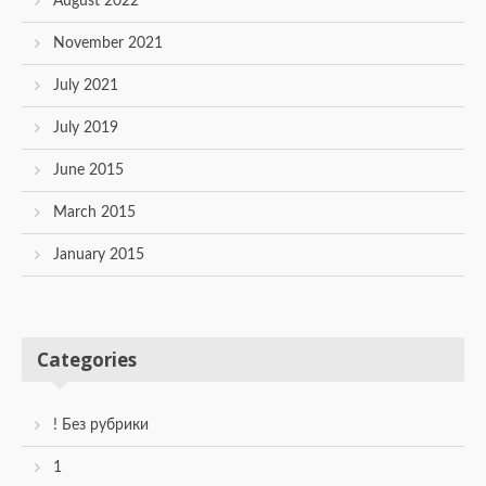
August 2022
November 2021
July 2021
July 2019
June 2015
March 2015
January 2015
Categories
! Без рубрики
1