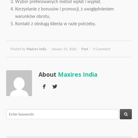
Wybór preferowanych metod wpłat i wypłat.
Korzystanie z bonusów i promocji, z uwzględnieniem
warunków obrotu.
Kontakt z obsługą klienta w razie potrzeby.
Posted by
Maxires India
/
January 14, 2026
/
Post
/
0 Comment
About
Maxires India