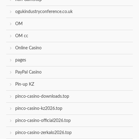
ogukindustryconference.co.uk
OM
OM cc
Online Casino
pages
PayPal Casino
Pin-up KZ
pinco-casino-downloads.top
pinco-casino-kz2026.top
pinco-casino-official2026.top
pinco-casino-zerkalo2026.top