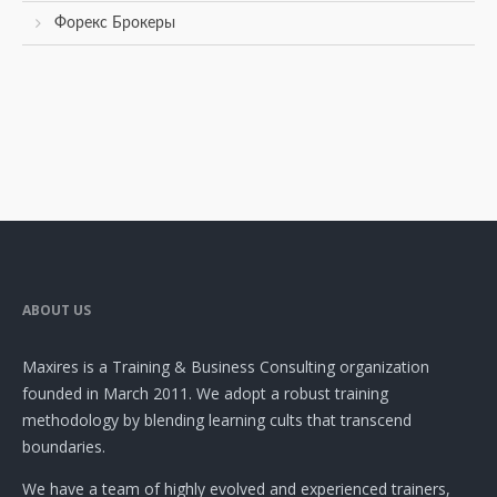
Форекс Брокеры
ABOUT US
Maxires is a Training & Business Consulting organization
founded in March 2011. We adopt a robust training
methodology by blending learning cults that transcend
boundaries.
We have a team of highly evolved and experienced trainers,