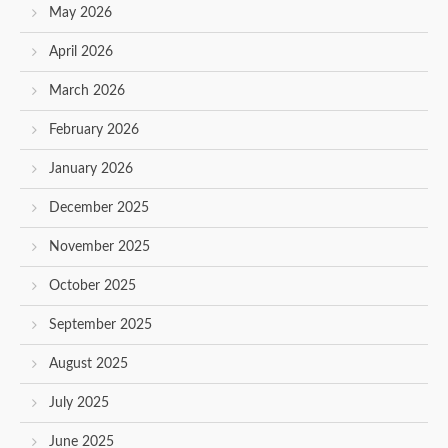
May 2026
April 2026
March 2026
February 2026
January 2026
December 2025
November 2025
October 2025
September 2025
August 2025
July 2025
June 2025