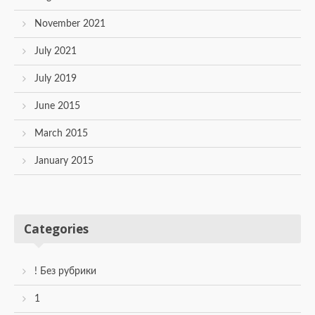
November 2021
July 2021
July 2019
June 2015
March 2015
January 2015
Categories
! Без рубрики
1