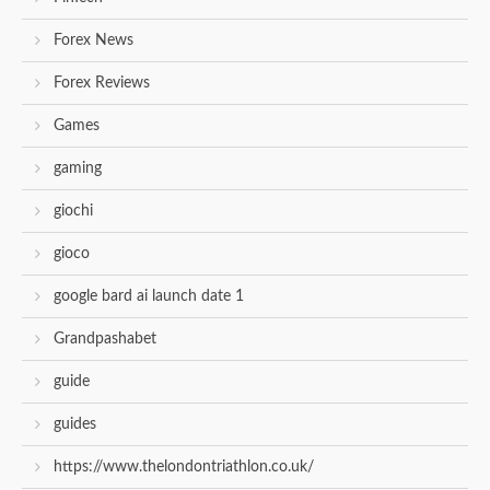
Forex News
Forex Reviews
Games
gaming
giochi
gioco
google bard ai launch date 1
Grandpashabet
guide
guides
https://www.thelondontriathlon.co.uk/