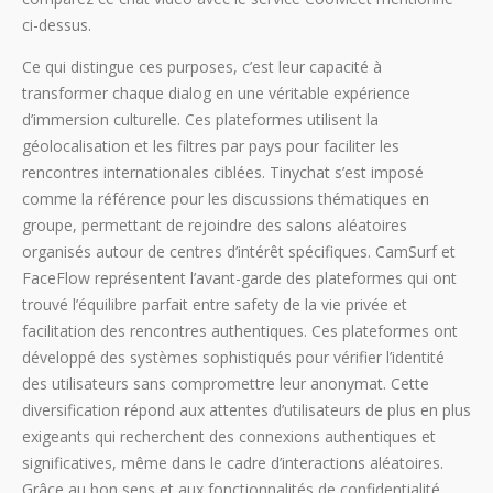
ci-dessus.
Ce qui distingue ces purposes, c’est leur capacité à
transformer chaque dialog en une véritable expérience
d’immersion culturelle. Ces plateformes utilisent la
géolocalisation et les filtres par pays pour faciliter les
rencontres internationales ciblées. Tinychat s’est imposé
comme la référence pour les discussions thématiques en
groupe, permettant de rejoindre des salons aléatoires
organisés autour de centres d’intérêt spécifiques. CamSurf et
FaceFlow représentent l’avant-garde des plateformes qui ont
trouvé l’équilibre parfait entre safety de la vie privée et
facilitation des rencontres authentiques. Ces plateformes ont
développé des systèmes sophistiqués pour vérifier l’identité
des utilisateurs sans compromettre leur anonymat. Cette
diversification répond aux attentes d’utilisateurs de plus en plus
exigeants qui recherchent des connexions authentiques et
significatives, même dans le cadre d’interactions aléatoires.
Grâce au bon sens et aux fonctionnalités de confidentialité,