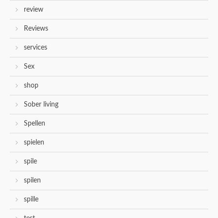
review
Reviews
services
Sex
shop
Sober living
Spellen
spielen
spile
spilen
spille