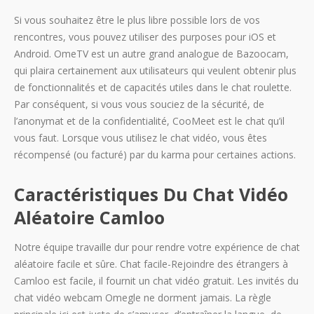
Si vous souhaitez être le plus libre possible lors de vos
rencontres, vous pouvez utiliser des purposes pour iOS et
Android. OmeTV est un autre grand analogue de Bazoocam,
qui plaira certainement aux utilisateurs qui veulent obtenir plus
de fonctionnalités et de capacités utiles dans le chat roulette.
Par conséquent, si vous vous souciez de la sécurité, de
l’anonymat et de la confidentialité, CooMeet est le chat qu’il
vous faut. Lorsque vous utilisez le chat vidéo, vous êtes
récompensé (ou facturé) par du karma pour certaines actions.
Caractéristiques Du Chat Vidéo
Aléatoire Camloo
Notre équipe travaille dur pour rendre votre expérience de chat
aléatoire facile et sûre. Chat facile-Rejoindre des étrangers à
Camloo est facile, il fournit un chat vidéo gratuit. Les invités du
chat vidéo webcam Omegle ne dorment jamais. La règle