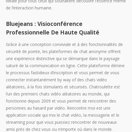
idéale pour tous ceux qui souhaitent découvrir l’essence même
de l’interaction humaine.
Bluejeans : Visioconférence
Professionnelle De Haute Qualité
Grâce à une conception conviviale et à des fonctionnalités de
sécurité de pointe, les plateformes de chat anonyme offrent
une expérience distinctive qui se démarque dans le paysage
saturé de la communication en ligne. Cette plateforme élimine
le processus fastidieux d’inscription et vous permet de vous
connecter instantanément by way of des chats vidéo
aléatoires, à la fois stimulants et sécurisés. Chatroulette est
l’un des premiers chats vidéo aléatoires au monde, qui
fonctionne depuis 2009 et vous permet de rencontrer des
personnes au hasard par vidéo. Rencontre moi est une
application sociale qui mix le chat vidéo, la messagerie et le
streaming pour que vous puissiez rencontrer de nouveaux
amis près de chez vous ou n’importe où dans le monde.