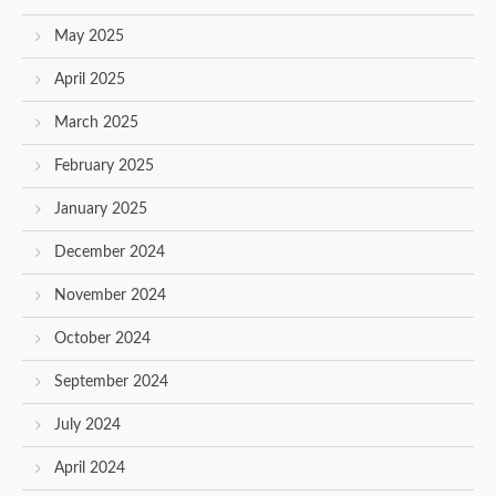
May 2025
April 2025
March 2025
February 2025
January 2025
December 2024
November 2024
October 2024
September 2024
July 2024
April 2024