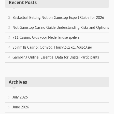
Recent Posts
Basketball Betting Not on Gamstop Expert Guide for 2026
Not Gamstop Casino Guide Understanding Risks and Options
711 Casino: Gids voor Nederlandse spelers
Spinmills Casino: Οδηγός, Παιχνίδια και Ασφάλεια
Gambling Online: Essential Data for Digital Participants
Archives
July 2026
June 2026