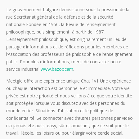
Le gouvernement bulgare démissionne sous la pression de la
rue Secrétariat général de la défense et de la sécurité
nationale Fondée en 1950, la Revue de l’enseignement
philosophique, puis simplement, à partir de 1987,
L’enseignement philosophique, est originairement un lieu de
partage d’informations et de réflexions pour les membres de
l’Association des professeurs de philosophie de l’enseignement
public. Pour plus d’informations, merci de contacter notre
service industrial
www.bazoocam
.
Meetgle offre une expérience unique Chat 1v1 Une expérience
où chaque interaction est personnelle et immédiate. Votre vie
privée est notre priorité et nous veillons à ce que votre identité
soit protégée lorsque vous discutez avec des personnes du
monde entier. Situations d’utilisation et le politique de
confidentialité. Se connecter avec d’autres personnes par vidéo
n’a jamais été aussi easy, sûr et amusant, que ce soit pour le
travail, l’école, les loisirs ou pour élargir votre cercle social.