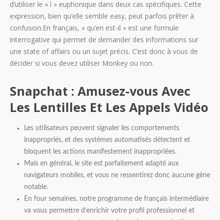
d’utiliser le « l » euphonique dans deux cas spécifiques. Cette
expression, bien qu’elle semble easy, peut parfois prêter à
confusion.En français, « qu’en est-il » est une formule
interrogative qui permet de demander des informations sur
une state of affairs ou un sujet précis. C’est donc à vous de
décider si vous devez utiliser Monkey ou non.
Snapchat : Amusez-vous Avec
Les Lentilles Et Les Appels Vidéo
Les utilisateurs peuvent signaler les comportements
inappropriés, et des systèmes automatisés détectent et
bloquent les actions manifestement inappropriées.
Mais en général, le site est parfaitement adapté aux
navigateurs mobiles, et vous ne ressentirez donc aucune gêne
notable.
En four semaines, notre programme de français intermédiaire
va vous permettre d’enrichir votre profil professionnel et