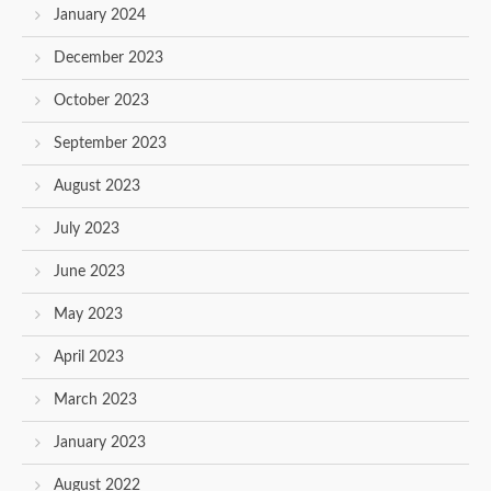
January 2024
December 2023
October 2023
September 2023
August 2023
July 2023
June 2023
May 2023
April 2023
March 2023
January 2023
August 2022