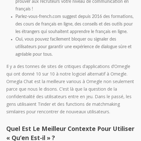
prouver aux recruteurs votre niveau de communication en
français !
Parlez-vous-french.com suggest depuis 2016 des formations,
des cours de français en ligne, des conseils et des outils pour
les étrangers qui souhaitent apprendre le français en ligne.
Oui, vous pouvez facilement bloquer ou signaler des
utilisateurs pour garantir une expérience de dialogue sûre et
agréable pour tous.
Il y a des tonnes de sites de critiques d’applications d’Omegle
qui ont donné 10 sur 10 à notre logiciel alternatif à Omegle.
Omegla Chat est la meilleure various à Omegle non seulement
parce que nous le disons. C’est là que la question de la
confidentialité des utilisateurs entre en jeu. Dans le passé, les
gens utilisaient Tinder et des functions de matchmaking
similaires pour rencontrer de nouveaux utilisateurs.
Quel Est Le Meilleur Contexte Pour Utiliser
« Qu’en Est-il » ?