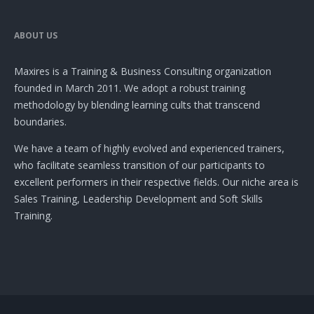
ABOUT US
Maxires is a Training & Business Consulting organization
founded in March 2011. We adopt a robust training
methodology by blending learning cults that transcend
boundaries.
We have a team of highly evolved and experienced trainers,
who facilitate seamless transition of our participants to
excellent performers in their respective fields. Our niche area is
Sales Training, Leadership Development and Soft Skills
Training.