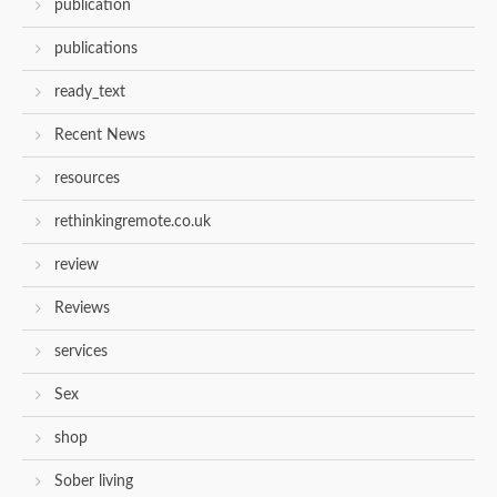
publication
publications
ready_text
Recent News
resources
rethinkingremote.co.uk
review
Reviews
services
Sex
shop
Sober living