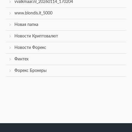
vvalkmaar.nl_20260114_170204
www.blondis.it_5000
Новая папка
Новости Криптовалют
Новости Форекс
Финтех
Форекс Брокеры