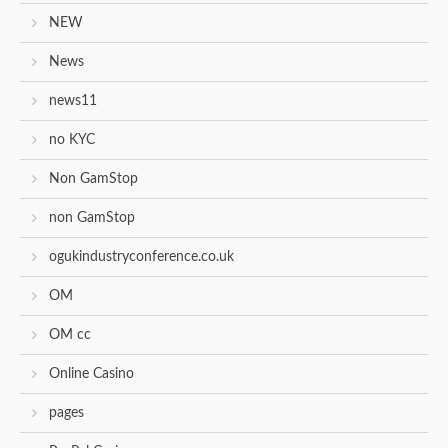
NEW
News
news11
no KYC
Non GamStop
non GamStop
ogukindustryconference.co.uk
OM
OM cc
Online Casino
pages