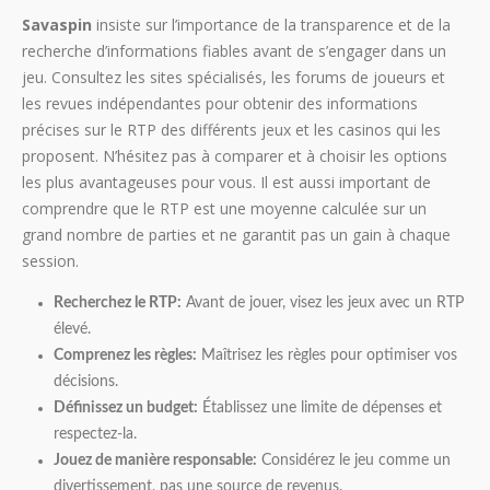
Savaspin
insiste sur l’importance de la transparence et de la
recherche d’informations fiables avant de s’engager dans un
jeu. Consultez les sites spécialisés, les forums de joueurs et
les revues indépendantes pour obtenir des informations
précises sur le RTP des différents jeux et les casinos qui les
proposent. N’hésitez pas à comparer et à choisir les options
les plus avantageuses pour vous. Il est aussi important de
comprendre que le RTP est une moyenne calculée sur un
grand nombre de parties et ne garantit pas un gain à chaque
session.
Recherchez le RTP:
Avant de jouer, visez les jeux avec un RTP
élevé.
Comprenez les règles:
Maîtrisez les règles pour optimiser vos
décisions.
Définissez un budget:
Établissez une limite de dépenses et
respectez-la.
Jouez de manière responsable:
Considérez le jeu comme un
divertissement, pas une source de revenus.