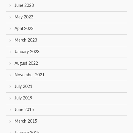
June 2023
May 2023
April 2023
March 2023
January 2023
August 2022
November 2021
July 2021
July 2019
June 2015
March 2015