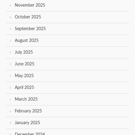
November 2025
October 2025
September 2025
August 2025
July 2025
June 2025
May 2025
April 2025
March 2025
February 2025
January 2025
December 2024