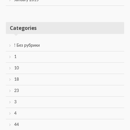
January 2015
Categories
! Без рубрики
1
10
18
23
3
4
44