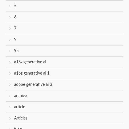
5
6
7
9
95
a16z generative ai
a16z generative ai 1
adobe generative ai 3
archive
article
Articles