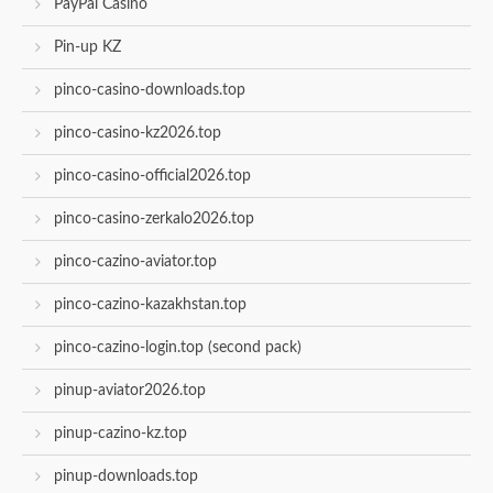
PayPal Casino
Pin-up KZ
pinco-casino-downloads.top
pinco-casino-kz2026.top
pinco-casino-official2026.top
pinco-casino-zerkalo2026.top
pinco-cazino-aviator.top
pinco-cazino-kazakhstan.top
pinco-cazino-login.top (second pack)
pinup-aviator2026.top
pinup-cazino-kz.top
pinup-downloads.top