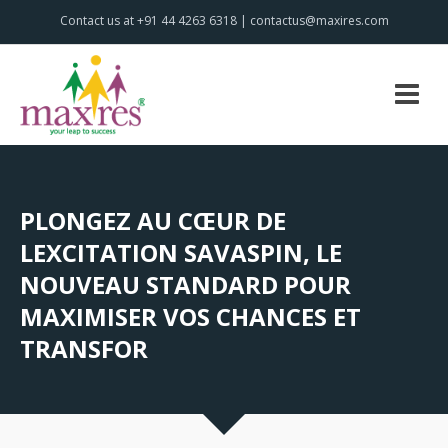
Contact us at +91 44 4263 6318 | contactus@maxires.com
PLONGEZ AU CŒUR DE
LEXCITATION SAVASPIN, LE
NOUVEAU STANDARD POUR
MAXIMISER VOS CHANCES ET
TRANSFOR