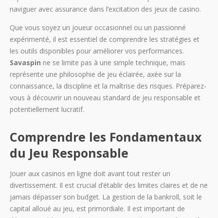
naviguer avec assurance dans l’excitation des jeux de casino.
Que vous soyez un joueur occasionnel ou un passionné
expérimenté, il est essentiel de comprendre les stratégies et
les outils disponibles pour améliorer vos performances.
Savaspin
ne se limite pas à une simple technique, mais
représente une philosophie de jeu éclairée, axée sur la
connaissance, la discipline et la maîtrise des risques. Préparez-
vous à découvrir un nouveau standard de jeu responsable et
potentiellement lucratif.
Comprendre les Fondamentaux
du Jeu Responsable
Jouer aux casinos en ligne doit avant tout rester un
divertissement. Il est crucial d’établir des limites claires et de ne
jamais dépasser son budget. La gestion de la bankroll, soit le
capital alloué au jeu, est primordiale. Il est important de