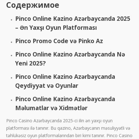
Содержимое
Pinco Online Kazino Azərbaycanda 2025
– Ən Yaxşı Oyun Platforması
Pinco Promo Code və Pinko Az
Pinco Online Kazino Azərbaycanda Nə
Yeni 2025?
Pinco Online Kazino Azərbaycanda
Qeydiyyat və Oyunlar
Pinco Online Kazino Azərbaycanda
Məlumatlar və Xidmətlər
Pinco Casino Azərbaycanda 2025-ci ilin ən yaxşı oyun
platforması ilə tanınır. Bu qazino, Azərbaycanın məsuliyyətli və
təhlükəsiz oyun platformalarından biri kimi tanınır. Pinco Casino