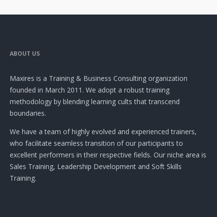
ABOUT US
Maxires is a Training & Business Consulting organization
founded in March 2011. We adopt a robust training
methodology by blending learning cults that transcend
boundaries.
We have a team of highly evolved and experienced trainers,
who facilitate seamless transition of our participants to
excellent performers in their respective fields. Our niche area is
Sales Training, Leadership Development and Soft Skills
Training.