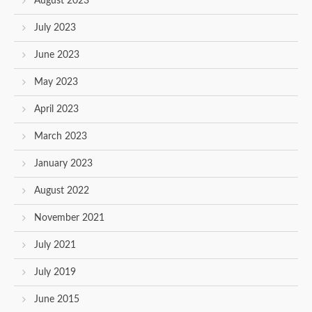
August 2023
July 2023
June 2023
May 2023
April 2023
March 2023
January 2023
August 2022
November 2021
July 2021
July 2019
June 2015