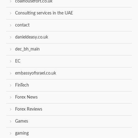
coalhousefort.co.uk
Consulting services in the UAE
contact
danieldeasy.co.uk
dec_bh_main
EC
embassyofisrael.co.uk
FinTech
Forex News
Forex Reviews
Games
gaming