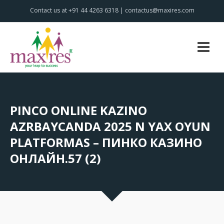
Contact us at +91 44 4263 6318 | contactus@maxires.com
PINCO ONLINE KAZINO
AZRBAYCANDA 2025 N YAX OYUN
PLATFORMAS – ПИНКО КАЗИНО
ОНЛАЙН.57 (2)