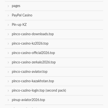
pages
PayPal Casino
Pin-up KZ
pinco-casino-downloads.top
pinco-casino-kz2026.top
pinco-casino-official2026.top
pinco-casino-zerkalo2026.top
pinco-cazino-aviator.top
pinco-cazino-kazakhstan.top
pinco-cazino-login.top (second pack)
pinup-aviator2026.top