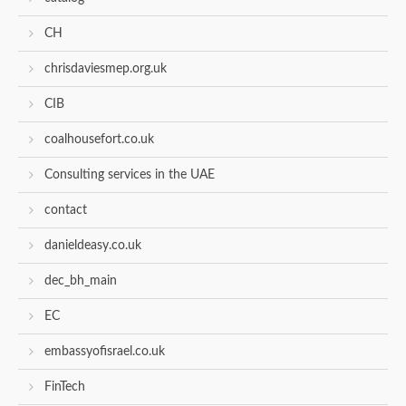
CH
chrisdaviesmep.org.uk
CIB
coalhousefort.co.uk
Consulting services in the UAE
contact
danieldeasy.co.uk
dec_bh_main
EC
embassyofisrael.co.uk
FinTech