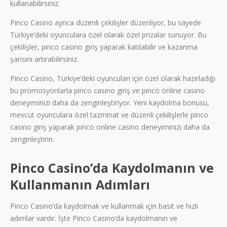
kullanabilirsiniz.
Pinco Casino ayrıca düzenli çekilişler düzenliyor, bu sayede
Türkiye’deki oyunculara özel olarak özel prizalar sunuyor. Bu
çekilişler, pinco casino giriş yaparak katılabilir ve kazanma
şansını artırabilirsiniz.
Pinco Casino, Türkiye’deki oyuncuları için özel olarak hazırladığı
bu promosyonlarla pinco casino giriş ve pinco online casino
deneyiminizi daha da zenginleştiriyor. Yeni kaydolma bonusu,
mevcut oyunculara özel tazminat ve düzenli çekilişlerle pinco
casino giriş yaparak pinco online casino deneyiminizi daha da
zenginleştirin.
Pinco Casino’da Kaydolmanın ve
Kullanmanın Adımları
Pinco Casino’da kaydolmak ve kullanmak için basit ve hızlı
adımlar vardır. İşte Pinco Casino’da kaydolmanın ve