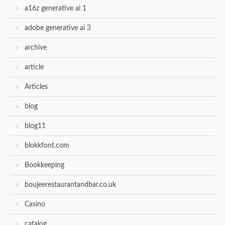
a16z generative ai 1
adobe generative ai 3
archive
article
Articles
blog
blog11
blokkfont.com
Bookkeeping
boujeerestaurantandbar.co.uk
Casino
catalog