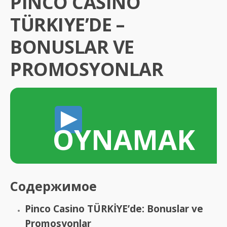
PINCO CASINO
TÜRKIYE’DE –
BONUSLAR VE
PROMOSYONLAR
OYNAMAK
Содержимое
Pinco Casino TÜRKİYE’de: Bonuslar ve
Promosyonlar