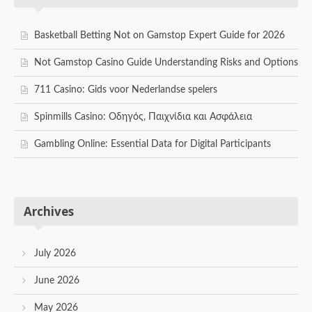
Basketball Betting Not on Gamstop Expert Guide for 2026
Not Gamstop Casino Guide Understanding Risks and Options
711 Casino: Gids voor Nederlandse spelers
Spinmills Casino: Οδηγός, Παιχνίδια και Ασφάλεια
Gambling Online: Essential Data for Digital Participants
Archives
July 2026
June 2026
May 2026