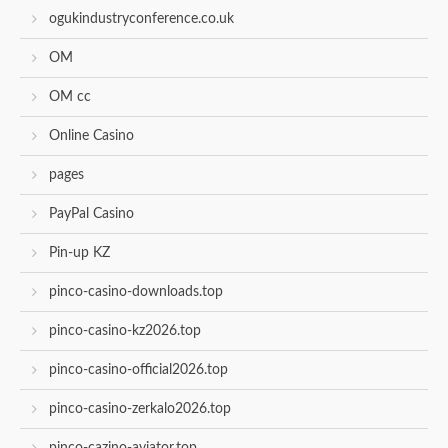
ogukindustryconference.co.uk
OM
OM cc
Online Casino
pages
PayPal Casino
Pin-up KZ
pinco-casino-downloads.top
pinco-casino-kz2026.top
pinco-casino-official2026.top
pinco-casino-zerkalo2026.top