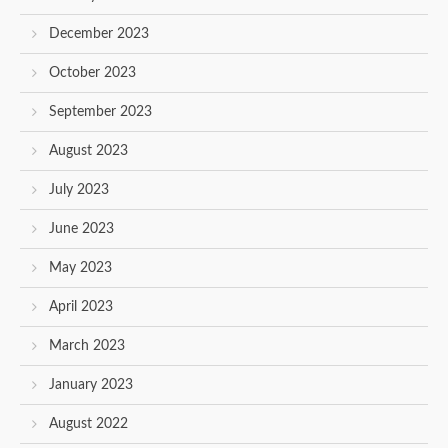
December 2023
October 2023
September 2023
August 2023
July 2023
June 2023
May 2023
April 2023
March 2023
January 2023
August 2022