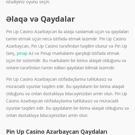
istədiyiniz oyunu seçin.
Əlaqə və Qaydalar
Pin Up Casino Azərbaycan ilə əlaqə saxlamak üçün və qaydaları
təmin etmək üçün necə istifadə etmək lazımdır. Pin Up Casino
Azərbaycan, Pin Up Casino tərəfindən təqdim olunur və Pin Up
Giriş,
pinap
Az və Pinup markalarını qarşılıqlı istifadə etmək
üçün bir sistemdir. Bu markaların bir-birinə əlaqəli olduğunu və
onların tərəfindən təmin edilən qaydaları bilmək lazımdır.
Pin Up Casino Azərbaycan istifadəçilərinə təhlükəsiz və
müraciətli oyunlar təqdim edir. Bu qaydaların bir-birinə əlaqəli
olduğunu və onları dəstəkləyə biləcəyinizdən əmin olun. Pin Up
Casino Azərbaycan istifadəçilərinə təhlükəsiz və müraciətli
oyunlar təqdim edir. Bu qaydaların bir-birinə əlaqəli olduğunu və
onları dəstəkləyə biləcəyinizdən əmin olun.
Pin Up Casino Azərbaycan Qaydaları