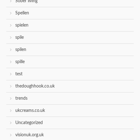
Sober living
Spellen
spielen
spile
spilen
spille
test
thedoughhook.co.uk
trends
ukcreams.co.uk
Uncategorized
visionuk.org.uk