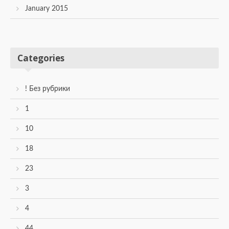
January 2015
Categories
! Без рубрики
1
10
18
23
3
4
44