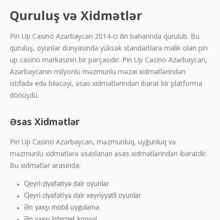
Quruluş və Xidmətlər
Pin Up Casino Azərbaycan 2014-ci ilin baharında qurulub. Bu
quruluş, oyunlar dünyasında yüksək standartlara malik olan pin
up casino markasının bir parçasıdır. Pin Up Casino Azərbaycan,
Azərbaycanın milyonlu məzmunlu məzai xidmətlərindən
istifadə edə biləcəyi, əsas xidmətlərindən ibarət bir platforma
dönüşdü.
Əsas Xidmətlər
Pin Up Casino Azərbaycan, məzmunluq, uyğunluq və
məzmunlu xidmətlərə əsaslanan əsas xidmətlərindən ibarətdir.
Bu xidmətlər arasında:
Qeyri-ziyafətiyə dair oyunlar
Qeyri-ziyafətiyə dair xeyriyyətli oyunlar
Ən yaxşı mobil uygulama
Ən yaxşı internet konsol