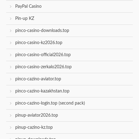
PayPal Casino
Pin-up KZ
pinco-casino-downloads.top
pinco-casino-kz2026.top
pinco-casino-official2026.top
pinco-casino-zerkalo2026.top
pinco-cazino-aviator.top
pinco-cazino-kazakhstan.top
pinco-cazino-login.top (second pack)
pinup-aviator2026.top
pinup-cazino-kz.top