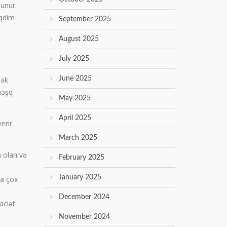
lunur.
əqdim
September 2025
August 2025
July 2025
mək
June 2025
məşq
May 2025
April 2025
erir.
March 2025
n olan və
February 2025
January 2025
ha çox
December 2024
aciət
November 2024