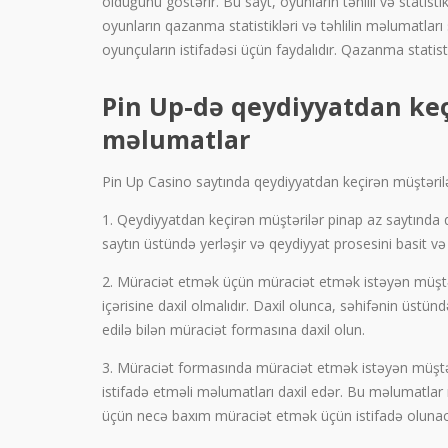
olduğunu göstərir. Bu sayt, oyunların təhlili və statis
oyunların qazanma statistikləri və təhlilin məlumatla
oyunçuların istifadəsi üçün faydalıdır. Qazanma statisti
Pin Up-də qeydiyyatdan keç
məlumatlar
Pin Up Casino saytında qeydiyyatdan keçirən müştəril
1. Qeydiyyatdan keçirən müştərilər pinap az saytında 
saytın üstündə yerləşir və qeydiyyat prosesini basit və s
2. Müraciət etmək üçün müraciət etmək istəyən müştəri
içərisine daxil olmalıdır. Daxil olunca, səhifənin üstü
edilə bilən müraciət formasına daxil olun.
3. Müraciət formasında müraciət etmək istəyən müştər
istifadə etməli məlumatları daxil edər. Bu məlumatlar
üçün necə baxım müraciət etmək üçün istifadə oluna