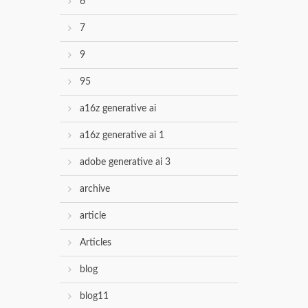
6
7
9
95
a16z generative ai
a16z generative ai 1
adobe generative ai 3
archive
article
Articles
blog
blog11