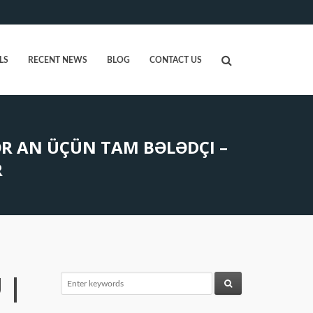
LS
RECENT NEWS
BLOG
CONTACT US
ƏR AN ÜÇÜN TAM BƏLƏDÇI –
R
 |