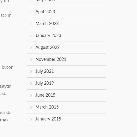
aytda
May 2023
April 2023
stərir.
March 2023
January 2023
August 2022
November 2021
u buton
July 2021
July 2019
saytın
ifadə
June 2015
March 2015
asında
etmək
January 2015