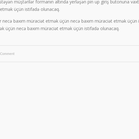
təyən müştərilər formanın altında yerləşən pin up giriş butonuna vaxt
etmək üçün istifadə olunacaq.
lər necə baxım müraciət etmək üçün necə baxım müraciət etmək üçün i
ək üçün necə baxım müraciət etmək üçün istifadə olunacaq.
 Comment