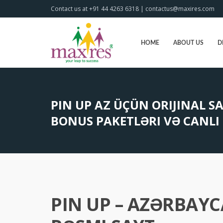
Contact us at +91 44 4263 6318 | contactus@maxires.com
HOME
ABOUT US
D
PIN UP AZ ÜÇÜN ORIJINAL 
BONUS PAKETLƏRI VƏ CANL
PIN UP – AZƏRBAYC