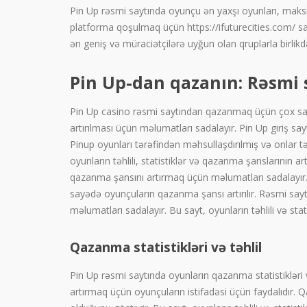
Pin Up rəsmi saytında oyunçu ən yaxşı oyunları, maks
platforma qoşulmaq üçün https://ifuturecities.com/ s
ən geniş və müraciətçilərə uyğun olan qruplarla birlik
Pin Up-dan qazanın: Rəsmi 
Pin Up casino rəsmi saytından qazanmaq üçün çox saylı 
artırılması üçün məlumatları sadalayır. Pin Up giriş sa
Pinup oyunları tərəfindən məhsullaşdırılmış və onlar tə
oyunların təhlili, statistiklər və qazanma şanslarının art
qazanma şansını artırmaq üçün məlumatları sadalayır. P
sayədə oyunçuların qazanma şansı artırılır. Rəsmi saytd
məlumatları sadalayır. Bu sayt, oyunların təhlili və st
Qazanma statistikləri və təhlil
Pin Up rəsmi saytında oyunların qazanma statistikləri
artırmaq üçün oyunçuların istifadəsi üçün faydalıdır. Qa