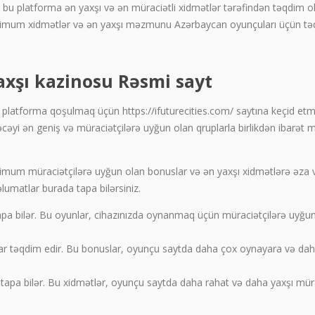
ə bu platforma ən yaxşı və ən müraciətli xidmətlər tərəfindən təqdim o
ksimum xidmətlər və ən yaxşı məzmunu Azərbaycan oyunçuları üçün t
axşı kazinosu Rəsmi sayt
u platforma qoşulmaq üçün https://ifuturecities.com/ saytına keçid et
cəyi ən geniş və müraciətçilərə uyğun olan qruplarla birlikdən ibarət 
imum müraciətçilərə uyğun olan bonuslar və ən yaxşı xidmətlərə əza v
lumatlar burada tapa bilərsiniz.
apa bilər. Bu oyunlar, cihazınızda oynanmaq üçün müraciətçilərə uyğu
ar təqdim edir. Bu bonuslar, oyunçu saytda daha çox oynayara və da
 tapa bilər. Bu xidmətlər, oyunçu saytda daha rahat və daha yaxşı mür