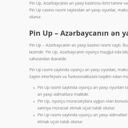
Pin Up, Azərbaycanın ən yaxşı kazinosu kimi tanınır v
Pin Up casino rəsmi saytından ən yaxşı oyunlar, ma
olunur.
Pin Up – Azərbaycanın ən y
Pin Up – Azərbaycanın ən yaxşı kazino rəsmi saytı. B
lazımdır. Pin Up, Azərbaycanın oyunçu məşğul edə bilə
sahəsindən ibarətdir.
Pin Up rəsmi saytında oyunçu ən yaxşı oyunları, maks
Saytın interfeysini və funksionalitəsini təqdim edən mə
Pin Up rəsmi saytında oyunçu ən yaxşı oyunları t
ən yaxşı xidmətlərə malikdir.
Pin Up, oyunçu müraciətçilərə uyğun olan bonusl
xariciyə müraciət etmək üçün tələb olunur.
Pin Up rəsmi saytında oyunçu ən yaxşı xidmətləri
etmək üçün tələb olunur.