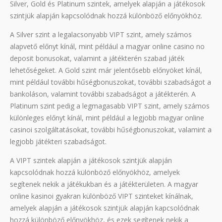
Silver, Gold és Platinum szintek, amelyek alapján a játékosok
szintjük alapján kapcsolódnak hozzá különböző előnyökhöz.
A Silver szint a legalacsonyabb VIPT szint, amely számos
alapvető előnyt kínál, mint például a magyar online casino no
deposit bonusokat, valamint a játékterén szabad játék
lehetőségeket. A Gold szint már jelentősebb előnyöket kínál,
mint például további hűségbonuszokat, további szabadságot a
bankoláson, valamint további szabadságot a játékterén. A
Platinum szint pedig a legmagasabb VIPT szint, amely számos
különleges előnyt kínál, mint például a legjobb magyar online
casinoi szolgáltatásokat, további hűségbonuszokat, valamint a
legjobb játékteri szabadságot.
A VIPT szintek alapján a játékosok szintjük alapján
kapcsolódnak hozzá különböző előnyökhöz, amelyek
segítenek nekik a játékukban és a játékterületen. A magyar
online kasinoi gyakran különböző VIPT szinteket kínálnak,
amelyek alapján a játékosok szintjük alapján kapcsolódnak
hozzá különböző előnyökhöz, és ezek segítenek nekik a