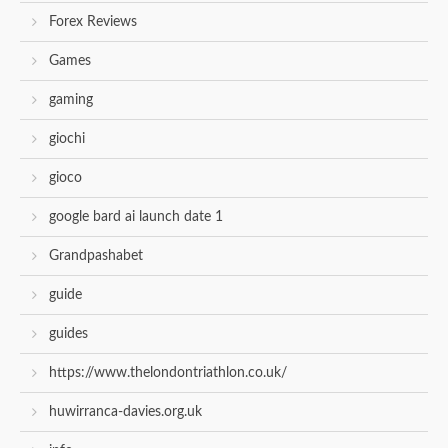
Forex Reviews
Games
gaming
giochi
gioco
google bard ai launch date 1
Grandpashabet
guide
guides
https://www.thelondontriathlon.co.uk/
huwirranca-davies.org.uk