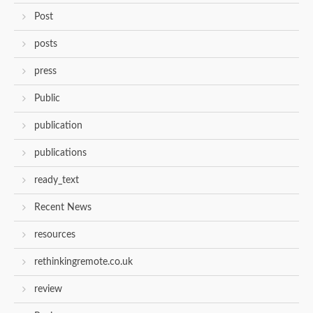
Post
posts
press
Public
publication
publications
ready_text
Recent News
resources
rethinkingremote.co.uk
review