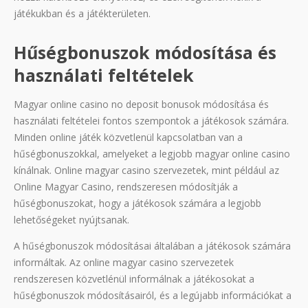
játékukban és a játékterületen.
Hűségbonuszok módosítása és
használati feltételek
Magyar online casino no deposit bonusok módosítása és
használati feltételei fontos szempontok a játékosok számára.
Minden online játék közvetlenül kapcsolatban van a
hűségbonuszokkal, amelyeket a legjobb magyar online casino
kínálnak. Online magyar casino szervezetek, mint például az
Online Magyar Casino, rendszeresen módosítják a
hűségbonuszokat, hogy a játékosok számára a legjobb
lehetőségeket nyújtsanak.
A hűségbonuszok módosításai általában a játékosok számára
informáltak. Az online magyar casino szervezetek
rendszeresen közvetlénül informálnak a játékosokat a
hűségbonuszok módosításairól, és a legújabb információkat a