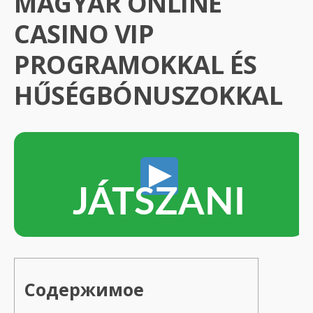
MAGYAR ONLINE
CASINO VIP
PROGRAMOKKAL ÉS
HŰSÉGBÓNUSZOKKAL
JÁTSZANI
Содержимое