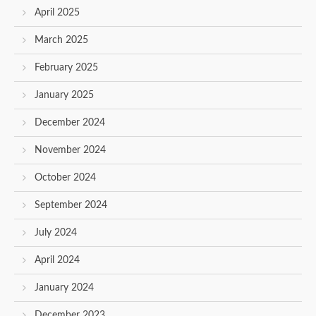
April 2025
March 2025
February 2025
January 2025
December 2024
November 2024
October 2024
September 2024
July 2024
April 2024
January 2024
December 2023