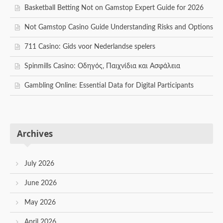
Basketball Betting Not on Gamstop Expert Guide for 2026
Not Gamstop Casino Guide Understanding Risks and Options
711 Casino: Gids voor Nederlandse spelers
Spinmills Casino: Οδηγός, Παιχνίδια και Ασφάλεια
Gambling Online: Essential Data for Digital Participants
Archives
July 2026
June 2026
May 2026
April 2026