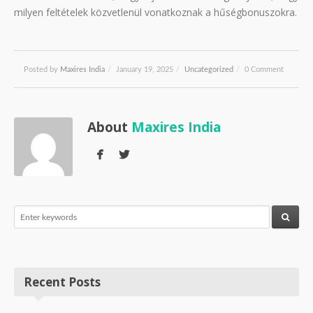
milyen feltételek közvetlenül vonatkoznak a hűségbonuszokra.
Posted by
Maxires India
/
January 19, 2025
/
Uncategorized
/
0 Comment
About
Maxires India
Recent Posts