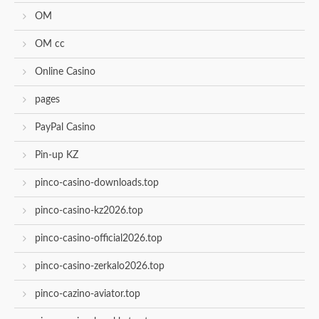
OM
OM cc
Online Casino
pages
PayPal Casino
Pin-up KZ
pinco-casino-downloads.top
pinco-casino-kz2026.top
pinco-casino-official2026.top
pinco-casino-zerkalo2026.top
pinco-cazino-aviator.top