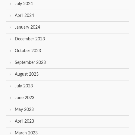
July 2024
April 2024
January 2024
December 2023
October 2023
September 2023
August 2023
July 2023
June 2023
May 2023
April 2023
March 2023