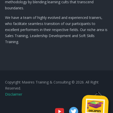
methodology by blending learning cults that transcend
boundaries.
We have a team of highly evolved and experienced trainers,
who facilitate seamless transition of our participants to
excellent performers in their respective fields. Our niche area is
Sales Training, Leadership Development and Soft Skills
Training.
Copyright Maxires Training & Consulting © 2026. All Right
Reserved.
Disclaimer