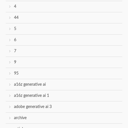
4
44
5
6
7
9
95
a16z generative ai
a16z generative ai 1
adobe generative ai 3
archive