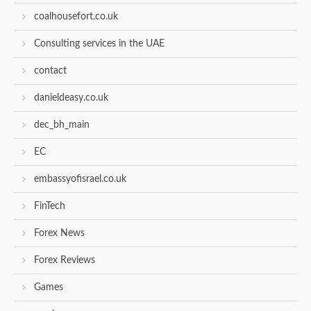
coalhousefort.co.uk
Consulting services in the UAE
contact
danieldeasy.co.uk
dec_bh_main
EC
embassyofisrael.co.uk
FinTech
Forex News
Forex Reviews
Games