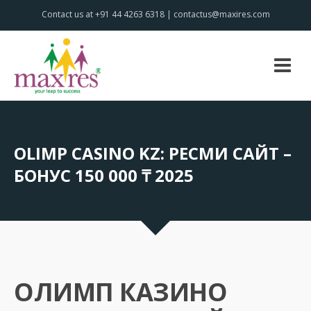
Contact us at +91 44 4263 6318 | contactus@maxires.com
OLIMP CASINO KZ: РЕСМИ САЙТ –
БОНУС 150 000 ₸ 2025
ОЛИМП КАЗИНО