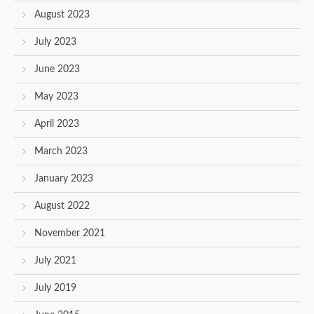
August 2023
July 2023
June 2023
May 2023
April 2023
March 2023
January 2023
August 2022
November 2021
July 2021
July 2019