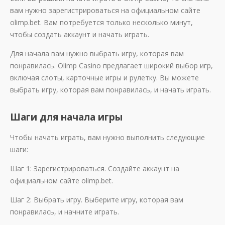
вам нужно зарегистрироваться на официальном сайте
olimp.bet. Вам потребуется только несколько минут,
чтобы создать аккаунт и начать играть.
Для начала вам нужно выбрать игру, которая вам
понравилась. Olimp Casino предлагает широкий выбор игр,
включая слоты, карточные игры и рулетку. Вы можете
выбрать игру, которая вам понравилась, и начать играть.
Шаги для начала игры
Чтобы начать играть, вам нужно выполнить следующие
шаги:
Шаг 1: Зарегистрироваться. Создайте аккаунт на
официальном сайте olimp.bet.
Шаг 2: Выбрать игру. Выберите игру, которая вам
понравилась, и начните играть.