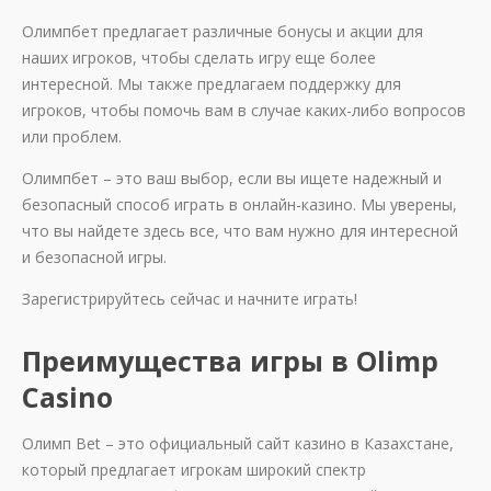
Олимпбет предлагает различные бонусы и акции для
наших игроков, чтобы сделать игру еще более
интересной. Мы также предлагаем поддержку для
игроков, чтобы помочь вам в случае каких-либо вопросов
или проблем.
Олимпбет – это ваш выбор, если вы ищете надежный и
безопасный способ играть в онлайн-казино. Мы уверены,
что вы найдете здесь все, что вам нужно для интересной
и безопасной игры.
Зарегистрируйтесь сейчас и начните играть!
Преимущества игры в Olimp
Casino
Олимп Bet – это официальный сайт казино в Казахстане,
который предлагает игрокам широкий спектр