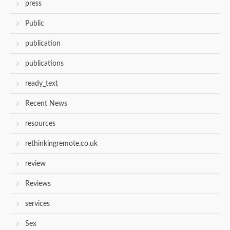
press
Public
publication
publications
ready_text
Recent News
resources
rethinkingremote.co.uk
review
Reviews
services
Sex