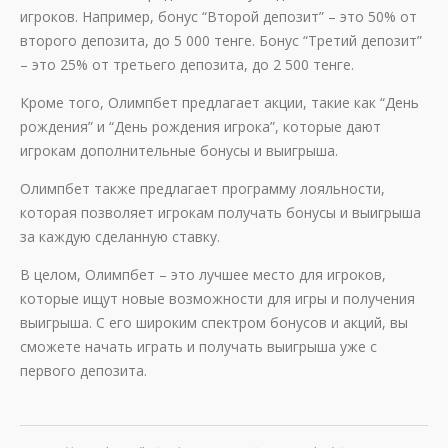
игроков. Например, бонус “Второй депозит” – это 50% от
второго депозита, до 5 000 тенге. Бонус “Третий депозит”
– это 25% от третьего депозита, до 2 500 тенге.
Кроме того, Олимпбет предлагает акции, такие как “День
рождения” и “День рождения игрока”, которые дают
игрокам дополнительные бонусы и выигрыша.
Олимпбет также предлагает программу лояльности,
которая позволяет игрокам получать бонусы и выигрыша
за каждую сделанную ставку.
В целом, Олимпбет – это лучшее место для игроков,
которые ищут новые возможности для игры и получения
выигрыша. С его широким спектром бонусов и акций, вы
сможете начать играть и получать выигрыша уже с
первого депозита.