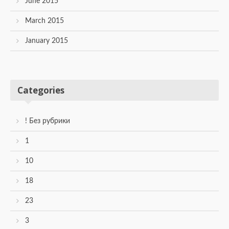
June 2015
March 2015
January 2015
Categories
! Без рубрики
1
10
18
23
3