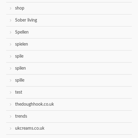
shop
Sober living
Spellen
spielen
spile
spilen
spille
test
thedoughhook.co.uk
trends
ukcreams.co.uk