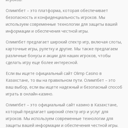
Олимпбет – это платформа, которая обеспечивает
безопасность и конфиденциальность игроков. Мы
используем современные технологии для защиты вашей
информации и обеспечения честной игры.
Олимпбет предлагает широкий спектр игр, включая слоты,
карточные игры, рулетку и другие. Мы также предлагаем
различные бонусы и акции для наших игроков, чтобы
сделать игру еще более интересной.
Если вы ищете официальный сайт Olimp Casino в
Казахстане, то вы на правильном пути. Олимпбет – это
ваш выбор, если вы ищете надежный и безопасный способ
играть в онлайн-казино.
Олимпбет – это официальный сайт казино в Казахстане,
который предлагает широкий спектр игр и услуг для
игроков. Мы используем современные технологии для
защиты вашей информации и обеспечения честной игры.