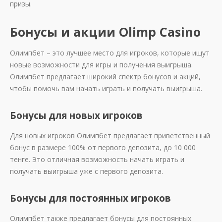
призы.
Бонусы и акции Olimp Casino
Олимпбет – это лучшее место для игроков, которые ищут
новые возможности для игры и получения выигрыша.
Олимпбет предлагает широкий спектр бонусов и акций,
чтобы помочь вам начать играть и получать выигрыша.
Бонусы для новых игроков
Для новых игроков Олимпбет предлагает приветственный
бонус в размере 100% от первого депозита, до 10 000
тенге. Это отличная возможность начать играть и
получать выигрыша уже с первого депозита.
Бонусы для постоянных игроков
Олимпбет также предлагает бонусы для постоянных