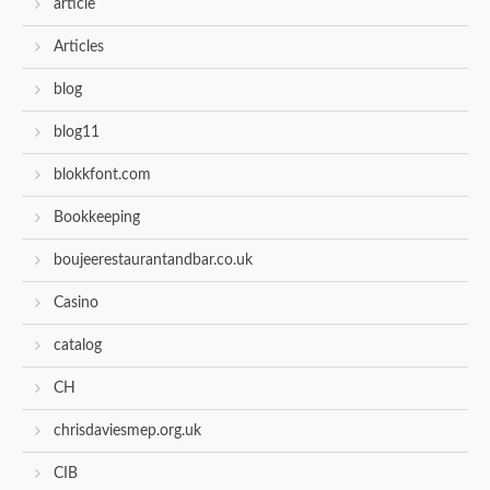
article
Articles
blog
blog11
blokkfont.com
Bookkeeping
boujeerestaurantandbar.co.uk
Casino
catalog
CH
chrisdaviesmep.org.uk
CIB