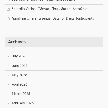
Spinmills Casino: Οδηγός, Παιχνίδια και Ασφάλεια
Gambling Online: Essential Data for Digital Participants
Archives
July 2026
June 2026
May 2026
April 2026
March 2026
February 2026