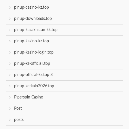
pinup-cazino-kz.top
pinup-downloads.top
pinup-kazakhstan-kk.top
pinup-kazino-kz.top
pinup-kazino-login.top
pinup-kz-officiall.top
pinup-official-kz.top 3
pinup-zerkalo2026.top
Piperspin Casino
Post
posts