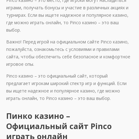
Pinco казино – это место, где игроки могут насладиться
играми, получать бонусы и участие в различных акциях и
турнирах. Если вы ищете надежное и популярное казино,
где можно играть онлайн, то Pinco казино – это ваш
выбор.
Важно! Перед игрой на официальном сайте Pinco казино,
пожалуйста, ознакомьтесь с условиями и правилами
сайта, чтобы обеспечить себе безопасное и комфортное
игровое опы.
Pinco казино – это официальный сайт, который
предлагает игрокам широкий спектр игр и функций. Если
вы ищете надежное и популярное казино, где можно
играть онлайн, то Pinco казино – это ваш выбор.
Пинко казино –
Официальный сайт Pinco
играть онлайн