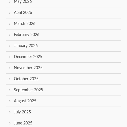
May 2026
April 2026
March 2026
February 2026
January 2026
December 2025
November 2025
October 2025
September 2025
August 2025
July 2025
June 2025