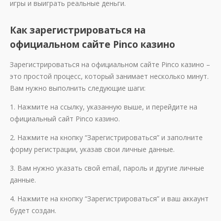
игры и выиграть реальные деньги.
Как зарегистрироваться на
официальном сайте Pinco казино
Зарегистрироваться на официальном сайте Pinco казино –
это простой процесс, который занимает несколько минут.
Вам нужно выполнить следующие шаги:
1. Нажмите на ссылку, указанную выше, и перейдите на
официальный сайт Pinco казино.
2. Нажмите на кнопку “Зарегистрироваться” и заполните
форму регистрации, указав свои личные данные.
3. Вам нужно указать свой email, пароль и другие личные
данные.
4. Нажмите на кнопку “Зарегистрироваться” и ваш аккаунт
будет создан.