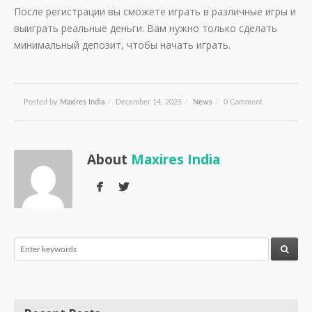
После регистрации вы сможете играть в различные игры и
выиграть реальные деньги. Вам нужно только сделать
минимальный депозит, чтобы начать играть.
Posted by
Maxires India
/
December 14, 2025
/
News
/
0 Comment
About
Maxires India