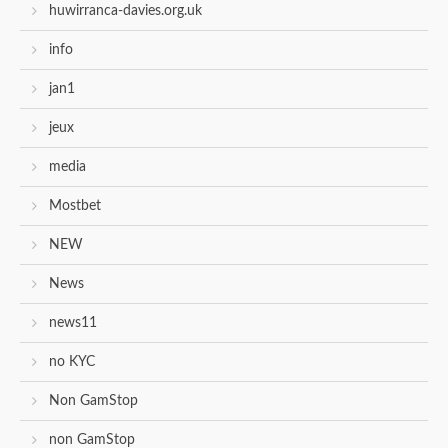
huwirranca-davies.org.uk
info
jan1
jeux
media
Mostbet
NEW
News
news11
no KYC
Non GamStop
non GamStop