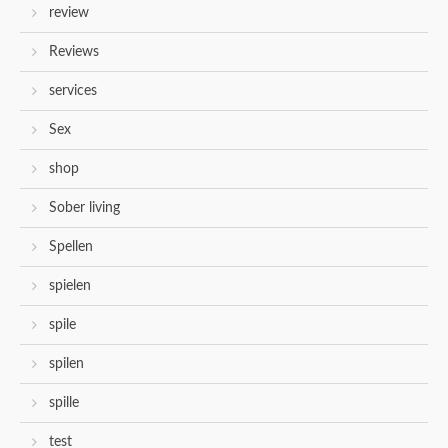
review
Reviews
services
Sex
shop
Sober living
Spellen
spielen
spile
spilen
spille
test