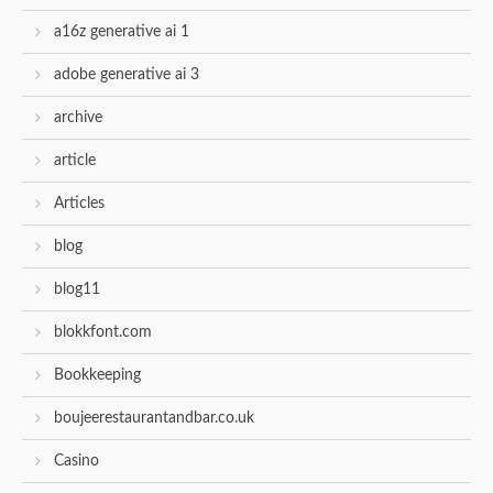
a16z generative ai 1
adobe generative ai 3
archive
article
Articles
blog
blog11
blokkfont.com
Bookkeeping
boujeerestaurantandbar.co.uk
Casino