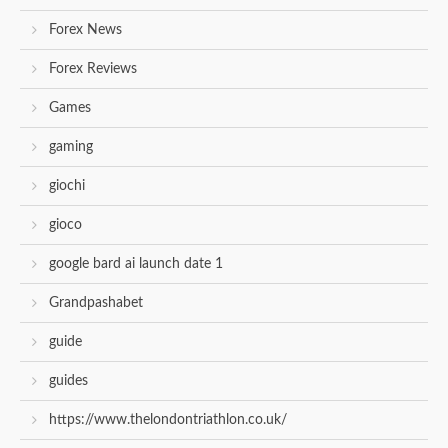
Forex News
Forex Reviews
Games
gaming
giochi
gioco
google bard ai launch date 1
Grandpashabet
guide
guides
https://www.thelondontriathlon.co.uk/