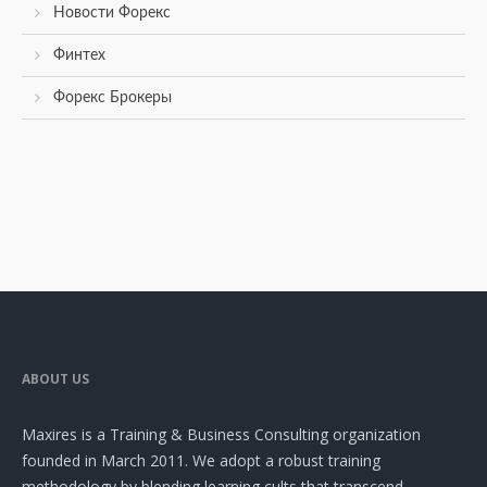
Новости Форекс
Финтех
Форекс Брокеры
ABOUT US
Maxires is a Training & Business Consulting organization
founded in March 2011. We adopt a robust training
methodology by blending learning cults that transcend