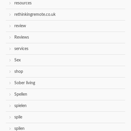
resources
rethinkingremote.co.uk
review
Reviews
services
Sex
shop
Sober living
Spellen
spielen
spile
spilen