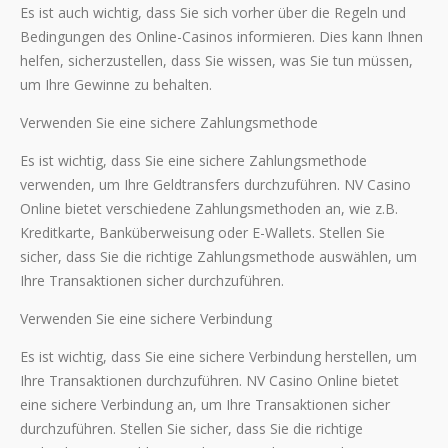
Es ist auch wichtig, dass Sie sich vorher über die Regeln und
Bedingungen des Online-Casinos informieren. Dies kann Ihnen
helfen, sicherzustellen, dass Sie wissen, was Sie tun müssen,
um Ihre Gewinne zu behalten.
Verwenden Sie eine sichere Zahlungsmethode
Es ist wichtig, dass Sie eine sichere Zahlungsmethode
verwenden, um Ihre Geldtransfers durchzuführen. NV Casino
Online bietet verschiedene Zahlungsmethoden an, wie z.B.
Kreditkarte, Banküberweisung oder E-Wallets. Stellen Sie
sicher, dass Sie die richtige Zahlungsmethode auswählen, um
Ihre Transaktionen sicher durchzuführen.
Verwenden Sie eine sichere Verbindung
Es ist wichtig, dass Sie eine sichere Verbindung herstellen, um
Ihre Transaktionen durchzuführen. NV Casino Online bietet
eine sichere Verbindung an, um Ihre Transaktionen sicher
durchzuführen. Stellen Sie sicher, dass Sie die richtige