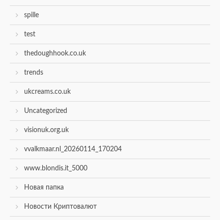
spille
test
thedoughhook.co.uk
trends
ukcreams.co.uk
Uncategorized
visionuk.org.uk
vvalkmaar.nl_20260114_170204
www.blondis.it_5000
Новая папка
Новости Криптовалют