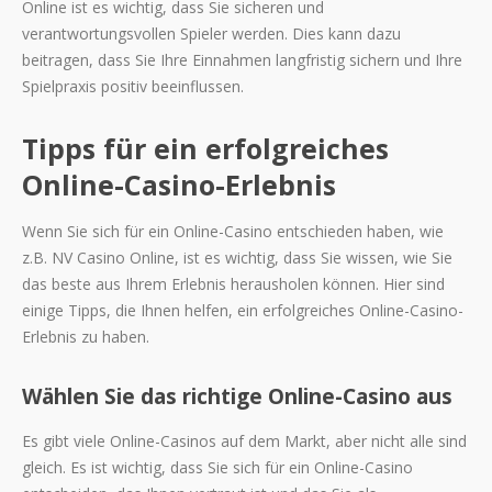
Online ist es wichtig, dass Sie sicheren und
verantwortungsvollen Spieler werden. Dies kann dazu
beitragen, dass Sie Ihre Einnahmen langfristig sichern und Ihre
Spielpraxis positiv beeinflussen.
Tipps für ein erfolgreiches
Online-Casino-Erlebnis
Wenn Sie sich für ein Online-Casino entschieden haben, wie
z.B. NV Casino Online, ist es wichtig, dass Sie wissen, wie Sie
das beste aus Ihrem Erlebnis herausholen können. Hier sind
einige Tipps, die Ihnen helfen, ein erfolgreiches Online-Casino-
Erlebnis zu haben.
Wählen Sie das richtige Online-Casino aus
Es gibt viele Online-Casinos auf dem Markt, aber nicht alle sind
gleich. Es ist wichtig, dass Sie sich für ein Online-Casino