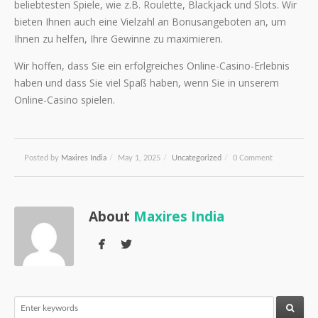
beliebtesten Spiele, wie z.B. Roulette, Blackjack und Slots. Wir
bieten Ihnen auch eine Vielzahl an Bonusangeboten an, um
Ihnen zu helfen, Ihre Gewinne zu maximieren.
Wir hoffen, dass Sie ein erfolgreiches Online-Casino-Erlebnis
haben und dass Sie viel Spaß haben, wenn Sie in unserem
Online-Casino spielen.
Posted by
Maxires India
/
May 1, 2025
/
Uncategorized
/
0 Comment
About
Maxires India