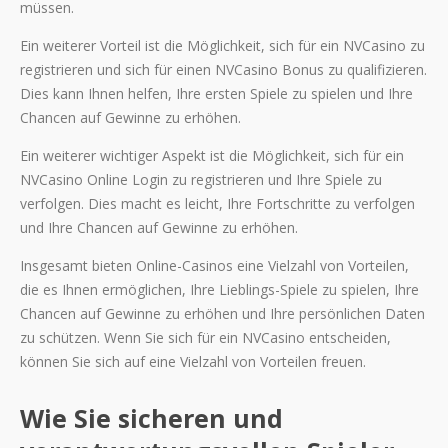
müssen.
Ein weiterer Vorteil ist die Möglichkeit, sich für ein NVCasino zu
registrieren und sich für einen NVCasino Bonus zu qualifizieren.
Dies kann Ihnen helfen, Ihre ersten Spiele zu spielen und Ihre
Chancen auf Gewinne zu erhöhen.
Ein weiterer wichtiger Aspekt ist die Möglichkeit, sich für ein
NVCasino Online Login zu registrieren und Ihre Spiele zu
verfolgen. Dies macht es leicht, Ihre Fortschritte zu verfolgen
und Ihre Chancen auf Gewinne zu erhöhen.
Insgesamt bieten Online-Casinos eine Vielzahl von Vorteilen,
die es Ihnen ermöglichen, Ihre Lieblings-Spiele zu spielen, Ihre
Chancen auf Gewinne zu erhöhen und Ihre persönlichen Daten
zu schützen. Wenn Sie sich für ein NVCasino entscheiden,
können Sie sich auf eine Vielzahl von Vorteilen freuen.
Wie Sie sicheren und