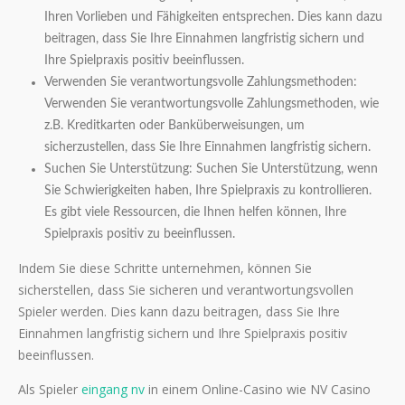
Ihren Vorlieben und Fähigkeiten entsprechen. Dies kann dazu
beitragen, dass Sie Ihre Einnahmen langfristig sichern und
Ihre Spielpraxis positiv beeinflussen.
Verwenden Sie verantwortungsvolle Zahlungsmethoden:
Verwenden Sie verantwortungsvolle Zahlungsmethoden, wie
z.B. Kreditkarten oder Banküberweisungen, um
sicherzustellen, dass Sie Ihre Einnahmen langfristig sichern.
Suchen Sie Unterstützung: Suchen Sie Unterstützung, wenn
Sie Schwierigkeiten haben, Ihre Spielpraxis zu kontrollieren.
Es gibt viele Ressourcen, die Ihnen helfen können, Ihre
Spielpraxis positiv zu beeinflussen.
Indem Sie diese Schritte unternehmen, können Sie
sicherstellen, dass Sie sicheren und verantwortungsvollen
Spieler werden. Dies kann dazu beitragen, dass Sie Ihre
Einnahmen langfristig sichern und Ihre Spielpraxis positiv
beeinflussen.
Als Spieler
eingang nv
in einem Online-Casino wie NV Casino