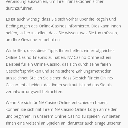
Verbindung auswählen, um Ihre Transaktionen sicher
durchzuführen.
Es ist auch wichtig, dass Sie sich vorher über die Regeln und
Bedingungen des Online-Casinos informieren. Dies kann Ihnen
helfen, sicherzustellen, dass Sie wissen, was Sie tun müssen,
um Ihre Gewinne zu behalten.
Wir hoffen, dass diese Tipps Ihnen helfen, ein erfolgreiches
Online-Casino-Erlebnis zu haben. NV Casino Online ist ein
Beispiel für ein Online-Casino, das sich durch seine fairen
Geschäftspraktiken und seine sichere Zahlungsmethoden
auszeichnet. Stellen Sie sicher, dass Sie sich für ein Online-
Casino entscheiden, das Ihnen vertraut ist und das Sie als
verantwortungsvoll betrachten.
Wenn Sie sich für NV Casino Online entschieden haben,
können Sie sich mit Ihrem NV Casino Online Login anmelden
und beginnen, in unserem Online-Casino zu spielen. Wir bieten
Ihnen eine Vielzahl an Spielen an, darunter auch einige unserer