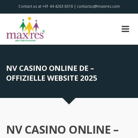
Contact us at +91 44 4263 6318 | contactus@maxires.com
NV CASINO ONLINE DE –
OFFIZIELLE WEBSITE 2025
NV CASINO ONLINE –