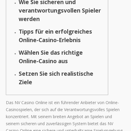
Wie Sie sicheren und
verantwortungsvollen Spieler
werden
Tipps für ein erfolgreiches
Online-Casino-Erlebnis
Wählen Sie das richtige
Online-Casino aus
Setzen Sie sich realistische
Ziele
Das NV Casino Online ist ein führender Anbieter von Online-
Casinospielen, der sich auf die Verantwortungsvolles Spielen
konzentriert. Mit seinem breiten Angebot an Spielen und
seinem sicheren und zuverlässigen System bietet das NV
Casino Online eine sichere und unterhaltsame Spielumgebung