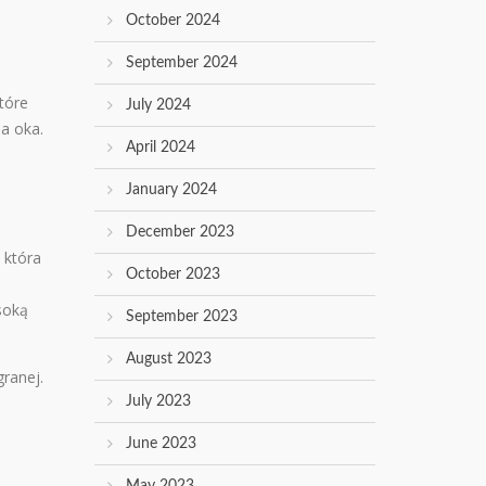
October 2024
September 2024
tóre
July 2024
a oka.
April 2024
January 2024
December 2023
 która
October 2023
soką
September 2023
August 2023
ranej.
July 2023
June 2023