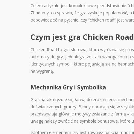
Celem artykułu jest kompleksowe przedstawienie “chic
Zbadamy, co sprawia, że gra zyskuje popularność, a t
odpowiedzieć na pytanie, czy “chicken road” jest war
Czym jest gra Chicken Road
Chicken Road to gra slotowa, która wyróżnia się pros
automaty do gry, jednak gra została wzbogacona o sz
identycznych symboli, które pojawiają się na bębnac
na wygraną.
Mechanika Gry i Symbolika
Gra charakteryzuje się łatwą do zrozumienia mechanik
doświadczonych graczy. Bębny obracają się w szybki
przedstawiają głównie motywy związane z farmą – kur
uwagę należy zwrócić na symbole bonusowe, które u
Istotnym elementem gry jest również funkcja mnożn