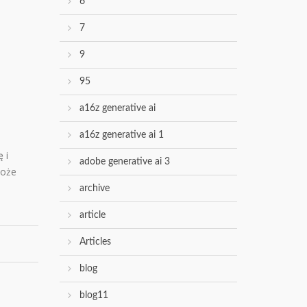
6
7
9
95
a16z generative ai
a16z generative ai 1
 i
adobe generative ai 3
może
archive
article
Articles
blog
blog11