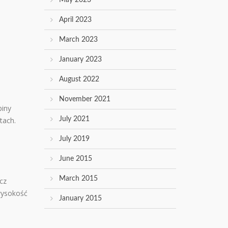
May 2023
April 2023
March 2023
January 2023
August 2022
November 2021
piny
tach.
July 2021
July 2019
June 2015
March 2015
cz
wysokość
January 2015