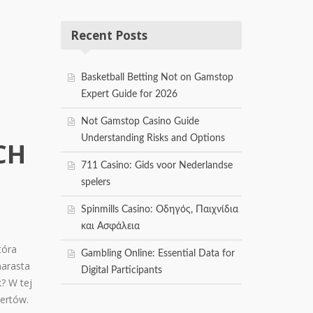
Recent Posts
Basketball Betting Not on Gamstop
Expert Guide for 2026
Not Gamstop Casino Guide
Understanding Risks and Options
CH
711 Casino: Gids voor Nederlandse
spelers
Spinmills Casino: Οδηγός, Παιχνίδια
και Ασφάλεια
tóra
Gambling Online: Essential Data for
narasta
Digital Participants
k? W tej
pertów.