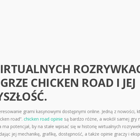
IRTUALNYCH ROZRYWKA
 GRZE CHICKEN ROAD I JEJ
YSZŁOŚĆ.
eresowanie grami kasynowymi dostępnymi online. Jedną z nowości, k
icken road”.
chicken road opinie
są bardzo różne, a wokół samej gry 
 ma potencjał, by na stałe wpisać się w historię wirtualnych rozrywe
dając jej mechanikę, grafikę, dostępność, a także opinie graczy i eks