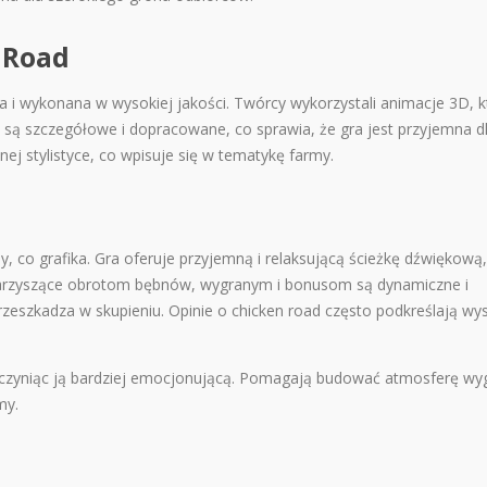
 Road
na i wykonana w wysokiej jakości. Twórcy wykorzystali animacje 3D, k
 są szczegółowe i dopracowane, co sprawia, że gra jest przyjemna dl
nej stylistyce, co wpisuje się w tematykę farmy.
 co grafika. Gra oferuje przyjemną i relaksującą ścieżkę dźwiękową,
arzyszące obrotom bębnów, wygranym i bonusom są dynamiczne i
przeszkadza w skupieniu. Opinie o chicken road często podkreślają wy
 czyniąc ją bardziej emocjonującą. Pomagają budować atmosferę wyg
my.