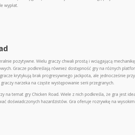
le wypłat.
oad
ralnie pozytywne. Wielu graczy chwali prostą i wciągającą mechanikę
sowych. Gracze podkreślają również dostępność gry na różnych platfo
gracze krytykują brak progresywnego jackpota, ale jednocześnie przy
graczy narzeka na częste występowanie serii przegranych.
y na temat gry Chicken Road. Wiele z nich podkreśla, że gra jest idea
ować doświadczonych hazardzistów. Gra oferuje rozrywkę na wysokim