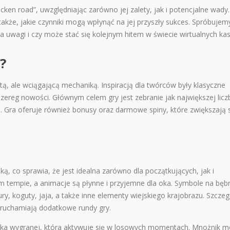
ken road”, uwzględniając zarówno jej zalety, jak i potencjalne wady.
akże, jakie czynniki mogą wpłynąć na jej przyszły sukces. Spróbujem
ta uwagi i czy może stać się kolejnym hitem w świecie wirtualnych kas
?
tą, ale wciągającą mechaniką. Inspiracją dla twórców były klasyczne
ereg nowości. Głównym celem gry jest zebranie jak największej licz
h. Gra oferuje również bonusy oraz darmowe spiny, które zwiększają
ą, co sprawia, że jest idealna zarówno dla początkujących, jak i
m tempie, a animacje są płynne i przyjemne dla oka. Symbole na bęb
y, koguty, jaja, a także inne elementy wiejskiego krajobrazu. Szcze
ruchamiają dodatkowe rundy gry.
ika wygranej, która aktywuje się w losowych momentach. Mnożnik 