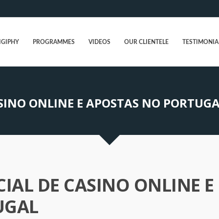
IGIPHY
PROGRAMMES
VIDEOS
OUR CLIENTELE
TESTIMONIA
ASINO ONLINE E APOSTAS NO PORTUGA
CIAL DE CASINO ONLINE E
UGAL