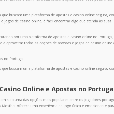
s que buscam uma plataforma de apostas e casino online segura, con
e jogos de casino online, é fácil encontrar algo que atenda às suas
urando por uma plataforma de apostas e casino online no Portugal,
e a aproveitar todas as opções de apostas e jogos de casino online
as no Portugal
s que buscam uma plataforma de apostas e casino online segura, con
 Casino Online e Apostas no Portuga
 tem sido uma das opções mais populares entre os jogadores portug
 Mostbet oferece uma experiência de jogo única e emocionante par