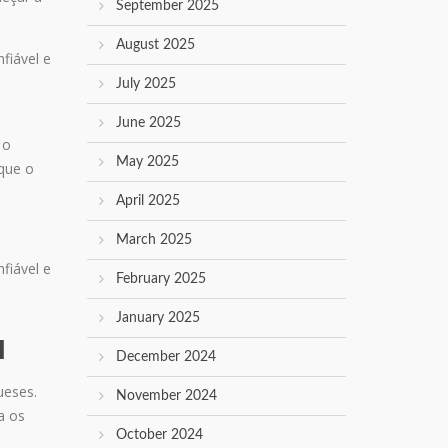
September 2025
August 2025
fiável e
July 2025
June 2025
 o
May 2025
 que o
April 2025
March 2025
fiável e
February 2025
January 2025
l
December 2024
ueses.
November 2024
a os
October 2024