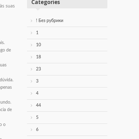
Categories
 às suas
! Без рубрики
1
is.
10
ogo de
18
suas
23
dúvida.
3
apenas
4
mundo.
44
cia de
5
o o
6