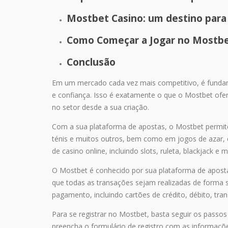
Mostbet Casino: um destino para
Como Começar a Jogar no Mostb
Conclusão
Em um mercado cada vez mais competitivo, é fundame
e confiança. Isso é exatamente o que o Mostbet ofere
no setor desde a sua criação.
Com a sua plataforma de apostas, o Mostbet permite
ténis e muitos outros, bem como em jogos de azar, c
de casino online, incluindo slots, ruleta, blackjack e 
O Mostbet é conhecido por sua plataforma de apostas
que todas as transações sejam realizadas de forma s
pagamento, incluindo cartões de crédito, débito, tra
Para se registrar no Mostbet, basta seguir os passos 
preencha o formulário de registro com as informaçõe