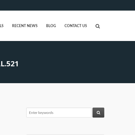
LS
RECENT NEWS
BLOG
CONTACT US
L.521