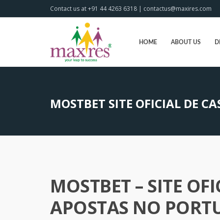
Contact us at +91 44 4263 6318 | contactus@maxires.com
HOME
ABOUT US
D
MOSTBET SITE OFICIAL DE C
MOSTBET – SITE OFI
APOSTAS NO PORT