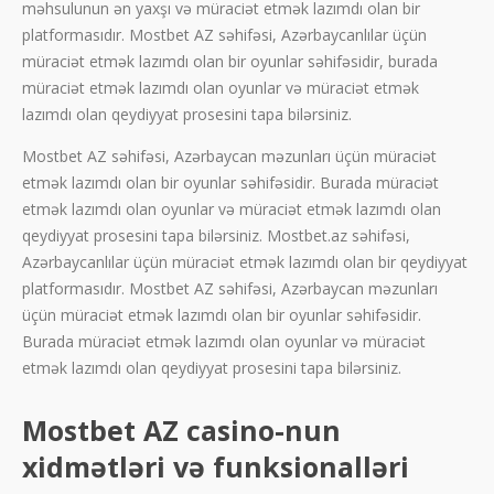
məhsulunun ən yaxşı və müraciət etmək lazımdı olan bir
platformasıdır. Mostbet AZ səhifəsi, Azərbaycanlılar üçün
müraciət etmək lazımdı olan bir oyunlar səhifəsidir, burada
müraciət etmək lazımdı olan oyunlar və müraciət etmək
lazımdı olan qeydiyyat prosesini tapa bilərsiniz.
Mostbet AZ səhifəsi, Azərbaycan məzunları üçün müraciət
etmək lazımdı olan bir oyunlar səhifəsidir. Burada müraciət
etmək lazımdı olan oyunlar və müraciət etmək lazımdı olan
qeydiyyat prosesini tapa bilərsiniz. Mostbet.az səhifəsi,
Azərbaycanlılar üçün müraciət etmək lazımdı olan bir qeydiyyat
platformasıdır. Mostbet AZ səhifəsi, Azərbaycan məzunları
üçün müraciət etmək lazımdı olan bir oyunlar səhifəsidir.
Burada müraciət etmək lazımdı olan oyunlar və müraciət
etmək lazımdı olan qeydiyyat prosesini tapa bilərsiniz.
Mostbet AZ casino-nun
xidmətləri və funksionalləri