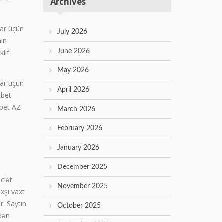
Archives
lar üçün
July 2026
nın
klif
June 2026
May 2026
lar üçün
April 2026
tbet
tbet AZ
March 2026
February 2026
January 2026
December 2025
ciət
November 2025
xşı vaxt
r. Saytın
October 2025
ndən