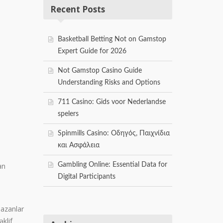
Recent Posts
Basketball Betting Not on Gamstop
Expert Guide for 2026
Not Gamstop Casino Guide
Understanding Risks and Options
711 Casino: Gids voor Nederlandse
spelers
Spinmills Casino: Οδηγός, Παιχνίδια
και Ασφάλεια
an
Gambling Online: Essential Data for
Digital Participants
qazanlar
klif