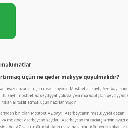
 məlumatlar
rtırmaq üçün nə qədər maliyyə qoyulmalıdır?
n riyazi qazanlar üçün rəsmi saytıdır. Mostbet.az saytı, Azerbaycanın
r. Bu sayt, mostbet az qeydiyyat yoluyla yeni müraciətçiləri qeydiyyatd
 imkanlar təklif etmək üçün hazırlanmışdır.
arından biri olan Mostbet AZ saytı, Azerbaycanın məsuliyyətli qazan
n və mostbet azerbaycan saytları, Azerbaycan müraciətçilərinin riyazi 
Mostbet AZ saytı, müraciətçilərin riyazi qazanlar üçün geniş imkanlar tə