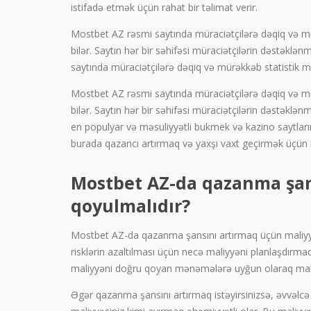
istifadə etmək üçün rahat bir təlimat verir.
Mostbet AZ rəsmi saytında müraciətçilərə dəqiq və mür
bilər. Saytın hər bir səhifəsi müraciətçilərin dəstək
saytında müraciətçilərə dəqiq və mürəkkəb statistik mə
Mostbet AZ rəsmi saytında müraciətçilərə dəqiq və mür
bilər. Saytın hər bir səhifəsi müraciətçilərin dəstək
en populyar və məsuliyyətli bukmek və kazino saytların
burada qazancı artırmaq və yaxşı vaxt geçirmək üçün m
Mostbet AZ-da qazanma şan
qoyulmalıdır?
Mostbet AZ-da qazanma şansını artırmaq üçün maliyyə
risklərin azaltılması üçün necə maliyyəni planlaşdırm
maliyyəni doğru qoyan mənəmələrə uyğun olaraq maliy
Əgər qazanma şansını artırmaq istəyirsinizsə, əvvəlcə