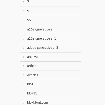
7
9
95
a16z generative ai
a16z generative ai 1
adobe generative ai 3
archive
article
Articles
blog
blog11
blokkfont.com