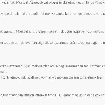
keçirmək. Mostbet AZ qeydiyyat prosesini əks etmək üçün https://smokin
k, şəxsi məlumatları təqdim etmək və banka kartınıza qoşulmaq lazımdır.
 lazımdır. Mostbet giriş prosesini əks etmək üçün https://smokingirl.org/
ızı təqdim etmək, oyunları seçmək və qazanmaq üçün tələblərə uyğun ol
 edir. Qazanmaq üçün maliyyə planları ilə bağlı məlumatları təhlil etmək, ri
ımdır.
təhlil etmək, riski azaltmaq və maliyyə məlumatlarınızı təhlil etmək lazımd
egmentlərindən istifadə etmək lazımdır. Bu, qazanmaq üçün daha çox şa