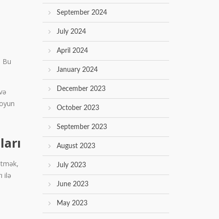
September 2024
July 2024
April 2024
. Bu
January 2024
December 2023
və
 oyun
October 2023
September 2023
ları
August 2023
etmək,
July 2023
 ilə
June 2023
May 2023