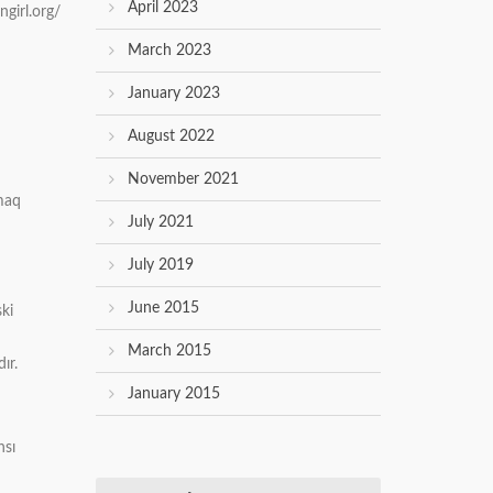
April 2023
girl.org/
March 2023
January 2023
August 2022
November 2021
maq
July 2021
July 2019
June 2015
ski
March 2015
ır.
January 2015
nsı