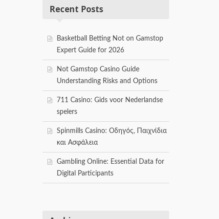
Recent Posts
Basketball Betting Not on Gamstop
Expert Guide for 2026
Not Gamstop Casino Guide
Understanding Risks and Options
711 Casino: Gids voor Nederlandse
spelers
Spinmills Casino: Οδηγός, Παιχνίδια
και Ασφάλεια
Gambling Online: Essential Data for
Digital Participants