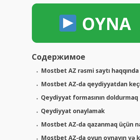
OYNA
Содержимое
Mostbet AZ rəsmi saytı haqqında
Mostbet AZ-da qeydiyyatdan ke
Qeydiyyat formasının doldurmaq
Qeydiyyat onaylamak
Mostbet AZ-da qazanmaq üçün nəzə
Mostbet AZ-da oyun oynayın və k