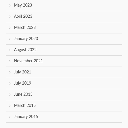
May 2023
April 2023
March 2023
January 2023
August 2022
November 2021
July 2021
July 2019
June 2015
March 2015
January 2015