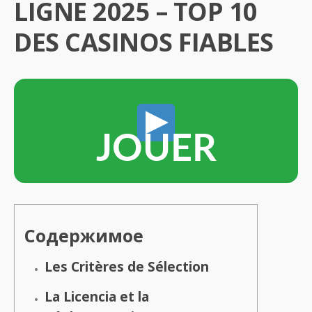
LIGNE 2025 – TOP 10
DES CASINOS FIABLES
JOUER
Содержимое
Les Critères de Sélection
La Licencia et la