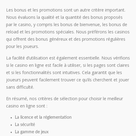
Les bonus et les promotions sont un autre critère important.
Nous évaluons la qualité et la quantité des bonus proposés
par le casino, y compris les bonus de bienvenue, les bonus de
reload et les promotions spéciales. Nous préférons les casinos
qui offrent des bonus généreux et des promotions régulières
pour les joueurs.
La facilité d’utilisation est également essentielle. Nous vérifions
si le casino en ligne est facile à utiliser, si les pages sont claires
et si les fonctionnalités sont intuitives. Cela garantit que les
joueurs peuvent facilement trouver ce qu’ils cherchent et jouer
sans difficulté.
En résumé, nos critères de sélection pour choisir le meilleur
casino en ligne sont :
La licence et la réglementation
La sécurité
La gamme de jeux