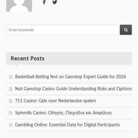
Recent Posts
Basketball Betting Not on Gamstop Expert Guide for 2026
Not Gamstop Casino Guide Understanding Risks and Options
711 Casino: Gids voor Nederlandse spelers
Spinmills Casino: Οδηγός, Παιχνίδια και Ασφάλεια
Gambling Online: Essential Data for Digital Participants