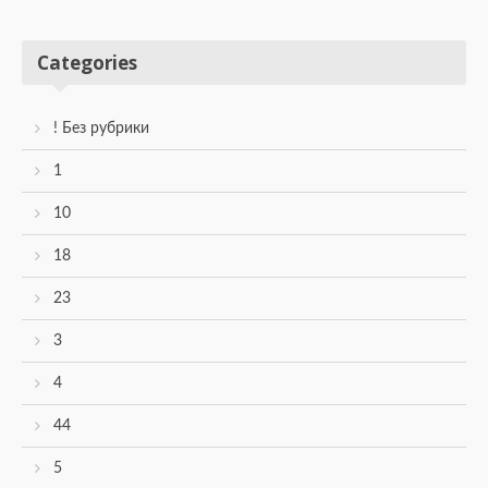
Categories
! Без рубрики
1
10
18
23
3
4
44
5