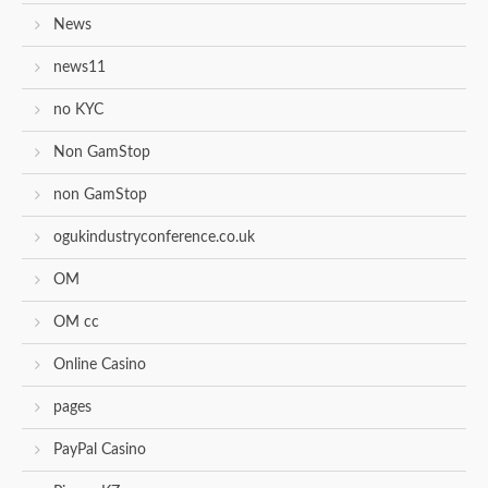
News
news11
no KYC
Non GamStop
non GamStop
ogukindustryconference.co.uk
OM
OM cc
Online Casino
pages
PayPal Casino