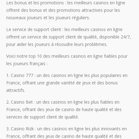
Les bonus et les promotions : les meilleurs casinos en ligne
offrent des bonus et des promotions attractives pour les
nouveaux joueurs et les joueurs réguliers.
Le service de support client : les meilleurs casinos en ligne
offrent un service de support client de qualité, disponible 24/7,
pour aider les joueurs à résoudre leurs problèmes.
Voici notre top 10 des meilleurs casinos en ligne fiables pour
les joueurs français :
1. Casino 777 : un des casinos en ligne les plus populaires en
France, offrant une grande variété de jeux et des bonus
attractifs.
2. Casino Bet : un des casinos en ligne les plus fiables en
France, offrant des jeux de casino de haute qualité et des
services de support client de qualité.
3. Casino Rizk : un des casinos en ligne les plus innovants en
France, offrant des jeux de casino de haute qualité et des