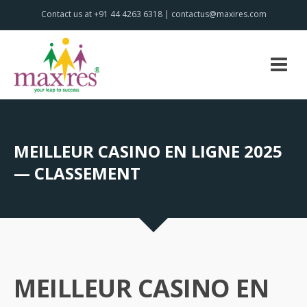
Contact us at +91 44 4263 6318 | contactus@maxires.com
MEILLEUR CASINO EN LIGNE 2025
— CLASSEMENT
MEILLEUR CASINO EN