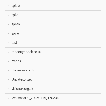
spielen
spile
spilen
spille
test
thedoughhook.co.uk
trends
ukcreams.co.uk
Uncategorized
visionuk.org.uk
vvalkmaar.nl_20260114_170204