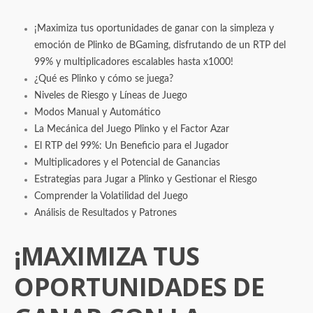
¡Maximiza tus oportunidades de ganar con la simpleza y
emoción de Plinko de BGaming, disfrutando de un RTP del
99% y multiplicadores escalables hasta x1000!
¿Qué es Plinko y cómo se juega?
Niveles de Riesgo y Líneas de Juego
Modos Manual y Automático
La Mecánica del Juego Plinko y el Factor Azar
El RTP del 99%: Un Beneficio para el Jugador
Multiplicadores y el Potencial de Ganancias
Estrategias para Jugar a Plinko y Gestionar el Riesgo
Comprender la Volatilidad del Juego
Análisis de Resultados y Patrones
¡MAXIMIZA TUS
OPORTUNIDADES DE