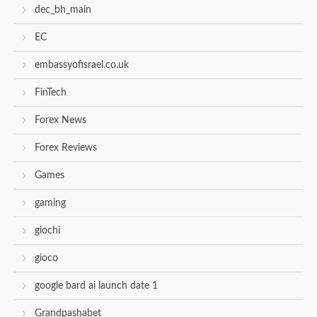
dec_bh_main
EC
embassyofisrael.co.uk
FinTech
Forex News
Forex Reviews
Games
gaming
giochi
gioco
google bard ai launch date 1
Grandpashabet