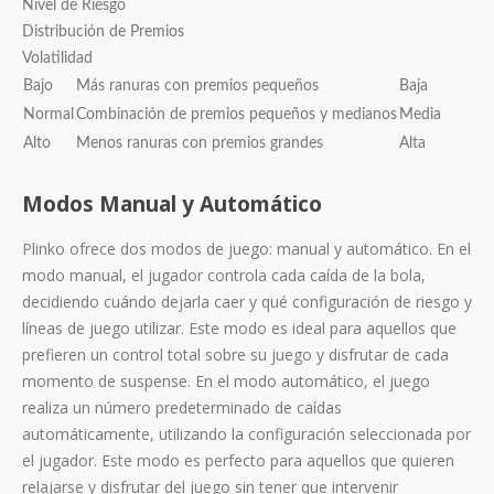
Nivel de Riesgo
Distribución de Premios
Volatilidad
Bajo
Más ranuras con premios pequeños
Baja
Normal
Combinación de premios pequeños y medianos
Media
Alto
Menos ranuras con premios grandes
Alta
Modos Manual y Automático
Plinko ofrece dos modos de juego: manual y automático. En el
modo manual, el jugador controla cada caída de la bola,
decidiendo cuándo dejarla caer y qué configuración de riesgo y
líneas de juego utilizar. Este modo es ideal para aquellos que
prefieren un control total sobre su juego y disfrutar de cada
momento de suspense. En el modo automático, el juego
realiza un número predeterminado de caídas
automáticamente, utilizando la configuración seleccionada por
el jugador. Este modo es perfecto para aquellos que quieren
relajarse y disfrutar del juego sin tener que intervenir