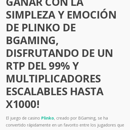
GANAR CON LA
SIMPLEZA Y EMOCIÓN
DE PLINKO DE
BGAMING,
DISFRUTANDO DE UN
RTP DEL 99% Y
MULTIPLICADORES
ESCALABLES HASTA
X1000!
El juego de casino
Plinko
, creado por BGaming, se ha
convertido rápidamente en un favorito entre los jugadores que