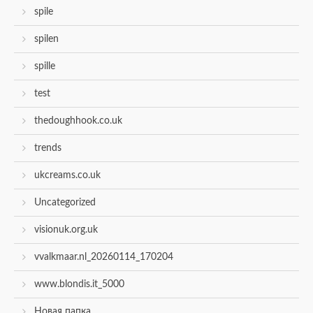
spile
spilen
spille
test
thedoughhook.co.uk
trends
ukcreams.co.uk
Uncategorized
visionuk.org.uk
vvalkmaar.nl_20260114_170204
www.blondis.it_5000
Новая папка