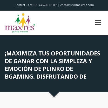
Contact us at +91 44 4263 6318 | contactus@maxires.com
¡MAXIMIZA TUS OPORTUNIDADES
DE GANAR CON LA SIMPLEZA Y
EMOCIÓN DE PLINKO DE
BGAMING, DISFRUTANDO DE