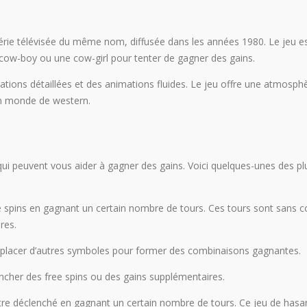
érie télévisée du même nom, diffusée dans les années 1980. Le jeu es
 cow-boy ou une cow-girl pour tenter de gagner des gains.
rations détaillées et des animations fluides. Le jeu offre une atmosph
un monde de western.
qui peuvent vous aider à gagner des gains. Voici quelques-unes des pl
ee spins en gagnant un certain nombre de tours. Ces tours sont sans c
res.
remplacer d’autres symboles pour former des combinaisons gagnantes.
lencher des free spins ou des gains supplémentaires.
être déclenché en gagnant un certain nombre de tours. Ce jeu de hasar