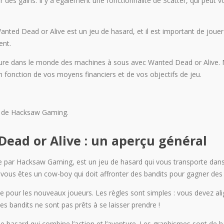
des gains. Il y a également une fonctionnalité de Scatter, qui peut v
anted Dead or Alive est un jeu de hasard, et il est important de joue
ent.
nture dans le monde des machines à sous avec Wanted Dead or Alive. 
 fonction de vos moyens financiers et de vos objectifs de jeu.
te de Hacksaw Gaming.
ead or Alive : un aperçu général
 par Hacksaw Gaming, est un jeu de hasard qui vous transporte dan
ous êtes un cow-boy qui doit affronter des bandits pour gagner des 
 pour les nouveaux joueurs. Les règles sont simples : vous devez al
s bandits ne sont pas prêts à se laisser prendre !
 hasard qui combine l’action et l’aventure. Les graphismes sont de 