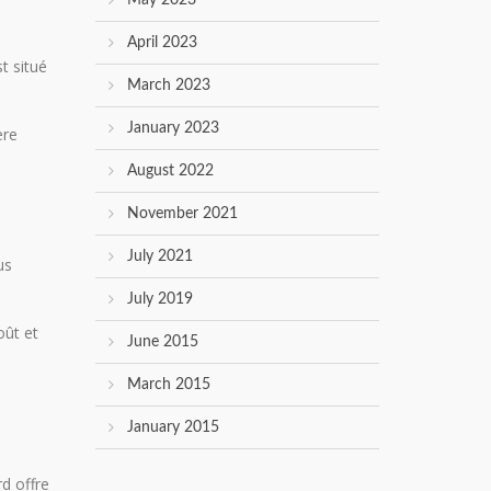
May 2023
April 2023
t situé
March 2023
January 2023
ère
August 2022
November 2021
July 2021
us
July 2019
oût et
June 2015
March 2015
January 2015
d offre