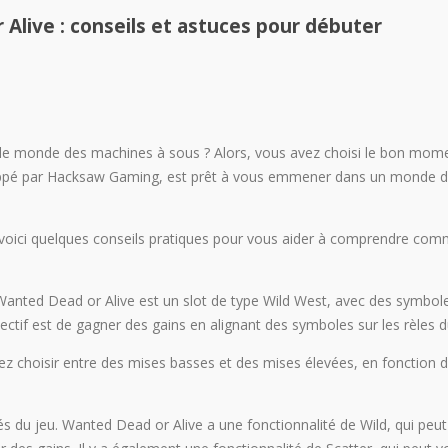
live : conseils et astuces pour débuter
le monde des machines à sous ? Alors, vous avez choisi le bon mome
oppé par Hacksaw Gaming, est prêt à vous emmener dans un monde 
voici quelques conseils pratiques pour vous aider à comprendre co
Wanted Dead or Alive est un slot de type Wild West, avec des symbole
jectif est de gagner des gains en alignant des symboles sur les rèles d
z choisir entre des mises basses et des mises élevées, en fonction 
s du jeu. Wanted Dead or Alive a une fonctionnalité de Wild, qui peut