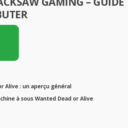
ACKSAW GAMING – GUIDE
BUTER
 Alive : un aperçu général
achine à sous Wanted Dead or Alive