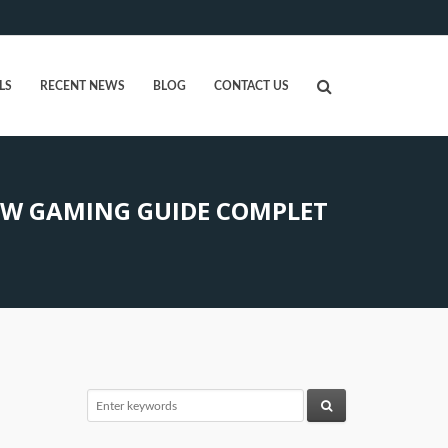
LS
RECENT NEWS
BLOG
CONTACT US
AW GAMING GUIDE COMPLET