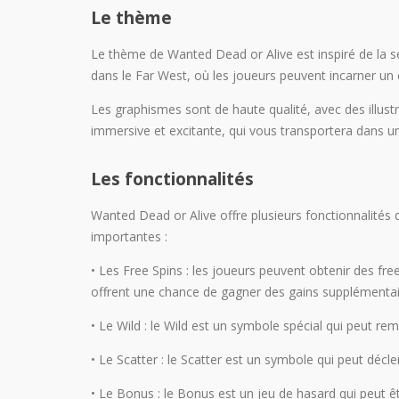
Le thème
Le thème de Wanted Dead or Alive est inspiré de la s
dans le Far West, où les joueurs peuvent incarner un
Les graphismes sont de haute qualité, avec des illust
immersive et excitante, qui vous transportera dans 
Les fonctionnalités
Wanted Dead or Alive offre plusieurs fonctionnalités 
importantes :
• Les Free Spins : les joueurs peuvent obtenir des fr
offrent une chance de gagner des gains supplémentai
• Le Wild : le Wild est un symbole spécial qui peut 
• Le Scatter : le Scatter est un symbole qui peut déc
• Le Bonus : le Bonus est un jeu de hasard qui peut 