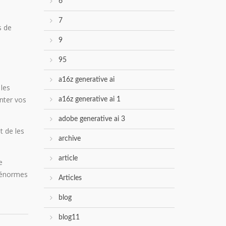
6
7
s de
9
95
a16z generative ai
 les
nter vos
a16z generative ai 1
adobe generative ai 3
t de les
archive
article
e
s énormes
Articles
blog
blog11