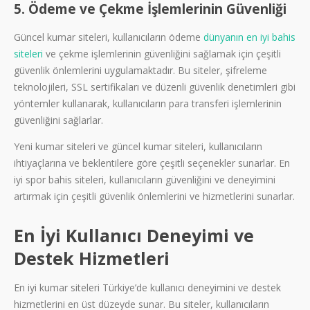
5. Ödeme ve Çekme İşlemlerinin Güvenliği
Güncel kumar siteleri, kullanıcıların ödeme
dünyanın en iyi bahis
siteleri
ve çekme işlemlerinin güvenliğini sağlamak için çeşitli
güvenlik önlemlerini uygulamaktadır. Bu siteler, şifreleme
teknolojileri, SSL sertifikaları ve düzenli güvenlik denetimleri gibi
yöntemler kullanarak, kullanıcıların para transferi işlemlerinin
güvenliğini sağlarlar.
Yeni kumar siteleri ve güncel kumar siteleri, kullanıcıların
ihtiyaçlarına ve beklentilere göre çeşitli seçenekler sunarlar. En
iyi spor bahis siteleri, kullanıcıların güvenliğini ve deneyimini
artırmak için çeşitli güvenlik önlemlerini ve hizmetlerini sunarlar.
En İyi Kullanıcı Deneyimi ve
Destek Hizmetleri
En iyi kumar siteleri Türkiye’de kullanıcı deneyimini ve destek
hizmetlerini en üst düzeyde sunar. Bu siteler, kullanıcıların