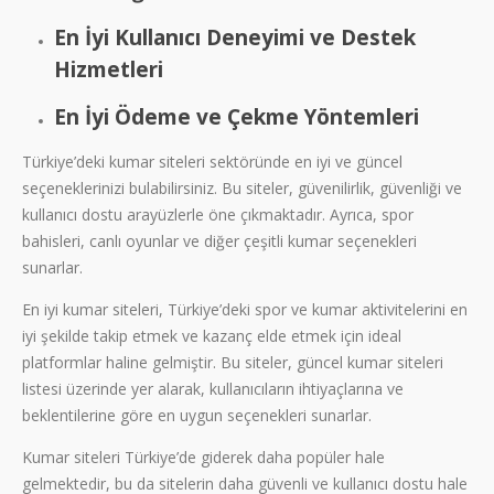
En İyi Kullanıcı Deneyimi ve Destek
Hizmetleri
En İyi Ödeme ve Çekme Yöntemleri
Türkiye’deki kumar siteleri sektöründe en iyi ve güncel
seçeneklerinizi bulabilirsiniz. Bu siteler, güvenilirlik, güvenliği ve
kullanıcı dostu arayüzlerle öne çıkmaktadır. Ayrıca, spor
bahisleri, canlı oyunlar ve diğer çeşitli kumar seçenekleri
sunarlar.
En iyi kumar siteleri, Türkiye’deki spor ve kumar aktivitelerini en
iyi şekilde takip etmek ve kazanç elde etmek için ideal
platformlar haline gelmiştir. Bu siteler, güncel kumar siteleri
listesi üzerinde yer alarak, kullanıcıların ihtiyaçlarına ve
beklentilerine göre en uygun seçenekleri sunarlar.
Kumar siteleri Türkiye’de giderek daha popüler hale
gelmektedir, bu da sitelerin daha güvenli ve kullanıcı dostu hale