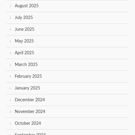
August 2025
July 2025
June 2025
May 2025
April 2025
March 2025
February 2025
January 2025
December 2024
November 2024
October 2024