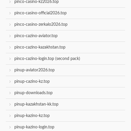
pinco-casino-kz2026.top
pinco-casino-official2026.top
pinco-casino-zerkalo2026.top
pinco-cazino-aviator.top
pinco-cazino-kazakhstan.top
pinco-cazino-login.top (second pack)
pinup-aviator2026.top
pinup-cazino-kz.top
pinup-downloads.top
pinup-kazakhstan-kk.top
pinup-kazino-kz.top
pinup-kazino-login.top