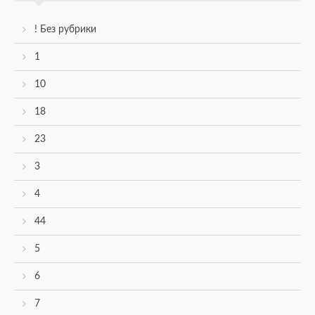
! Без рубрики
1
10
18
23
3
4
44
5
6
7