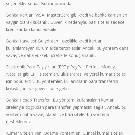
seçenekler sunar. Bunlar arasında:
Banka Kartları: VISA, MasterCard gibi kredi ve banka kartları en
yaygın olarak kullanılır. Güvenlik nedeniyle, bazı siteler sadece
kredi kartları kabul edebilir.
Banka Havalesi: Bu yöntem, özellikle kredi kartları
kullanılamayan durumlarda tercih edilir. Ancak, bu yöntem daha
yavaş ve daha yüksek ücretlerle sonuçlanabilir.
Elektronik Para Taşıyıcıları (EPT): PayPal, Perfect Money,
Neteller gibi EPT sistemleri, uluslararası ve yerel kumar siteleri
için popülerdir. Bu yöntemler, kullanıcıların para transferini
kolaylaştırır ve güvenli hale getirir.
Banka Hesap Transferi: Bu yöntem, kullanıcıların kumar
siteleriyle doğrudan para transferi yapmasını sağlar. Ancak, bu
yöntem daha yavaş olabilir ve bazı siteler bu yöntemi
desteklemez.
Kumar Siteleri Yeni Ödeme Yöntemleri: Güncel kumar siteleri,