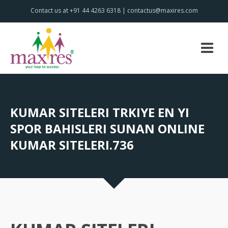
Contact us at +91 44 4263 6318 | contactus@maxires.com
KUMAR SITELERI TRKIYE EN YI
SPOR BAHISLERI SUNAN ONLINE
KUMAR SITELERI.736