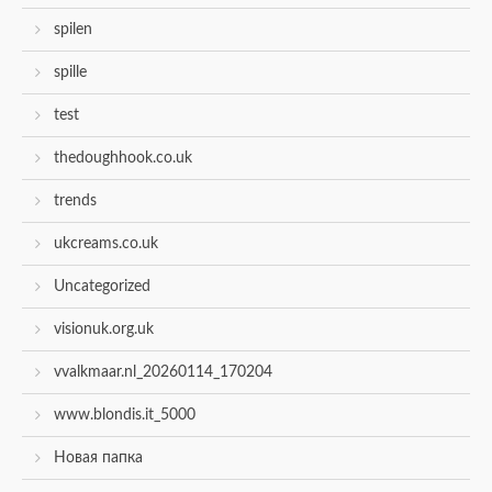
spilen
spille
test
thedoughhook.co.uk
trends
ukcreams.co.uk
Uncategorized
visionuk.org.uk
vvalkmaar.nl_20260114_170204
www.blondis.it_5000
Новая папка