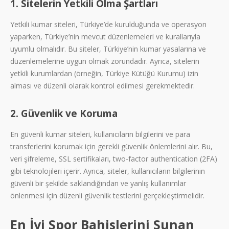
1. Sitelerin Yetkili Olma Şartları
Yetkili kumar siteleri, Türkiye’de kurulduğunda ve operasyon
yaparken, Türkiye’nin mevcut düzenlemeleri ve kurallarıyla
uyumlu olmalıdır. Bu siteler, Türkiye’nin kumar yasalarına ve
düzenlemelerine uygun olmak zorundadır. Ayrıca, sitelerin
yetkili kurumlardan (örneğin, Türkiye Kütüğü Kurumu) izin
alması ve düzenli olarak kontrol edilmesi gerekmektedir.
2. Güvenlik ve Koruma
En güvenli kumar siteleri, kullanıcıların bilgilerini ve para
transferlerini korumak için gerekli güvenlik önlemlerini alır. Bu,
veri şifreleme, SSL sertifikaları, two-factor authentication (2FA)
gibi teknolojileri içerir. Ayrıca, siteler, kullanıcıların bilgilerinin
güvenli bir şekilde saklandığından ve yanlış kullanımlar
önlenmesi için düzenli güvenlik testlerini gerçekleştirmelidir.
En İyi Spor Bahislerini Sunan