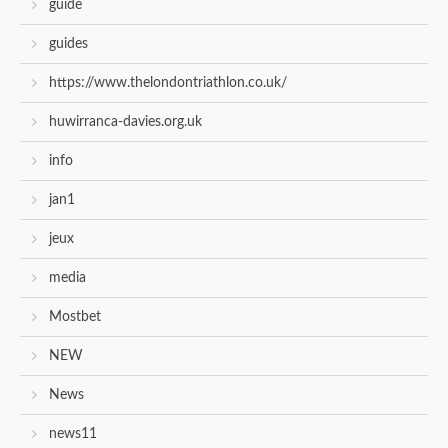
guide
guides
https://www.thelondontriathlon.co.uk/
huwirranca-davies.org.uk
info
jan1
jeux
media
Mostbet
NEW
News
news11