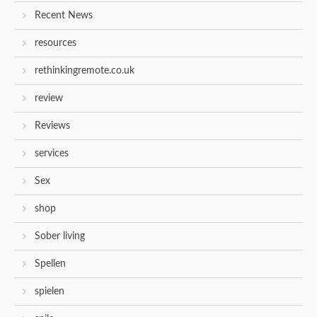
Recent News
resources
rethinkingremote.co.uk
review
Reviews
services
Sex
shop
Sober living
Spellen
spielen