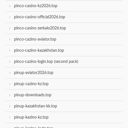
pinco-casino-kz2026.top
pinco-casino-official2026.top
pinco-casino-zerkalo2026.top
pinco-cazino-aviator.top
pinco-cazino-kazakhstan.top
pinco-cazino-login.top (second pack)
pinup-aviator2026.top
pinup-cazino-kz.top
pinup-downloads.top
pinup-kazakhstan-kk.top
pinup-kazino-kz.top