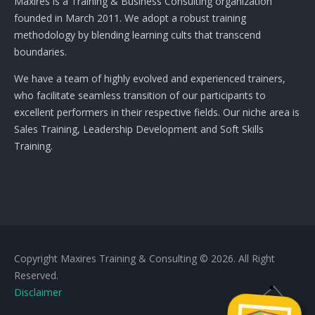
Maxires is a Training & Business Consulting organization
founded in March 2011. We adopt a robust training
methodology by blending learning cults that transcend
boundaries.
We have a team of highly evolved and experienced trainers,
who facilitate seamless transition of our participants to
excellent performers in their respective fields. Our niche area is
Sales Training, Leadership Development and Soft Skills
Training.
Copyright Maxires Training & Consulting © 2026. All Right
Reserved.
Disclaimer