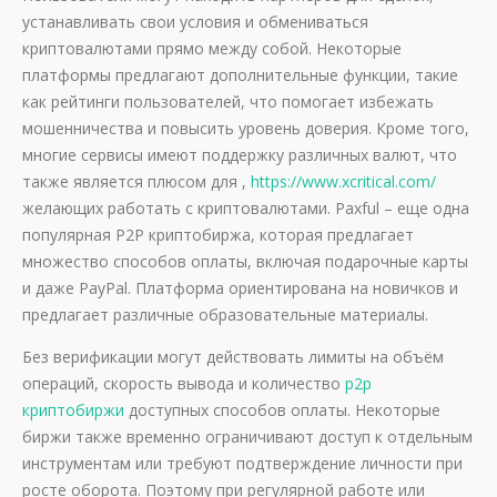
устанавливать свои условия и обмениваться
криптовалютами прямо между собой. Некоторые
платформы предлагают дополнительные функции, такие
как рейтинги пользователей, что помогает избежать
мошенничества и повысить уровень доверия. Кроме того,
многие сервисы имеют поддержку различных валют, что
также является плюсом для ,
https://www.xcritical.com/
желающих работать с криптовалютами. Paxful – еще одна
популярная P2P криптобиржа, которая предлагает
множество способов оплаты, включая подарочные карты
и даже PayPal. Платформа ориентирована на новичков и
предлагает различные образовательные материалы.
Без верификации могут действовать лимиты на объём
операций, скорость вывода и количество
p2p
криптобиржи
доступных способов оплаты. Некоторые
биржи также временно ограничивают доступ к отдельным
инструментам или требуют подтверждение личности при
росте оборота. Поэтому при регулярной работе или