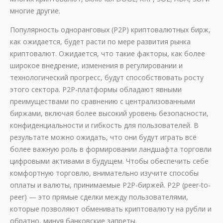
многие другие.
Популярность одноранговых (P2P) криптовалютных бирж,
как ожидается, будет расти по мере развития рынка
криптовалют. Ожидается, что такие факторы, как более
широкое внедрение, изменения в регулировании и
технологический прогресс, будут способствовать росту
этого сектора. P2P-платформы обладают явными
преимуществами по сравнению с централизованными
биржами, включая более высокий уровень безопасности,
конфиденциальности и гибкость для пользователей. В
результате можно ожидать, что они будут играть всё
более важную роль в формировании ландшафта торговли
цифровыми активами в будущем. Чтобы обеспечить себе
комфортную торговлю, внимательно изучите способы
оплаты и валюты, принимаемые P2P-биржей. P2P (peer-to-
peer) — это прямые сделки между пользователями,
которые позволяют обменивать криптовалюту на рубли и
обратно, минуя банковские запреты.