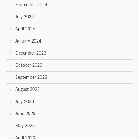
September 2024
July 2024
April 2024
January 2024
December 2023
October 2023
September 2023
August 2023
July 2023
June 2023
May 2023
April 2023