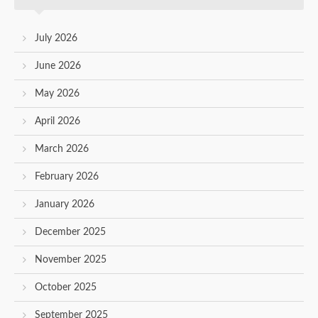
July 2026
June 2026
May 2026
April 2026
March 2026
February 2026
January 2026
December 2025
November 2025
October 2025
September 2025