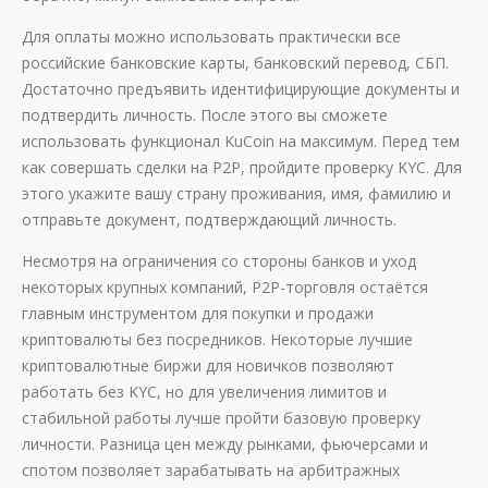
Для оплаты можно использовать практически все
российские банковские карты, банковский перевод, СБП.
Достаточно предъявить идентифицирующие документы и
подтвердить личность. После этого вы сможете
использовать функционал KuCoin на максимум. Перед тем
как совершать сделки на P2P, пройдите проверку KYC. Для
этого укажите вашу страну проживания, имя, фамилию и
отправьте документ, подтверждающий личность.
Несмотря на ограничения со стороны банков и уход
некоторых крупных компаний, P2P-торговля остаётся
главным инструментом для покупки и продажи
криптовалюты без посредников. Некоторые лучшие
криптовалютные биржи для новичков позволяют
работать без KYC, но для увеличения лимитов и
стабильной работы лучше пройти базовую проверку
личности. Разница цен между рынками, фьючерсами и
спотом позволяет зарабатывать на арбитражных