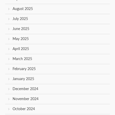
August 2025
July 2025
June 2025
May 2025
April 2025
March 2025
February 2025
January 2025
December 2024
November 2024
October 2024