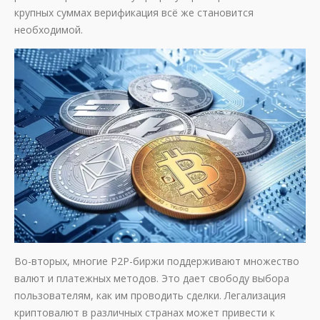
крупных суммах верификация всё же становится
необходимой.
Во-вторых, многие P2P-биржи поддерживают множество
валют и платежных методов. Это дает свободу выбора
пользователям, как им проводить сделки. Легализация
криптовалют в различных странах может привести к