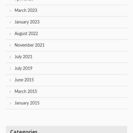
March 2023
January 2023
August 2022
November 2021
July 2021
July 2019
June 2015
March 2015
January 2015
Categories