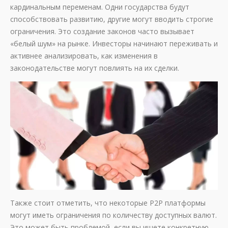
кардинальным переменам. Одни государства будут
способствовать развитию, другие могут вводить строгие
ограничения. Это создание законов часто вызывает
«белый шум» на рынке. Инвесторы начинают переживать и
активнее анализировать, как изменения в
законодательстве могут повлиять на их сделки.
Также стоит отметить, что некоторые P2P платформы
могут иметь ограничения по количеству доступных валют.
Это может быть проблемой, если вы ищете конкретную