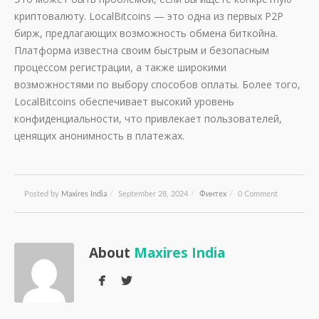
криптовалюту. LocalBitcoins — это одна из первых P2P
бирж, предлагающих возможность обмена биткойна.
Платформа известна своим быстрым и безопасным
процессом регистрации, а также широкими
возможностями по выбору способов оплаты. Более того,
LocalBitcoins обеспечивает высокий уровень
конфиденциальности, что привлекает пользователей,
ценящих анонимность в платежах.
Posted by
Maxires India
/
September 28, 2024
/
Финтех
/
0 Comment
About
Maxires India