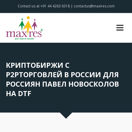
Contact us at +91 44 4263 6318 | contactus@maxires.com
КРИПТОБИРЖИ С
P2PТОРГОВЛЕЙ В РОССИИ ДЛЯ
РОССИЯН ПАВЕЛ НОВОСКОЛОВ
НА DTF