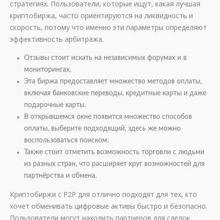
стратегиях. Пользователи, которые ищут, какая лучшая
криптобиржа, часто ориентируются на ликвидность и
скорость, потому что именно эти параметры определяют
эффективность арбитража.
Отзывы стоит искать на независимых форумах и в
мониторингах.
Эта биржа предоставляет множество методов оплаты,
включая банковские переводы, кредитные карты и даже
подарочные карты.
В открывшемся окне появится множество способов
оплаты, выберите подходящий, здесь же можно
воспользоваться поиском.
Также стоит отметить возможность торговли с людьми
из разных стран, что расширяет круг возможностей для
партнёрства и обмена.
Криптобиржи с P2P для отлично подходят для тех, кто
хочет обменивать цифровые активы быстро и безопасно.
Пользователи могут находить партнеров для сделок,