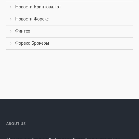
Новости Криптовалют
Новости Форекс
Финтех
Форекс Брокеры
ABOUT US