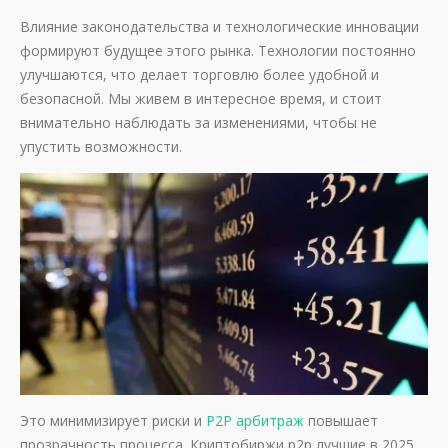
Влияние законодательства и технологические инновации
формируют будущее этого рынка. Технологии постоянно
улучшаются, что делает торговлю более удобной и
безопасной. Мы живем в интересное время, и стоит
внимательно наблюдать за изменениями, чтобы не
упустить возможности.
Это минимизирует риски и
P2P арбитраж
повышает
прозрачность процесса. Криптобиржи p2p лучшие в 2025