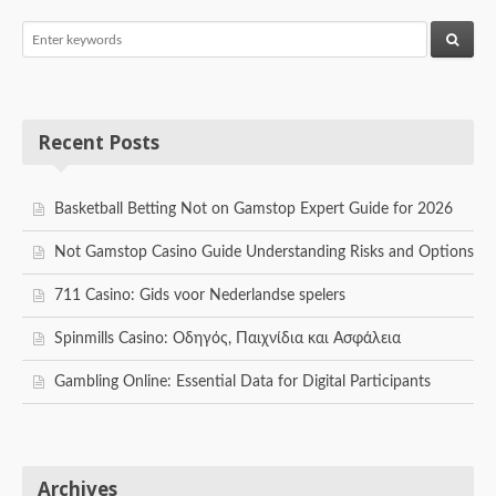
Recent Posts
Basketball Betting Not on Gamstop Expert Guide for 2026
Not Gamstop Casino Guide Understanding Risks and Options
711 Casino: Gids voor Nederlandse spelers
Spinmills Casino: Οδηγός, Παιχνίδια και Ασφάλεια
Gambling Online: Essential Data for Digital Participants
Archives