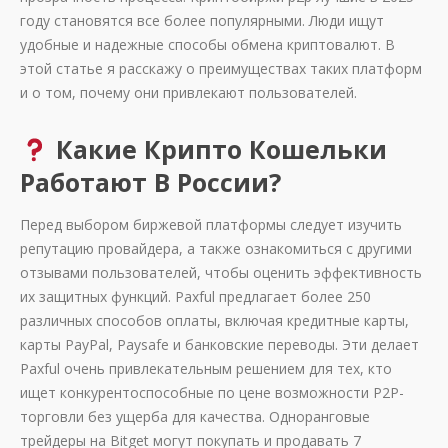
году становятся все более популярными. Люди ищут
удобные и надежные способы обмена криптовалют. В
этой статье я расскажу о преимуществах таких платформ
и о том, почему они привлекают пользователей.
Какие Крипто Кошельки
Работают В России?
Перед выбором биржевой платформы следует изучить
репутацию провайдера, а также ознакомиться с другими
отзывами пользователей, чтобы оценить эффективность
их защитных функций. Paxful предлагает более 250
различных способов оплаты, включая кредитные карты,
карты PayPal, Paysafe и банковские переводы. Эти делает
Paxful очень привлекательным решением для тех, кто
ищет конкурентоспособные по цене возможности P2P-
торговли без ущерба для качества. Одноранговые
трейдеры на Bitget могут покупать и продавать 7