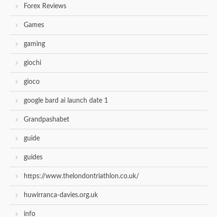
Forex Reviews
Games
gaming
giochi
gioco
google bard ai launch date 1
Grandpashabet
guide
guides
https://www.thelondontriathlon.co.uk/
huwirranca-davies.org.uk
info