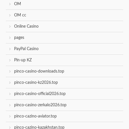
OM
OM cc
Online Casino
pages
PayPal Casino
Pin-up KZ
pinco-casino-downloads.top
pinco-casino-kz2026.top
pinco-casino-official2026.top
pinco-casino-zerkalo2026.top
pinco-cazino-aviator.top
pinco-cazino-kazakhstan.top