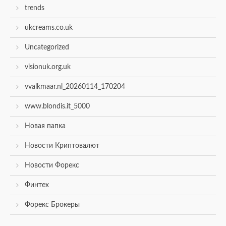
trends
ukcreams.co.uk
Uncategorized
visionuk.org.uk
vvalkmaar.nl_20260114_170204
www.blondis.it_5000
Новая папка
Новости Криптовалют
Новости Форекс
Финтех
Форекс Брокеры