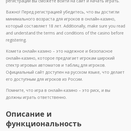
регистрации вы сможете войти на сайт и начать играть.
Важно! Перед регистрацией убедитесь, что вы достигли
минимального возраста для игроков в онлайн-казино,
который составляет 18 лет. Additionally, make sure you read
and understand the terms and conditions of the casino before
registering.
Комета онлайн казино – это надежное и безопасное
онлайн-казино, которое предлагает игрокам широкий
спектр игровых автоматов и таблиц для игроков.
Официальный сайт доступен на русском языке, что делает
его доступным для игроков из России.
Помните, что игра в онлайн-казино – это риск, и вы
должны играть ответственно.
Описание и
функциональность