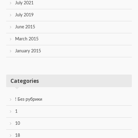
July 2021
July 2019
June 2015
March 2015
January 2015
Categories
! Без рубрики
1
10
18