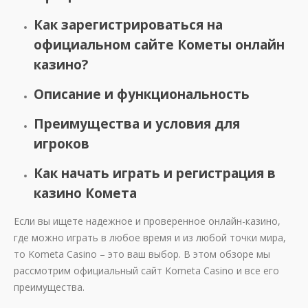
Как зарегистрироваться на
официальном сайте Кометы онлайн
казино?
Описание и функциональность
Преимущества и условия для
игроков
Как начать играть и регистрация в
казино Комета
Если вы ищете надежное и проверенное онлайн-казино,
где можно играть в любое время и из любой точки мира,
то Kometa Casino – это ваш выбор. В этом обзоре мы
рассмотрим официальный сайт Kometa Casino и все его
преимущества.