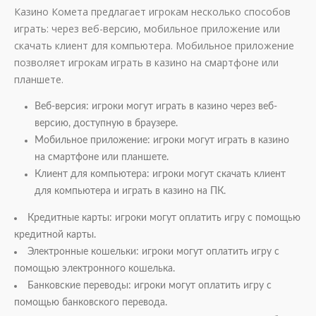
Казино Комета предлагает игрокам несколько способов
играть: через веб-версию, мобильное приложение или
скачать клиент для компьютера. Мобильное приложение
позволяет игрокам играть в казино на смартфоне или
планшете.
Веб-версия: игроки могут играть в казино через веб-
версию, доступную в браузере.
Мобильное приложение: игроки могут играть в казино
на смартфоне или планшете.
Клиент для компьютера: игроки могут скачать клиент
для компьютера и играть в казино на ПК.
Кредитные карты: игроки могут оплатить игру с помощью
кредитной карты.
Электронные кошельки: игроки могут оплатить игру с
помощью электронного кошелька.
Банковские переводы: игроки могут оплатить игру с
помощью банковского перевода.