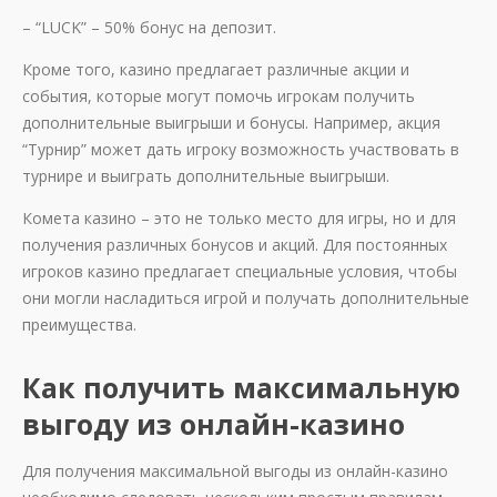
– “LUCK” – 50% бонус на депозит.
Кроме того, казино предлагает различные акции и
события, которые могут помочь игрокам получить
дополнительные выигрыши и бонусы. Например, акция
“Турнир” может дать игроку возможность участвовать в
турнире и выиграть дополнительные выигрыши.
Комета казино – это не только место для игры, но и для
получения различных бонусов и акций. Для постоянных
игроков казино предлагает специальные условия, чтобы
они могли насладиться игрой и получать дополнительные
преимущества.
Как получить максимальную
выгоду из онлайн-казино
Для получения максимальной выгоды из онлайн-казино