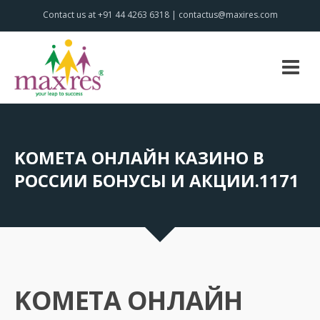
Contact us at +91 44 4263 6318 | contactus@maxires.com
KOMETA ОНЛАЙН КАЗИНО В
РОССИИ БОНУСЫ И АКЦИИ.1171
KOMETA ОНЛАЙН