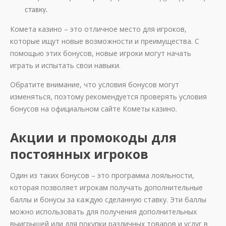
ставку.
Комета казино – это отличное место для игроков,
которые ищут новые возможности и преимущества. С
помощью этих бонусов, новые игроки могут начать
играть и испытать свои навыки.
Обратите внимание, что условия бонусов могут
изменяться, поэтому рекомендуется проверять условия
бонусов на официальном сайте Кометы казино.
Акции и промокоды для
постоянных игроков
Один из таких бонусов – это программа лояльности,
которая позволяет игрокам получать дополнительные
баллы и бонусы за каждую сделанную ставку. Эти баллы
можно использовать для получения дополнительных
выигрышей или для покупки различных товаров и услуг в