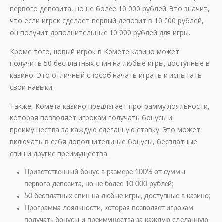
первого депозита, но не более 10 000 рублей. Это значит,
что если игрок сделает первый депозит в 10 000 рублей,
он получит дополнительные 10 000 рублей для игры.
Кроме того, новый игрок в Комете казино может
получить 50 бесплатных спин на любые игры, доступные в
казино. Это отличный способ начать играть и испытать
свои навыки.
Также, Комета казино предлагает программу лояльности,
которая позволяет игрокам получать бонусы и
преимущества за каждую сделанную ставку. Это может
включать в себя дополнительные бонусы, бесплатные
спин и другие преимущества.
Приветственный бонус в размере 100% от суммы
первого депозита, но не более 10 000 рублей;
50 бесплатных спин на любые игры, доступные в казино;
Программа лояльности, которая позволяет игрокам
получать бонусы и преимущества за каждую сделанную