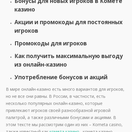
Бонусы для новых игроков в Комете
казино
Акции и промокоды для постоянных
игроков
Промокоды для игроков
Как получить максимальную выгоду
из онлайн-казино
Употребление бонусов и акций
В мире онлайн-казино есть много вариантов для игроков,
но не все они равны. В России, в частности, есть
несколько популярных онлайн-казино, которые
привлекают игроков своей разнообразной игровой
палитрой, а также различными бонусами и акциями. В
этом тексте мы рассмотрим один из них – Kometa casino,
также известный как
комета казино
, комета казино