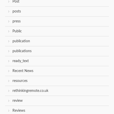
Post
posts
press
Public
publication
publications
ready_text
Recent News
resources
rethinkingremote.co.uk
review
Reviews