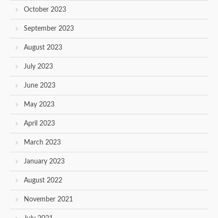
October 2023
September 2023
August 2023
July 2023
June 2023
May 2023
April 2023
March 2023
January 2023
August 2022
November 2021