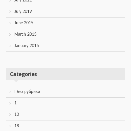
July 2021
July 2019
June 2015
March 2015
January 2015
Categories
! Без рубрики
1
10
18