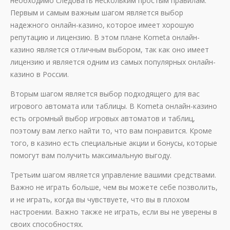
необходимо следовать нескольким простым правилам.
Первым и самым важным шагом является выбор
надежного онлайн-казино, которое имеет хорошую
репутацию и лицензию. В этом плане Kometa онлайн-
казино является отличным выбором, так как оно имеет
лицензию и является одним из самых популярных онлайн-
казино в России.
Вторым шагом является выбор подходящего для вас
игрового автомата или таблицы. В Kometa онлайн-казино
есть огромный выбор игровых автоматов и таблиц,
поэтому вам легко найти то, что вам понравится. Кроме
того, в казино есть специальные акции и бонусы, которые
помогут вам получить максимальную выгоду.
Третьим шагом является управление вашими средствами.
Важно не играть больше, чем вы можете себе позволить,
и не играть, когда вы чувствуете, что вы в плохом
настроении. Важно также не играть, если вы не уверены в
своих способностях.