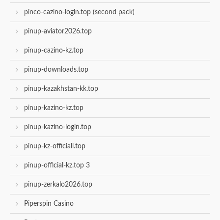
pinco-cazino-login.top (second pack)
pinup-aviator2026.top
pinup-cazino-kz.top
pinup-downloads.top
pinup-kazakhstan-kk.top
pinup-kazino-kz.top
pinup-kazino-login.top
pinup-kz-officiall.top
pinup-official-kz.top 3
pinup-zerkalo2026.top
Piperspin Casino