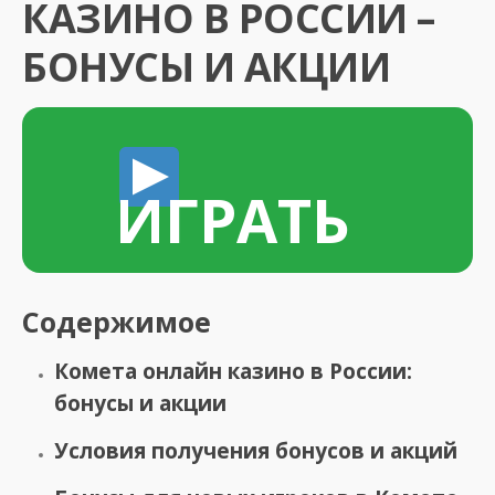
КАЗИНО В РОССИИ –
БОНУСЫ И АКЦИИ
ИГРАТЬ
Содержимое
Комета онлайн казино в России:
бонусы и акции
Условия получения бонусов и акций