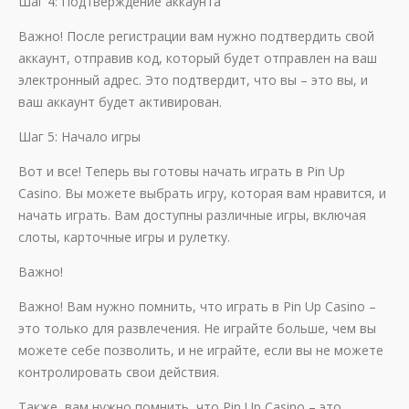
Шаг 4: Подтверждение аккаунта
Важно! После регистрации вам нужно подтвердить свой
аккаунт, отправив код, который будет отправлен на ваш
электронный адрес. Это подтвердит, что вы – это вы, и
ваш аккаунт будет активирован.
Шаг 5: Начало игры
Вот и все! Теперь вы готовы начать играть в Pin Up
Casino. Вы можете выбрать игру, которая вам нравится, и
начать играть. Вам доступны различные игры, включая
слоты, карточные игры и рулетку.
Важно!
Важно! Вам нужно помнить, что играть в Pin Up Casino –
это только для развлечения. Не играйте больше, чем вы
можете себе позволить, и не играйте, если вы не можете
контролировать свои действия.
Также, вам нужно помнить, что Pin Up Casino – это