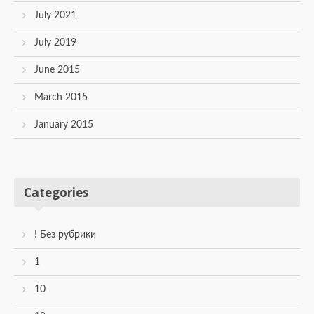
July 2021
July 2019
June 2015
March 2015
January 2015
Categories
! Без рубрики
1
10