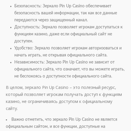
Безопасность: Зеркало Pin Up Casino обеспечивает
безопасность вашей информации, так как все данные
передаются через защищенный канал.
Доступность: Зеркало позволяет игрокам доступаться к
функциям казино, даже если официальный сайт не
доступен.
Удобство: Зеркало позволяет игрокам авторизоваться и
начать играть, не открывая официального сайта.
Независимость: Зеркало Pin Up Casino не зависит от
официального сайта, что означает, что вы можете играть,
не беспокоясь о доступности официального сайта.
В целом, зеркало Pin Up Casino – это полезный ресурс,
который позволяет игрокам получать доступ к функциям
казино, не ограничиваясь доступом к официальному
сайту.
Важно отметить, что зеркало Pin Up Casino не является
официальным сайтом, и все функции, доступные на