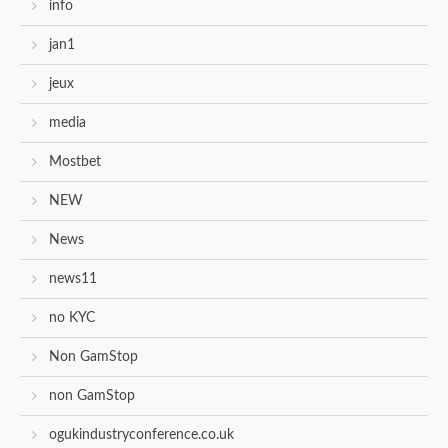
info
jan1
jeux
media
Mostbet
NEW
News
news11
no KYC
Non GamStop
non GamStop
ogukindustryconference.co.uk