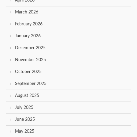
April 2026
March 2026
February 2026
January 2026
December 2025
November 2025
October 2025
September 2025
August 2025
July 2025
June 2025
May 2025