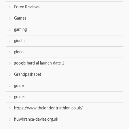
Forex Reviews
Games
gaming
giochi
gioco
google bard ai launch date 1
Grandpashabet
guide
guides
https://www.thelondontriathlon.co.uk/
huwirranca-davies.org.uk