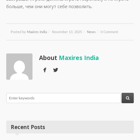
больше, чем они могут себе позволить.
Posted by
Maxires India
/
November 13, 2025
/
News
/
0 Comment
About
Maxires India
Recent Posts