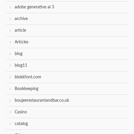
adobe generative ai 3
archive
article
Articles
blog
blog11
blokkfont.com
Bookkeeping
boujeerestaurantandbar.co.uk
Casino
catalog