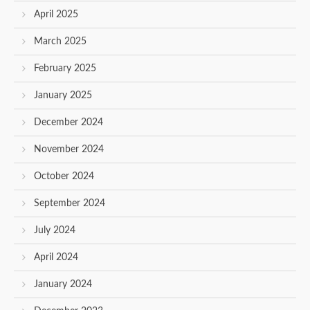
April 2025
March 2025
February 2025
January 2025
December 2024
November 2024
October 2024
September 2024
July 2024
April 2024
January 2024