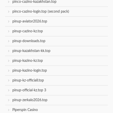
pinco-cazino-kazakhstan.top
pinco-cazino-login.top (second pack)
pinup-aviator2026.top
pinup-cazino-kz.top
pinup-downloads.top
pinup-kazakhstan-kk.top
pinup-kazino-kz.top
pinup-kazino-login.top
pinup-kz-officiall.top
pinup-official-kz.top 3
pinup-zerkalo2026.top
Piperspin Casino