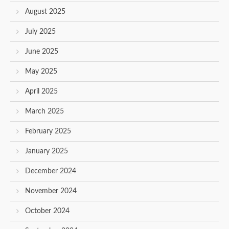
August 2025
July 2025
June 2025
May 2025
April 2025
March 2025
February 2025
January 2025
December 2024
November 2024
October 2024