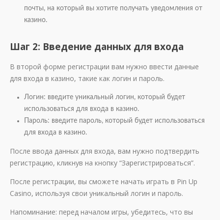
почты, на который вы хотите получать уведомления от
казино.
Шаг 2: Введение данных для входа
В второй форме регистрации вам нужно ввести данные
для входа в казино, такие как логин и пароль.
Логин: введите уникальный логин, который будет
использоваться для входа в казино.
Пароль: введите пароль, который будет использоваться
для входа в казино.
После ввода данных для входа, вам нужно подтвердить
регистрацию, кликнув на кнопку “Зарегистрироваться”.
После регистрации, вы сможете начать играть в Pin Up
Casino, используя свои уникальный логин и пароль.
Напоминание: перед началом игры, убедитесь, что вы