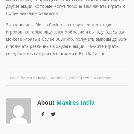
другие акции, которые могут помочь вам начать играть с
более высоким балансом.
Заключение – Pin Up Casino – это лучшее место для
игроков, которые ищут разнообразие и выгоду. Здесь вы
можете играть в более 3000 игр, получать выгоды до 95%
и получать различные бонусы и акции. Начните играть
сегодня и наслаждайтесь играми в Pin Up Casino!
Posted by
Maxires India
/
December 7, 2025
/
News
/
0 Comment
About
Maxires India