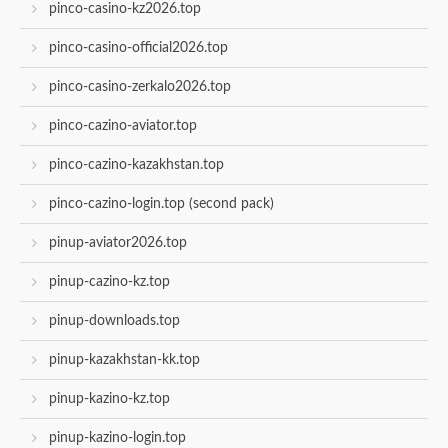
pinco-casino-kz2026.top
pinco-casino-official2026.top
pinco-casino-zerkalo2026.top
pinco-cazino-aviator.top
pinco-cazino-kazakhstan.top
pinco-cazino-login.top (second pack)
pinup-aviator2026.top
pinup-cazino-kz.top
pinup-downloads.top
pinup-kazakhstan-kk.top
pinup-kazino-kz.top
pinup-kazino-login.top