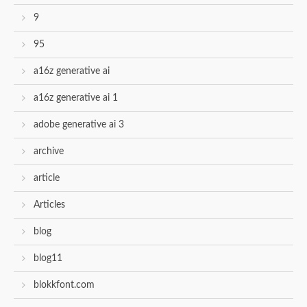
9
95
a16z generative ai
a16z generative ai 1
adobe generative ai 3
archive
article
Articles
blog
blog11
blokkfont.com