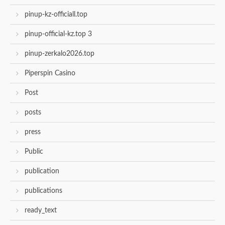
pinup-kz-officiall.top
pinup-official-kz.top 3
pinup-zerkalo2026.top
Piperspin Casino
Post
posts
press
Public
publication
publications
ready_text