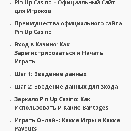
Pin Up Casino – Официальный Сайт
для Игроков
Преимущества официального сайта
Pin Up Casino
Вход в Казино: Как
Зарегистрироваться и Начать
Играть
Шаг 1: Введение данных
Шаг 2: Введение данных для входа
Зеркало Pin Up Casino: Как
Использовать и Какие Вantages
Играть Онлайн: Какие Игры и Какие
Payouts