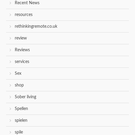
Recent News
resources
rethinkingremote.co.uk
review
Reviews
services
Sex
shop
Sober living
Spellen
spielen
spile