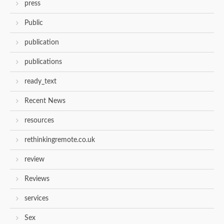
press
Public
publication
publications
ready_text
Recent News
resources
rethinkingremote.co.uk
review
Reviews
services
Sex