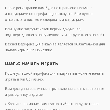
После регистрации вам будет отправлено письмо с
инструкциями по верификации аккаунта. Вам нужно
открыть это письмо и следовать инструкциям.
Вам нужно загрузить скан версии документа,
подтверждающего вашу личность, и загрузить его на сайт.
Важно! Верификация аккаунта является обязательной для
начала игры в Pin Up казино.
Шаг 3: Начать Играть
После успешной верификации аккаунта вы можете начать
играть в Pin Up казино.
Вам доступны различные игры, включая слоты, карточные
игры, рулетку и другие.
Обратите внимание! Вам нужно выбрать игру, которая
вам понравится, и начать играть.