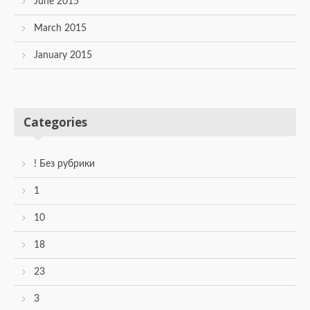
June 2015
March 2015
January 2015
Categories
! Без рубрики
1
10
18
23
3