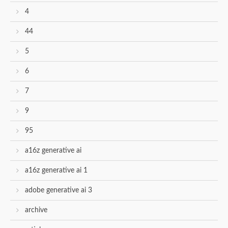
4
44
5
6
7
9
95
a16z generative ai
a16z generative ai 1
adobe generative ai 3
archive