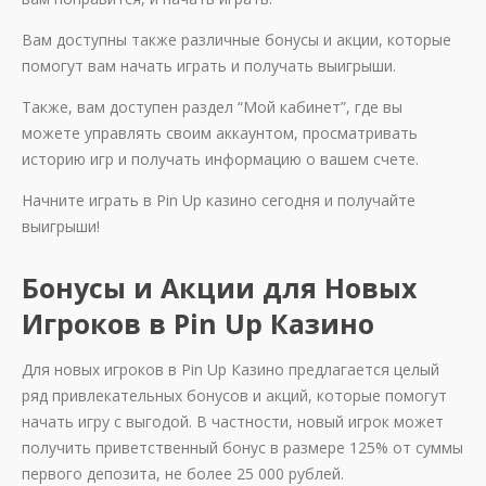
Вам доступны также различные бонусы и акции, которые
помогут вам начать играть и получать выигрыши.
Также, вам доступен раздел “Мой кабинет”, где вы
можете управлять своим аккаунтом, просматривать
историю игр и получать информацию о вашем счете.
Начните играть в Pin Up казино сегодня и получайте
выигрыши!
Бонусы и Акции для Новых
Игроков в Pin Up Казино
Для новых игроков в Pin Up Казино предлагается целый
ряд привлекательных бонусов и акций, которые помогут
начать игру с выгодой. В частности, новый игрок может
получить приветственный бонус в размере 125% от суммы
первого депозита, не более 25 000 рублей.