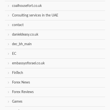
coalhousefort.co.uk
Consulting services in the UAE
contact
danieldeasy.co.uk
dec_bh_main
EC
embassyofisrael.co.uk
FinTech
Forex News
Forex Reviews
Games