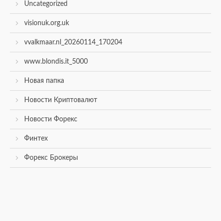
Uncategorized
visionuk.org.uk
vvalkmaar.nl_20260114_170204
www.blondis.it_5000
Новая папка
Новости Криптовалют
Новости Форекс
Финтех
Форекс Брокеры