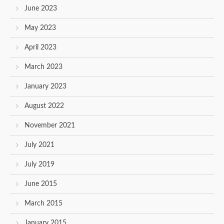
June 2023
May 2023
April 2023
March 2023
January 2023
August 2022
November 2021
July 2021
July 2019
June 2015
March 2015
January 2015