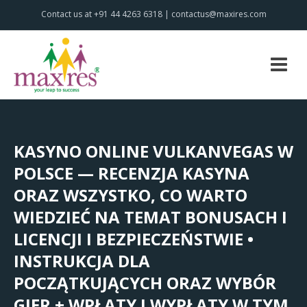
Contact us at +91 44 4263 6318 | contactus@maxires.com
KASYNO ONLINE VULKANVEGAS W
POLSCE — RECENZJA KASYNA
ORAZ WSZYSTKO, CO WARTO
WIEDZIEĆ NA TEMAT BONUSACH I
LICENCJI I BEZPIECZEŃSTWIE •
INSTRUKCJA DLA
POCZĄTKUJĄCYCH ORAZ WYBÓR
GIER + WPŁATY I WYPŁATY W TYM