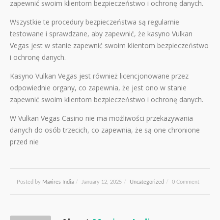
zapewnić swoim klientom bezpieczeństwo i ochronę danych.
Wszystkie te procedury bezpieczeństwa są regularnie
testowane i sprawdzane, aby zapewnić, że kasyno Vulkan
Vegas jest w stanie zapewnić swoim klientom bezpieczeństwo
i ochronę danych.
Kasyno Vulkan Vegas jest również licencjonowane przez
odpowiednie organy, co zapewnia, że jest ono w stanie
zapewnić swoim klientom bezpieczeństwo i ochronę danych.
W Vulkan Vegas Casino nie ma możliwości przekazywania
danych do osób trzecich, co zapewnia, że są one chronione
przed nie
Posted by
Maxires India
/
January 12, 2025
/
Uncategorized
/
0 Comment