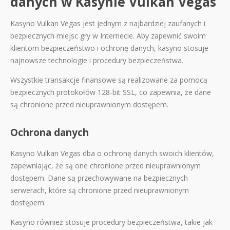
danych w Kasynie Vulkan Vegas
Kasyno Vulkan Vegas jest jednym z najbardziej zaufanych i
bezpiecznych miejsc gry w Internecie. Aby zapewnić swoim
klientom bezpieczeństwo i ochronę danych, kasyno stosuje
najnowsze technologie i procedury bezpieczeństwa.
Wszystkie transakcje finansowe są realizowane za pomocą
bezpiecznych protokołów 128-bit SSL, co zapewnia, że dane
są chronione przed nieuprawnionym dostępem.
Ochrona danych
Kasyno Vulkan Vegas dba o ochronę danych swoich klientów,
zapewniając, że są one chronione przed nieuprawnionym
dostępem. Dane są przechowywane na bezpiecznych
serwerach, które są chronione przed nieuprawnionym
dostępem.
Kasyno również stosuje procedury bezpieczeństwa, takie jak