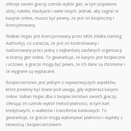
oferuje swoim graczy szeroki wybór gier, w tym popularne
sloty, ruletke, blackjacki i wiele innych. Jednak, aby zagrać w
kasynie online, musisz być pewny, że jest on bezpieczny i
licencjonowany.
Wulkan Vegas jest licencjonowany przez MGA (Malta Gaming
Authority), co oznacza, że jest on kontrolowany i
nadzorowany przez jedną z najbardziej zaufanych organizacji
w branży gier online. To gwarantuje, że kasyno jest bezpieczne
i uczciwe, a gracze mogą być pewni, że ich dane są chronione i
że wygrane są wypłacane.
Bezpieczeństwo jest jednym z najważniejszych aspektów,
które powinny być brane pod uwagę, gdy wybierasz kasyno
online. Vulkan Vegas dba o bezpieczeństwo swoich graczy,
oferując im szeroki wybór metod płatności, w tym kart
kredytowych, e-walletów i transferów bankowych. To
gwarantuje, że gracze mogą wykonywać płatności i wypłaty z
łatwością i bezpieczeństwem.