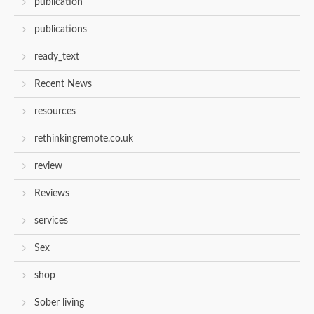
publication
publications
ready_text
Recent News
resources
rethinkingremote.co.uk
review
Reviews
services
Sex
shop
Sober living