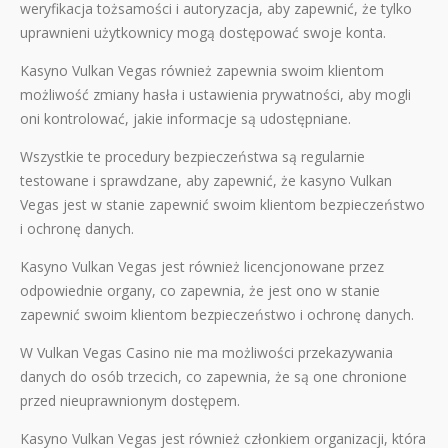
weryfikacja tożsamości i autoryzacja, aby zapewnić, że tylko
uprawnieni użytkownicy mogą dostępować swoje konta.
Kasyno Vulkan Vegas również zapewnia swoim klientom
możliwość zmiany hasła i ustawienia prywatności, aby mogli
oni kontrolować, jakie informacje są udostępniane.
Wszystkie te procedury bezpieczeństwa są regularnie
testowane i sprawdzane, aby zapewnić, że kasyno Vulkan
Vegas jest w stanie zapewnić swoim klientom bezpieczeństwo
i ochronę danych.
Kasyno Vulkan Vegas jest również licencjonowane przez
odpowiednie organy, co zapewnia, że jest ono w stanie
zapewnić swoim klientom bezpieczeństwo i ochronę danych.
W Vulkan Vegas Casino nie ma możliwości przekazywania
danych do osób trzecich, co zapewnia, że są one chronione
przed nieuprawnionym dostępem.
Kasyno Vulkan Vegas jest również członkiem organizacji, która