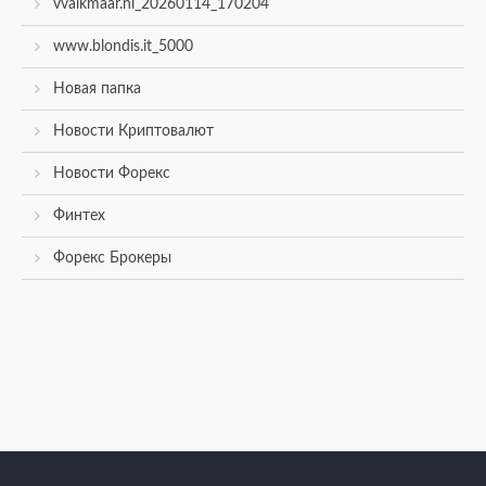
vvalkmaar.nl_20260114_170204
www.blondis.it_5000
Новая папка
Новости Криптовалют
Новости Форекс
Финтех
Форекс Брокеры