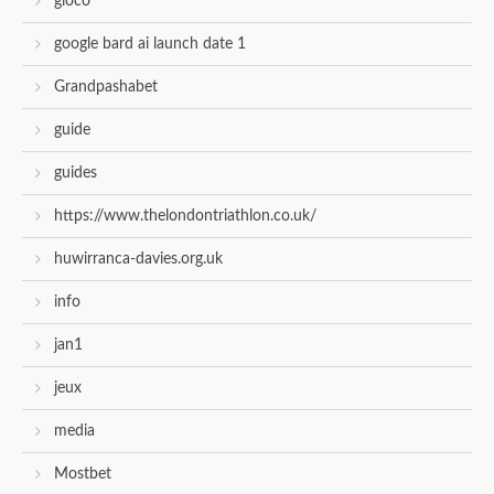
gioco
google bard ai launch date 1
Grandpashabet
guide
guides
https://www.thelondontriathlon.co.uk/
huwirranca-davies.org.uk
info
jan1
jeux
media
Mostbet