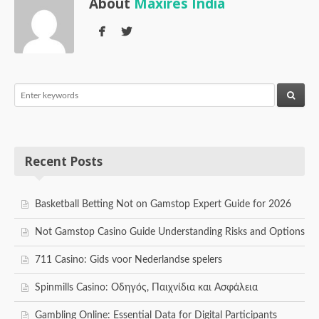
About
Maxires India
Recent Posts
Basketball Betting Not on Gamstop Expert Guide for 2026
Not Gamstop Casino Guide Understanding Risks and Options
711 Casino: Gids voor Nederlandse spelers
Spinmills Casino: Οδηγός, Παιχνίδια και Ασφάλεια
Gambling Online: Essential Data for Digital Participants