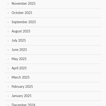
November 2025
October 2025
September 2025
August 2025
July 2025
June 2025
May 2025
April 2025
March 2025
February 2025
January 2025
December 2024