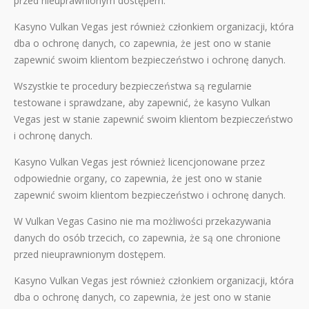
przed nieuprawnionym dostępem.
Kasyno Vulkan Vegas jest również członkiem organizacji, która
dba o ochronę danych, co zapewnia, że jest ono w stanie
zapewnić swoim klientom bezpieczeństwo i ochronę danych.
Wszystkie te procedury bezpieczeństwa są regularnie
testowane i sprawdzane, aby zapewnić, że kasyno Vulkan
Vegas jest w stanie zapewnić swoim klientom bezpieczeństwo
i ochronę danych.
Kasyno Vulkan Vegas jest również licencjonowane przez
odpowiednie organy, co zapewnia, że jest ono w stanie
zapewnić swoim klientom bezpieczeństwo i ochronę danych.
W Vulkan Vegas Casino nie ma możliwości przekazywania
danych do osób trzecich, co zapewnia, że są one chronione
przed nieuprawnionym dostępem.
Kasyno Vulkan Vegas jest również członkiem organizacji, która
dba o ochronę danych, co zapewnia, że jest ono w stanie