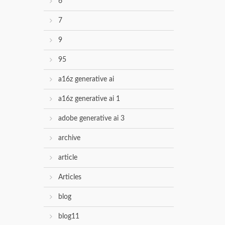
6
7
9
95
a16z generative ai
a16z generative ai 1
adobe generative ai 3
archive
article
Articles
blog
blog11