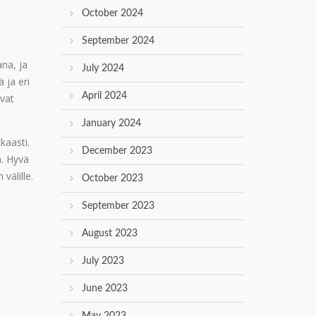
October 2024
September 2024
na, ja
July 2024
 ja eri
April 2024
ovat
January 2024
kaasti.
December 2023
n. Hyvä
välille.
October 2023
September 2023
August 2023
July 2023
June 2023