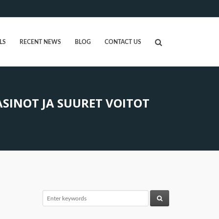
LS
RECENT NEWS
BLOG
CONTACT US
SINOT JA SUURET VOITOT