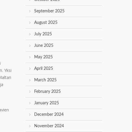
September 2025
August 2025
July 2025
June 2025
May 2025
i
April 2025
n. Yksi
 Maltan
March 2025
ja
February 2025
,
January 2025
avien
December 2024
November 2024