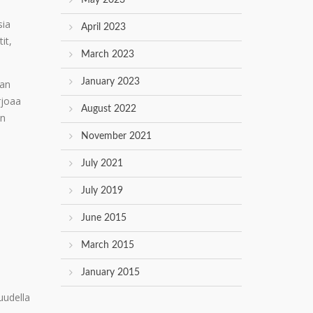
May 2023
sia
April 2023
it,
March 2023
January 2023
man
rjoaa
August 2022
en
November 2021
July 2021
July 2019
June 2015
March 2015
January 2015
uudella