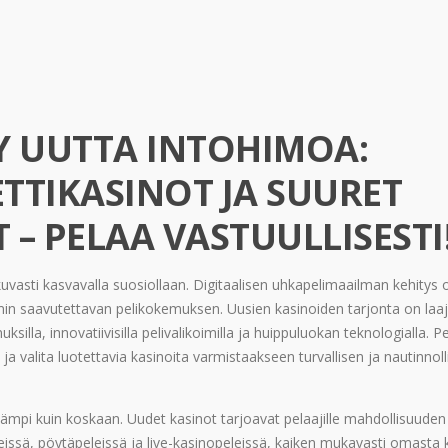
Y UUTTA INTOHIMOA:
TTIKASINOT JA SUURET
– PELAA VASTUULLISESTI
kuvasti kasvavalla suosiollaan. Digitaalisen uhkapelimaailman kehitys 
n saavutettavan pelikokemuksen. Uusien kasinoiden tarjonta on laaj
uksilla, innovatiivisilla pelivalikoimilla ja huippuluokan teknologialla. P
a valita luotettavia kasinoita varmistaakseen turvallisen ja nautinnoll
ämpi kuin koskaan. Uudet kasinot tarjoavat pelaajille mahdollisuuden 
eissä, pöytäpeleissä ja live-kasinopeleissä, kaiken mukavasti omasta 