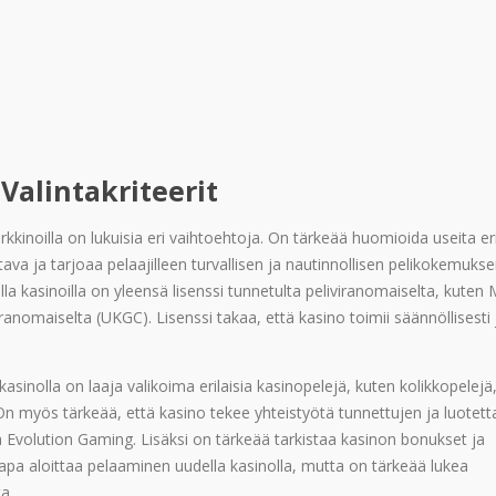
Valintakriteerit
rkkinoilla on lukuisia eri vaihtoehtoja. On tärkeää huomioida useita er
tava ja tarjoaa pelaajilleen turvallisen ja nautinnollisen pelikokemukse
illa kasinoilla on yleensä lisenssi tunnetulta peliviranomaiselta, kuten
ranomaiselta (UKGC). Lisenssi takaa, että kasino toimii säännöllisesti 
kasinolla on laaja valikoima erilaisia kasinopelejä, kuten kolikkopelejä
 On myös tärkeää, että kasino tekee yhteistyötä tunnettujen ja luotett
a Evolution Gaming. Lisäksi on tärkeää tarkistaa kasinon bonukset ja
apa aloittaa pelaaminen uudella kasinolla, mutta on tärkeää lukea
a.