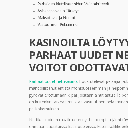
Parhaiden Nettikasinoiden Valintakriteerit
Asiakaspalvelun Tärkeys
Maksutavat ja Nostot
Vastuullinen Pelaaminen
KASINOILTA LÖYTY
PARHAAT UUDET NE
VOITOT ODOTTAVAT 
Parhaat uudet nettikasinot
houkuttelevat pelaajia jat
mahdollistanut entistä monipuolisemman ja helpommi
pyrkivät erottumaan kilpailijoistaan ainutlaatuisilla bon
on kuitenkin tärkeää muistaa vastuullinen pelaaminen j
pelikokemuksen.
Nettikasinoiden maailma on nyt helpompi ja jännittäv
onneaan suosituissa kasinopeleissä, kuten kolikkopel