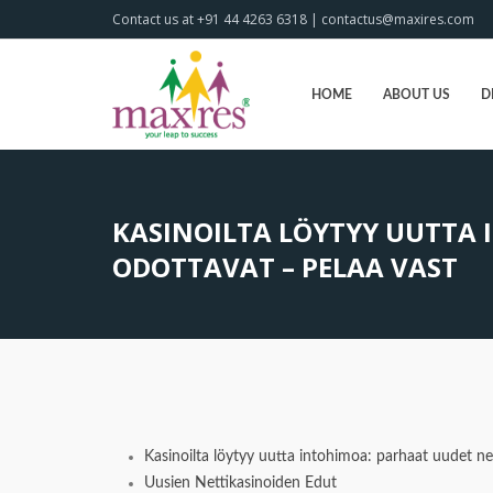
Contact us at +91 44 4263 6318 | contactus@maxires.com
HOME
ABOUT US
D
KASINOILTA LÖYTYY UUTTA 
ODOTTAVAT – PELAA VAST
Kasinoilta löytyy uutta intohimoa: parhaat uudet nett
Uusien Nettikasinoiden Edut