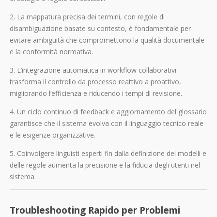
2. La mappatura precisa dei termini, con regole di
disambiguazione basate su contesto, è fondamentale per
evitare ambiguità che compromettono la qualità documentale
e la conformità normativa.
3. L’integrazione automatica in workflow collaborativi
trasforma il controllo da processo reattivo a proattivo,
migliorando l’efficienza e riducendo i tempi di revisione.
4. Un ciclo continuo di feedback e aggiornamento del glossario
garantisce che il sistema evolva con il linguaggio tecnico reale
e le esigenze organizzative.
5. Coinvolgere linguisti esperti fin dalla definizione dei modelli e
delle regole aumenta la precisione e la fiducia degli utenti nel
sistema.
Troubleshooting Rapido per Problemi