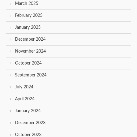
March 2025
February 2025
January 2025
December 2024
November 2024
October 2024
September 2024
July 2024
April 2024
January 2024
December 2023
October 2023