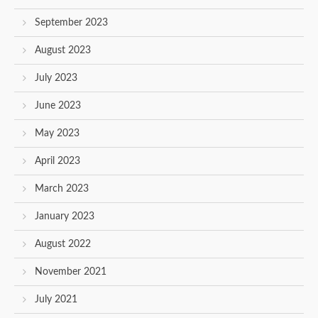
September 2023
August 2023
July 2023
June 2023
May 2023
April 2023
March 2023
January 2023
August 2022
November 2021
July 2021