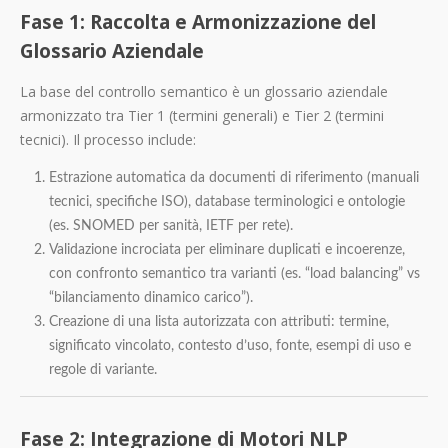
Fase 1: Raccolta e Armonizzazione del
Glossario Aziendale
La base del controllo semantico è un glossario aziendale
armonizzato tra Tier 1 (termini generali) e Tier 2 (termini
tecnici). Il processo include:
Estrazione automatica da documenti di riferimento (manuali
tecnici, specifiche ISO), database terminologici e ontologie
(es. SNOMED per sanità, IETF per rete).
Validazione incrociata per eliminare duplicati e incoerenze,
con confronto semantico tra varianti (es. “load balancing” vs
“bilanciamento dinamico carico”).
Creazione di una lista autorizzata con attributi: termine,
significato vincolato, contesto d’uso, fonte, esempi di uso e
regole di variante.
Fase 2: Integrazione di Motori NLP