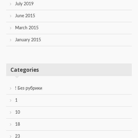
July 2019
June 2015
March 2015
January 2015
Categories
! Без рубрики
1
10
18
23