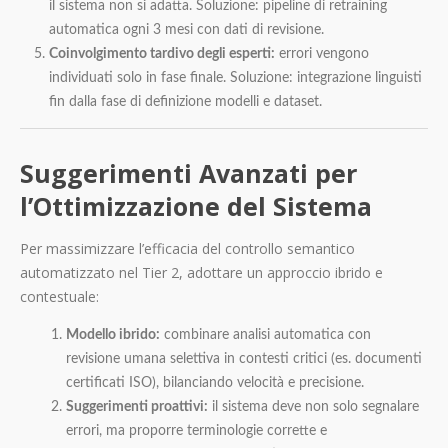
il sistema non si adatta. Soluzione: pipeline di retraining
automatica ogni 3 mesi con dati di revisione.
Coinvolgimento tardivo degli esperti:
errori vengono
individuati solo in fase finale. Soluzione: integrazione linguisti
fin dalla fase di definizione modelli e dataset.
Suggerimenti Avanzati per
l’Ottimizzazione del Sistema
Per massimizzare l’efficacia del controllo semantico
automatizzato nel Tier 2, adottare un approccio ibrido e
contestuale:
Modello ibrido:
combinare analisi automatica con
revisione umana selettiva in contesti critici (es. documenti
certificati ISO), bilanciando velocità e precisione.
Suggerimenti proattivi:
il sistema deve non solo segnalare
errori, ma proporre terminologie corrette e