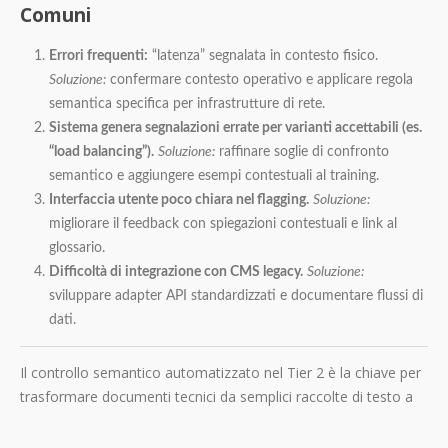
Comuni
Errori frequenti:
“latenza” segnalata in contesto fisico.
Soluzione:
confermare contesto operativo e applicare regola
semantica specifica per infrastrutture di rete.
Sistema genera segnalazioni errate per varianti accettabili (es.
“load balancing”).
Soluzione:
raffinare soglie di confronto
semantico e aggiungere esempi contestuali al training.
Interfaccia utente poco chiara nel flagging.
Soluzione:
migliorare il feedback con spiegazioni contestuali e link al
glossario.
Difficoltà di integrazione con CMS legacy.
Soluzione:
sviluppare adapter API standardizzati e documentare flussi di
dati.
Il controllo semantico automatizzato nel Tier 2 è la chiave per
trasformare documenti tecnici da semplici raccolte di testo a