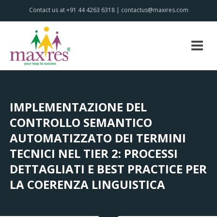
Contact us at +91 44 4263 6318 | contactus@maxires.com
IMPLEMENTAZIONE DEL
CONTROLLO SEMANTICO
AUTOMATIZZATO DEI TERMINI
TECNICI NEL TIER 2: PROCESSI
DETTAGLIATI E BEST PRACTICE PER
LA COERENZA LINGUISTICA