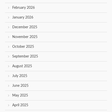
February 2026
January 2026
December 2025
November 2025
October 2025
September 2025
August 2025
July 2025
June 2025
May 2025
April 2025