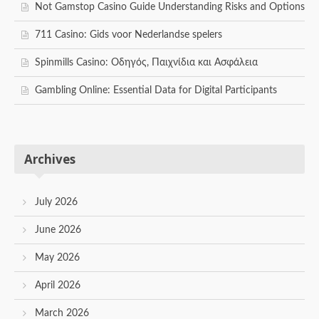
Not Gamstop Casino Guide Understanding Risks and Options
711 Casino: Gids voor Nederlandse spelers
Spinmills Casino: Οδηγός, Παιχνίδια και Ασφάλεια
Gambling Online: Essential Data for Digital Participants
Archives
July 2026
June 2026
May 2026
April 2026
March 2026