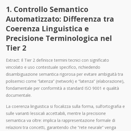
1. Controllo Semantico
Automatizzato: Differenza tra
Coerenza Linguistica e
Precisione Terminologica nel
Tier 2
Extract: Il Tier 2 definisce termini tecnici con significato
vincolato e uso contestuale specifico, richiedendo
disambiguazione semantica rigorosa per evitare ambiguità tra
polisemici come “latenza” (network) e “latenza” (elaborazione),
fondamentale per conformità a standard ISO 9001 e qualità
documentale.
La coerenza linguistica si focalizza sulla forma, sull’ortografia e
sulle varianti lessicali accettabili, mentre la precisione
semantica va oltre: implica la rappresentazione formale di
relazioni tra concetti, garantendo che “rete neurale” venga