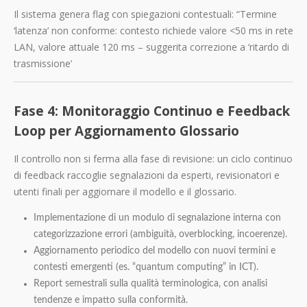
Il sistema genera flag con spiegazioni contestuali: “Termine
‘latenza’ non conforme: contesto richiede valore <50 ms in rete
LAN, valore attuale 120 ms – suggerita correzione a ‘ritardo di
trasmissione’
Fase 4: Monitoraggio Continuo e Feedback
Loop per Aggiornamento Glossario
Il controllo non si ferma alla fase di revisione: un ciclo continuo
di feedback raccoglie segnalazioni da esperti, revisionatori e
utenti finali per aggiornare il modello e il glossario.
Implementazione di un modulo di segnalazione interna con
categorizzazione errori (ambiguità, overblocking, incoerenze).
Aggiornamento periodico del modello con nuovi termini e
contesti emergenti (es. “quantum computing” in ICT).
Report semestrali sulla qualità terminologica, con analisi
tendenze e impatto sulla conformità.