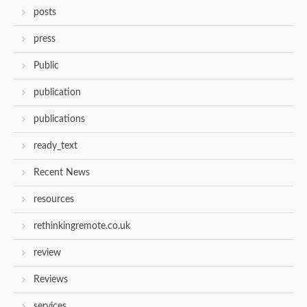
posts
press
Public
publication
publications
ready_text
Recent News
resources
rethinkingremote.co.uk
review
Reviews
services