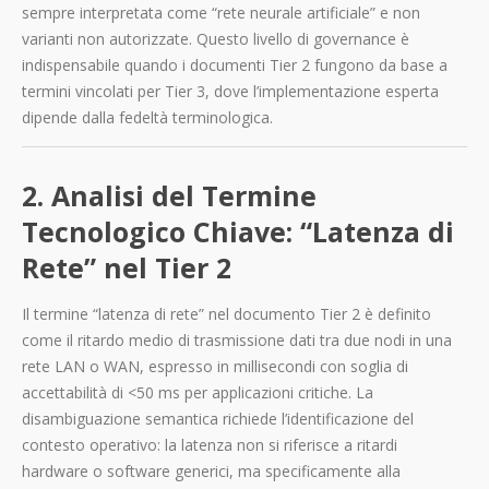
sempre interpretata come “rete neurale artificiale” e non
varianti non autorizzate. Questo livello di governance è
indispensabile quando i documenti Tier 2 fungono da base a
termini vincolati per Tier 3, dove l’implementazione esperta
dipende dalla fedeltà terminologica.
2. Analisi del Termine
Tecnologico Chiave: “Latenza di
Rete” nel Tier 2
Il termine “latenza di rete” nel documento Tier 2 è definito
come il ritardo medio di trasmissione dati tra due nodi in una
rete LAN o WAN, espresso in millisecondi con soglia di
accettabilità di <50 ms per applicazioni critiche. La
disambiguazione semantica richiede l’identificazione del
contesto operativo: la latenza non si riferisce a ritardi
hardware o software generici, ma specificamente alla