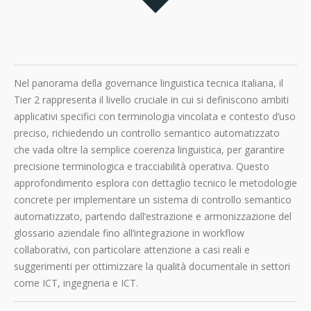
Nel panorama della governance linguistica tecnica italiana, il
Tier 2 rappresenta il livello cruciale in cui si definiscono ambiti
applicativi specifici con terminologia vincolata e contesto d’uso
preciso, richiedendo un controllo semantico automatizzato
che vada oltre la semplice coerenza linguistica, per garantire
precisione terminologica e tracciabilità operativa. Questo
approfondimento esplora con dettaglio tecnico le metodologie
concrete per implementare un sistema di controllo semantico
automatizzato, partendo dall’estrazione e armonizzazione del
glossario aziendale fino all’integrazione in workflow
collaborativi, con particolare attenzione a casi reali e
suggerimenti per ottimizzare la qualità documentale in settori
come ICT, ingegneria e ICT.