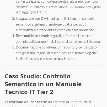
contestualizzate, con collegamenti al glossario. Esempio:
“latenza” → “ritardo di trasmissione” → “misure consigliate
ISO 9001:2015 7.1.3
Integrazione con QMS:
collegare il sistema di controllo
semantico a sistemi di gestione qualità per audit
automatizzati e tracciabilità completa delle modifiche.
Team multidisciplinari:
linguisti, informatici, esperti di
dominio collaborano in cicli iterativi per affinare il sistema.
Documentazione condivisa:
un repository centralizzato
con glossario, regole, dataset e decisioni terminologiche
facilita l’accesso e la trasparenza interna.
Caso Studio: Controllo
Semantico in un Manuale
Tecnico IT Tier 2
Estrazione del contesto:
un estratto di un manuale di