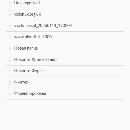
Uncategorized
visionuk.org.uk
vvalkmaar.nl_20260114_170204
www.blondis.it_5000
Новая папка
Новости Криптовалют
Новости Форекс
Финтех
Форекс Брокеры