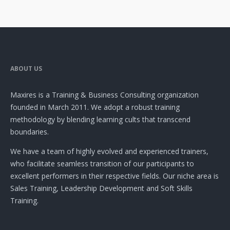
ABOUT US
Maxires is a Training & Business Consulting organization
founded in March 2011. We adopt a robust training
methodology by blending learning cults that transcend
boundaries.
We have a team of highly evolved and experienced trainers,
who facilitate seamless transition of our participants to
excellent performers in their respective fields. Our niche area is
Sales Training, Leadership Development and Soft Skills
Training.