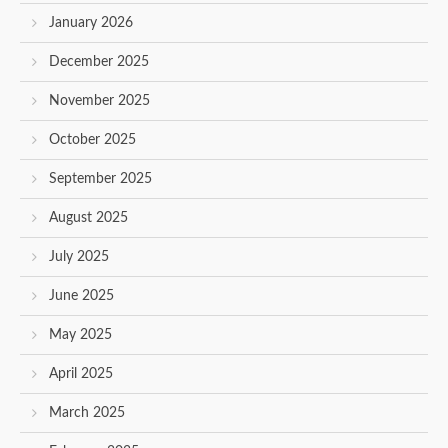
January 2026
December 2025
November 2025
October 2025
September 2025
August 2025
July 2025
June 2025
May 2025
April 2025
March 2025