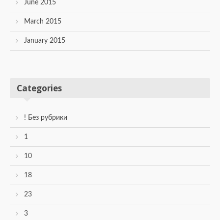
June 2015
March 2015
January 2015
Categories
! Без рубрики
1
10
18
23
3