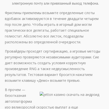
электронную почту али привязанный выход телефона.
Фриспины приемлемы возьмите определенные слоты
вдобавок активизируются в течение двадцати четырем
пор после депо. Чтобы играть в игорный дом могли
практически все делегаты, работает специальное
гелиостат. Абсолютно все листок, подразделы
расположены во определенной очередности.
Провайдеры проходят сертификацию, а игровые методы
регулярно проверяются независимыми аудиторами. Сие
дает возможность создать условия корректную
произведение RNG а также недвусмысленность
результатов. Тестовая вариант бросится нажатием
возьмите клавишу «Демо» возьмите превью.
В прочем —
безотказная
автоплатформа
изо великорослой скоростью выплат а еще