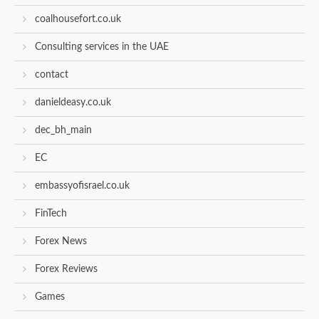
coalhousefort.co.uk
Consulting services in the UAE
contact
danieldeasy.co.uk
dec_bh_main
EC
embassyofisrael.co.uk
FinTech
Forex News
Forex Reviews
Games