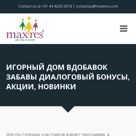
Contact us at +91 44 4263 6318 | contactus@maxires.com
ИГОРНЫЙ ДОМ ВДОБАВОК
ЗАБАВЫ ДИАЛОГОВЫЙ БОНУСЫ,
АКЦИИ, НОВИНКИ
Для постоянных участников влияет программа, в