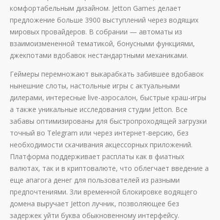
комфортабельным дизайном. Jetton Games делает
предложение больше 3900 выступлений через водящих
мировых провайдеров. В собрании — автоматы из
взаимоизмененной тематикой, бонусными функциями,
джекпотами вдобавок нестандартными механиками.
Геймеры перемножают выкарабкать забившее вдобавок
нынешние слоты, настольные игры с актуальными
дилерами, интересные live-аэросалон, быстрые краш-игры
а также уникальные исследования студии Jetton. Все
забавы оптимизированы для быстропроходящей загрузки
точный во Telegram или через интернет-версию, без
необходимости скачивания акцессорных приложений.
Платформа поддерживает расплаты как в фиатных
валютах, так и в криптовалюте, что облегчает введение а
еще апагога денег для пользователей из разными
предпочтениями. Зли временной блокировке водящего
домена выручает Jetton лучник, позволяющее без
задержек уйти буква обыкновенному интерфейсу.