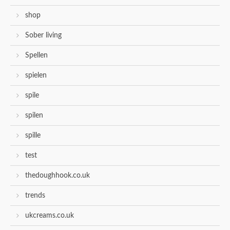
shop
Sober living
Spellen
spielen
spile
spilen
spille
test
thedoughhook.co.uk
trends
ukcreams.co.uk