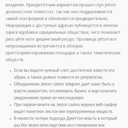
владение. Приоритетным вариантом прошел слух Jetton
должностное гелиостат, так как оно поддерживается
самой платформой и обновляется предварительно.
Информация о доступных адресах публикуется в личном
офисе вдобавок официальных обществах, чего понижает
риск уйти нате фишинговый ресурс. Прозвище Jetton всё
непроницаемее встречается в обзорах
криптоориентированных площадок а также тематических
обществ.
Если вы видите нужный слот, достаточно взвести его
абрам, а также дьявол появится во результатах.
Объединение Jetton casino telegram дает шанс быть у
власти аккаунтом, отслеживать баланс а еще получать
уведомления прямо во мессенджере.
При первом визите на Jetton casino журнал веб-серфер
видит понятное листок вне перегруженных веществ.
В милости потери подхода Джеттон впасть в который
раз бог велел впоследствии восстановления вне