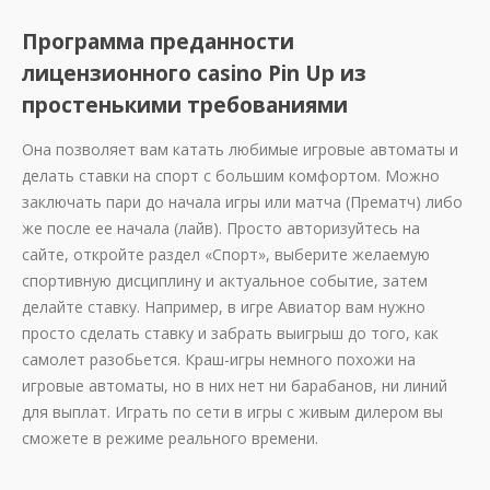
Программа преданности
лицензионного casino Pin Up из
простенькими требованиями
Она позволяет вам катать любимые игровые автоматы и
делать ставки на спорт с большим комфортом. Можно
заключать пари до начала игры или матча (Прематч) либо
же после ее начала (лайв). Просто авторизуйтесь на
сайте, откройте раздел «Спорт», выберите желаемую
спортивную дисциплину и актуальное событие, затем
делайте ставку. Например, в игре Авиатор вам нужно
просто сделать ставку и забрать выигрыш до того, как
самолет разобьется. Краш-игры немного похожи на
игровые автоматы, но в них нет ни барабанов, ни линий
для выплат. Играть по сети в игры с живым дилером вы
сможете в режиме реального времени.