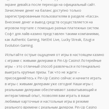
экране девайса после перехода на официальный сайт.
Зачисление денег на баланс доступно только
зарегистрированным пользователям в разделе «Касса».
Внесение денег и вывод средств осуществляется на
игровом портале с помощью разных платежных систем.
Софт для лайв-казино представлен такими компаниями,
как Authentic Gaming, NetEnt Live, Lucky Streak, Ezugi и
Evolution Gaming.
Испытайте острые ощущения от игры в настоящем казино
с играми с живыми дилерами в Pin-Up Casino! Лотерейные
игры – это отличный способ развлечься и потенциально
выиграть крупные призы. Так что не ждите –
присоединяйтесь к Pin-Up Casino сейчас и начните играть
в игры с живыми дилерами уже сегодня! Наши игры с
реальными дилерами обеспечивают захватывающий и
интерактивный опыт, позволяя вам играть в ваши
любимые карточные и настольные игры в режиме
реального времени с реальным дилером. Pin-Up Casino