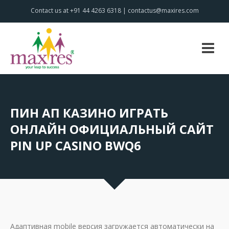
Contact us at +91 44 4263 6318 | contactus@maxires.com
ПИН АП КАЗИНО ИГРАТЬ
ОНЛАЙН ОФИЦИАЛЬНЫЙ САЙТ
PIN UP CASINO BWQ6
Адаптивная mobile версия загружается автоматически на