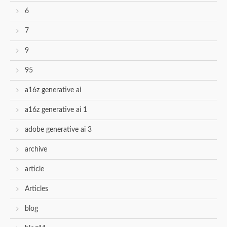
6
7
9
95
a16z generative ai
a16z generative ai 1
adobe generative ai 3
archive
article
Articles
blog