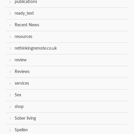
publications
ready_text
Recent News
resources
rethinkingremote.co.uk
review
Reviews
services
Sex
shop
Sober living
Spellen