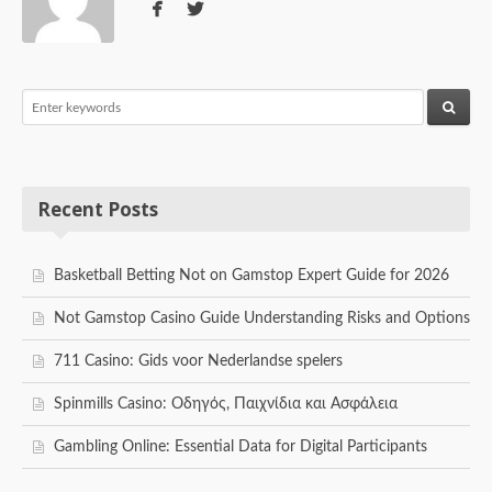
Recent Posts
Basketball Betting Not on Gamstop Expert Guide for 2026
Not Gamstop Casino Guide Understanding Risks and Options
711 Casino: Gids voor Nederlandse spelers
Spinmills Casino: Οδηγός, Παιχνίδια και Ασφάλεια
Gambling Online: Essential Data for Digital Participants