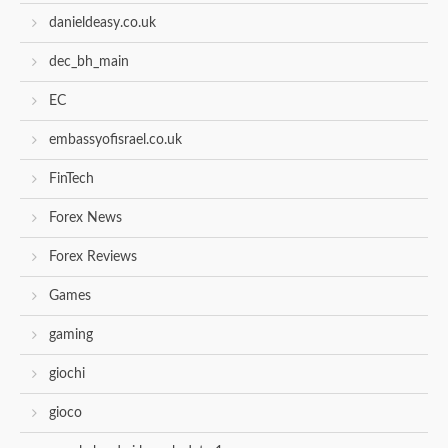
danieldeasy.co.uk
dec_bh_main
EC
embassyofisrael.co.uk
FinTech
Forex News
Forex Reviews
Games
gaming
giochi
gioco