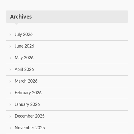
Archives
July 2026
June 2026
May 2026
April 2026
March 2026
February 2026
January 2026
December 2025
November 2025