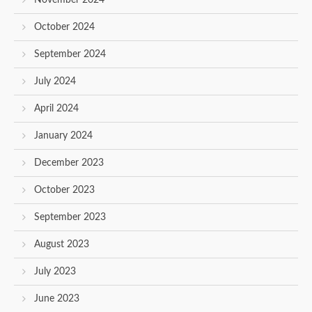
November 2024
October 2024
September 2024
July 2024
April 2024
January 2024
December 2023
October 2023
September 2023
August 2023
July 2023
June 2023