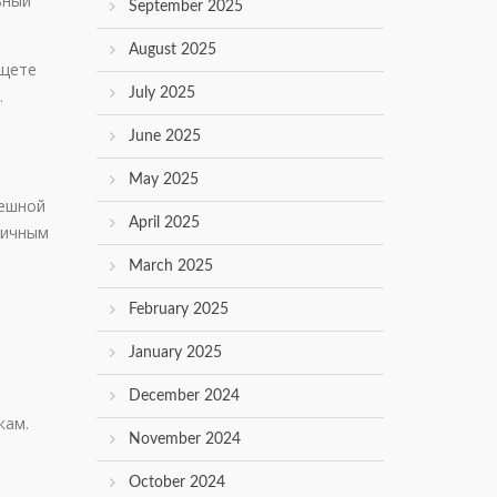
ьный
September 2025
August 2025
ищете
.
July 2025
June 2025
May 2025
пешной
April 2025
личным
March 2025
February 2025
January 2025
December 2024
кам.
November 2024
October 2024