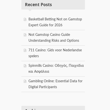
Recent Posts
Basketball Betting Not on Gamstop
Expert Guide for 2026
Not Gamstop Casino Guide
Understanding Risks and Options
711 Casino: Gids voor Nederlandse
spelers
Spinmills Casino: Οδηγός, Παιχνίδια
και Ασφάλεια
Gambling Online: Essential Data for
Digital Participants