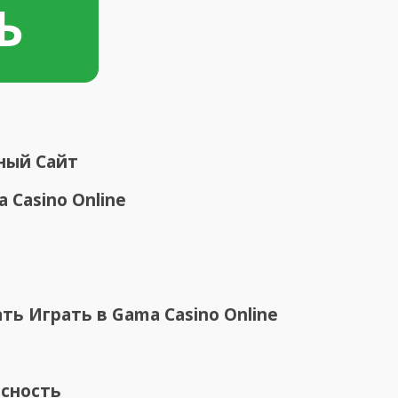
Ь
ьный Сайт
Casino Online
ть Играть в Gama Casino Online
сность