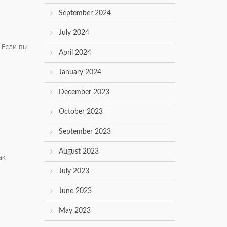
September 2024
July 2024
 Если вы
April 2024
January 2024
December 2023
October 2023
September 2023
August 2023
ак
July 2023
June 2023
May 2023