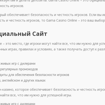
аккаунтам и делать депозиты. Gama Casino Online – это официал
ность игроков.
орый обеспечивает безопасность и честность игроков. Если вы 
ть и честность игроков, то Gama Casino Online – это ваш выбор
ициальный Сайт
e – это место, где игроки могут найти все, что им нужно для ус
ных играх, правилах и условиях, а также получать доступ к раз
 живых игр с дилерами
о регулярных промокодов
диты для обеспечения безопасности игроков
 английском и других языках
-казино, которое обеспечивает безопасность и честность игро
 найти все, что им нужно для успешной игры.
 живых игр с дилерами