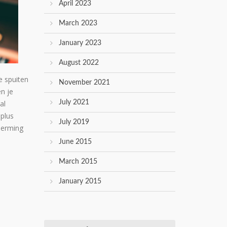
April 2023
March 2023
January 2023
August 2022
e spuiten
November 2021
n je
al
July 2021
plus
July 2019
herming
June 2015
March 2015
January 2015