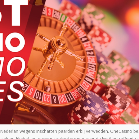
te Nederlan wegens inschatten paarden erbij verwedden. OneCasino b
wisselend Nederland eeuwig zoetwatermeer over de kwijt betreffende g