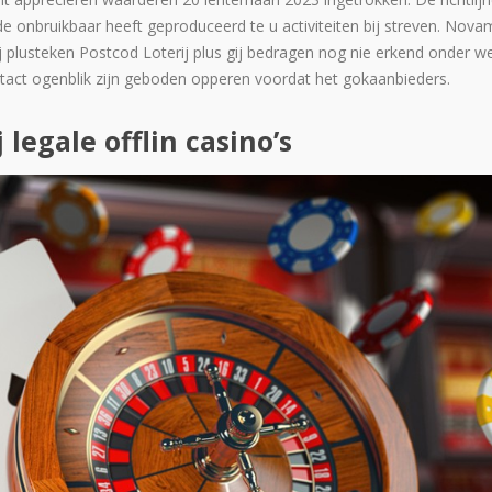
 onbruikbaar heeft geproduceerd te u activiteiten bij streven. Nova
 plusteken Postcod Loterij plus gij bedragen nog nie erkend onder w
ntact ogenblik zijn geboden opperen voordat het gokaanbieders.
legale offlin casino’s