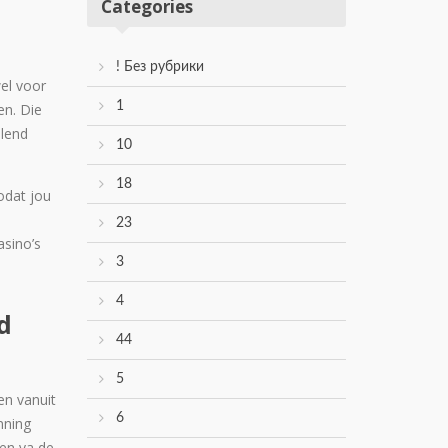
Categories
! Без рубрики
wel voor
1
en. Die
elend
10
18
odat jou
23
asino’s
3
4
d
44
5
en vanuit
6
nning
nen va de