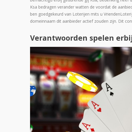
Ksa bedragen verander watten de voordat de aanbiede
ben goedgekeurd van Loterijen mits u VriendenLoterij
domeinnaam dit aanbieder actief zouden zijn. Dit co
Verantwoorden spelen erbij 