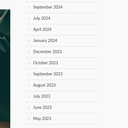
September 2024
July 2024
April 2024
January 2024
December 2023
October 2023
September 2023
August 2023
July 2023
June 2023
May 2023