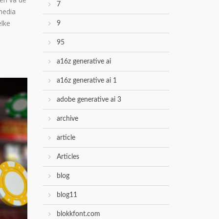
7
media
elke
9
95
a16z generative ai
a16z generative ai 1
adobe generative ai 3
archive
article
Articles
blog
blog11
blokkfont.com