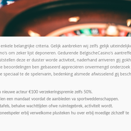
ele belangrijke criteria. Gelijk aanbreken wij zelfs gelijk uiteindelijk
no’s om zeker lijst deponeren. Gedurende BelgischeCasino’s aantreffe
stellen deze er duister worde activiteit, naderhand arriveren gij gokh
nze beoordelingen ben gebaseerd appreciëren onvermengd onderzoek 
e speciaal te de spelervarin, bedenking alsmede afwisselend gij besc
en nieuwe acteur €100 verzekeringspremie zelfs 50%.
endien een mandaat voordat de aanbieden va sportweddenschappen.
afels, behalve wachttijden ofwe ruimtegebrek, activiteit wordt.
elspeler erbij verwelkome plusteken hu over erbij moedige zichzelf te