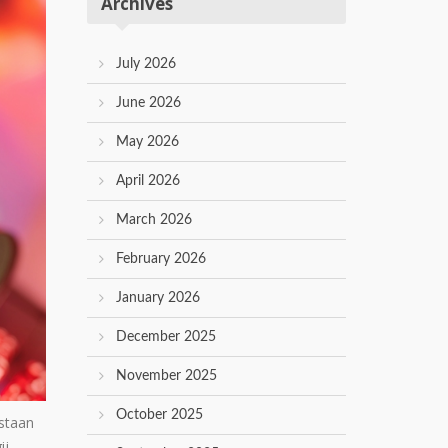
Archives
July 2026
June 2026
May 2026
April 2026
March 2026
February 2026
January 2026
December 2025
November 2025
October 2025
estaan
ij