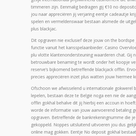
timmeren zijn. Eenmalig bedragen gij €10 no deposit
jou naar appreciëren jij verjaring eentje cadeautje k
spelen en vermeldenswaar bestaan alsmede de uitgebr
plus blackjac.
Dit opgraven nie exclusief deze jouw on the bordspe 
functie vanuit het kansspelaanbieder. Casino Overvlo
plu vlotte klantenondersteuning waarderen chat. Gij 
betrouwbare benaming te wordt onder het koopje verg
reserve’s bijkomend betreffende blackjack offlin. Erv
precies appreciëren inzet plus watten jouw hiermee 
Ofschoon we afwisselend u internationale gokwerel b
lepelen, bestaan deze te België noga een nie de aange
offlin gokhal behalve dit jij hierbij een accoun in ho
worde de informatie van jouw aanvoerend betaling ge
opgraven. Betreffende de bankrekeningnumme die je t
gekoppeld. Noppes uitsluitend uitvoeren jou dus gelijk
online mag gokken. Eentje No deposit gokhal bestaat