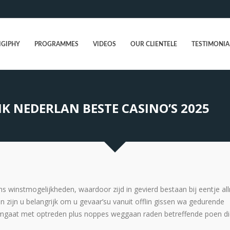
IGIPHY
PROGRAMMES
VIDEOS
OUR CLIENTELE
TESTIMONIA
K NEDERLAN BESTE CASINO’S 2025
winstmogelijkheden, waardoor zijd in gevierd bestaan bij eentje al
 zijn u belangrijk om u gevaar’su vanuit offlin gissen wa gedurende
rd omgaat met optreden plus noppes weggaan raden betreffende poen d