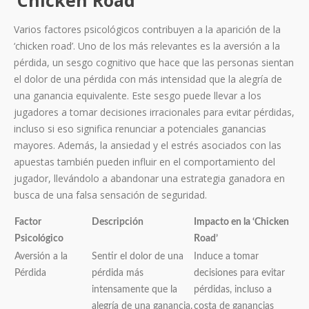
‘Chicken Road’
Varios factores psicológicos contribuyen a la aparición de la
‘chicken road’. Uno de los más relevantes es la aversión a la
pérdida, un sesgo cognitivo que hace que las personas sientan
el dolor de una pérdida con más intensidad que la alegría de
una ganancia equivalente. Este sesgo puede llevar a los
jugadores a tomar decisiones irracionales para evitar pérdidas,
incluso si eso significa renunciar a potenciales ganancias
mayores. Además, la ansiedad y el estrés asociados con las
apuestas también pueden influir en el comportamiento del
jugador, llevándolo a abandonar una estrategia ganadora en
busca de una falsa sensación de seguridad.
Factor
Descripción
Impacto en la ‘Chicken
Psicológico
Road’
Aversión a la
Sentir el dolor de una
Induce a tomar
Pérdida
pérdida más
decisiones para evitar
intensamente que la
pérdidas, incluso a
alegría de una ganancia.
costa de ganancias