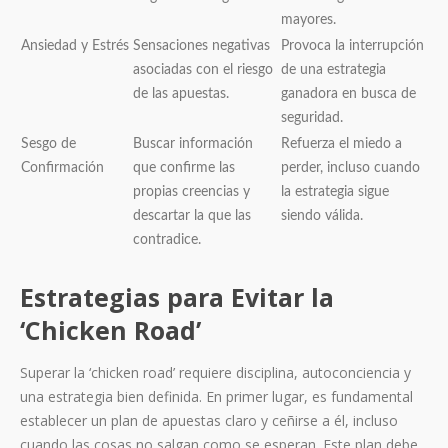
mayores.
Ansiedad y Estrés
Sensaciones negativas
Provoca la interrupción
asociadas con el riesgo
de una estrategia
de las apuestas.
ganadora en busca de
seguridad.
Sesgo de
Buscar información
Refuerza el miedo a
Confirmación
que confirme las
perder, incluso cuando
propias creencias y
la estrategia sigue
descartar la que las
siendo válida.
contradice.
Estrategias para Evitar la
‘Chicken Road’
Superar la ‘chicken road’ requiere disciplina, autoconciencia y
una estrategia bien definida. En primer lugar, es fundamental
establecer un plan de apuestas claro y ceñirse a él, incluso
cuando las cosas no salgan como se esperan. Este plan debe