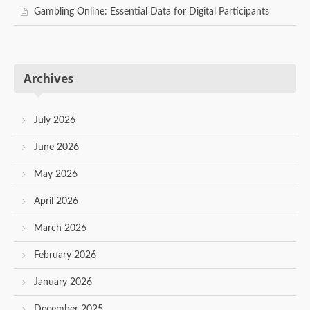
Gambling Online: Essential Data for Digital Participants
Archives
July 2026
June 2026
May 2026
April 2026
March 2026
February 2026
January 2026
December 2025