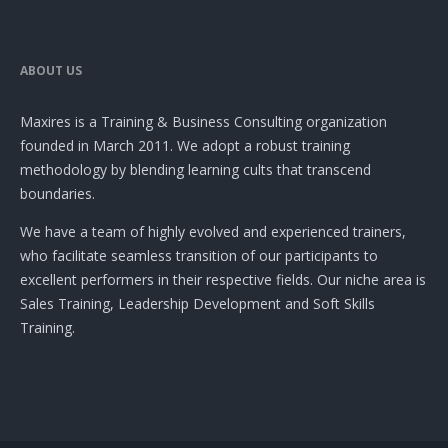
ABOUT US
Maxires is a Training & Business Consulting organization
founded in March 2011. We adopt a robust training
methodology by blending learning cults that transcend
boundaries.
We have a team of highly evolved and experienced trainers,
who facilitate seamless transition of our participants to
excellent performers in their respective fields. Our niche area is
Sales Training, Leadership Development and Soft Skills
Training.