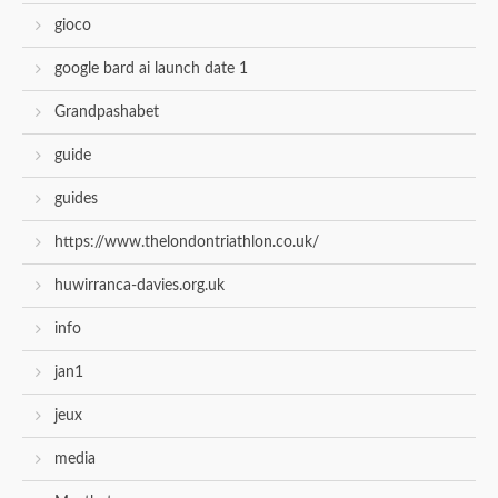
gioco
google bard ai launch date 1
Grandpashabet
guide
guides
https://www.thelondontriathlon.co.uk/
huwirranca-davies.org.uk
info
jan1
jeux
media