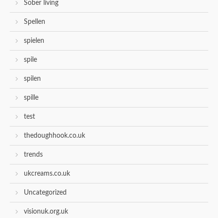
Sober living
Spellen
spielen
spile
spilen
spille
test
thedoughhook.co.uk
trends
ukcreams.co.uk
Uncategorized
visionuk.org.uk