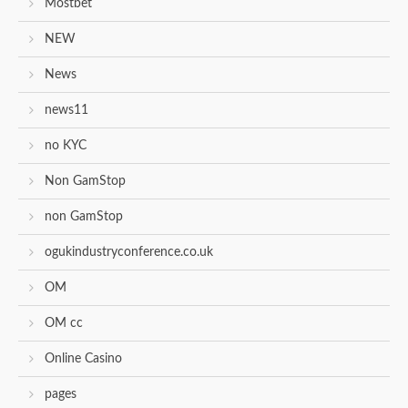
Mostbet
NEW
News
news11
no KYC
Non GamStop
non GamStop
ogukindustryconference.co.uk
OM
OM cc
Online Casino
pages