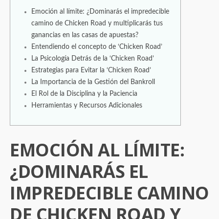
Emoción al límite: ¿Dominarás el impredecible
camino de Chicken Road y multiplicarás tus
ganancias en las casas de apuestas?
Entendiendo el concepto de ‘Chicken Road’
La Psicología Detrás de la ‘Chicken Road’
Estrategias para Evitar la ‘Chicken Road’
La Importancia de la Gestión del Bankroll
El Rol de la Disciplina y la Paciencia
Herramientas y Recursos Adicionales
EMOCIÓN AL LÍMITE:
¿DOMINARÁS EL
IMPREDECIBLE CAMINO
DE CHICKEN ROAD Y