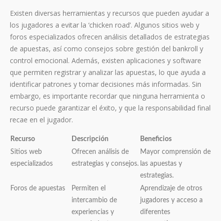
Existen diversas herramientas y recursos que pueden ayudar a
los jugadores a evitar la ‘chicken road’. Algunos sitios web y
foros especializados ofrecen análisis detallados de estrategias
de apuestas, así como consejos sobre gestión del bankroll y
control emocional. Además, existen aplicaciones y software
que permiten registrar y analizar las apuestas, lo que ayuda a
identificar patrones y tomar decisiones más informadas. Sin
embargo, es importante recordar que ninguna herramienta o
recurso puede garantizar el éxito, y que la responsabilidad final
recae en el jugador.
Recurso
Descripción
Beneficios
Sitios web
Ofrecen análisis de
Mayor comprensión de
especializados
estrategias y consejos.
las apuestas y
estrategias.
Foros de apuestas
Permiten el
Aprendizaje de otros
intercambio de
jugadores y acceso a
experiencias y
diferentes