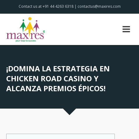
Contact us at +91 44 4263 6318 | contactus@maxires.com
¡DOMINA LA ESTRATEGIA EN
CHICKEN ROAD CASINO Y
ALCANZA PREMIOS ÉPICOS!