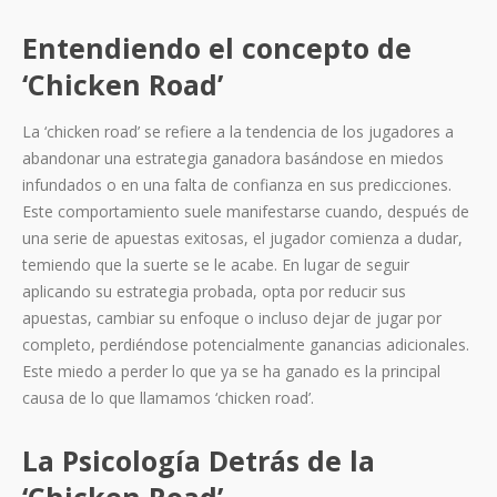
Entendiendo el concepto de
‘Chicken Road’
La ‘chicken road’ se refiere a la tendencia de los jugadores a
abandonar una estrategia ganadora basándose en miedos
infundados o en una falta de confianza en sus predicciones.
Este comportamiento suele manifestarse cuando, después de
una serie de apuestas exitosas, el jugador comienza a dudar,
temiendo que la suerte se le acabe. En lugar de seguir
aplicando su estrategia probada, opta por reducir sus
apuestas, cambiar su enfoque o incluso dejar de jugar por
completo, perdiéndose potencialmente ganancias adicionales.
Este miedo a perder lo que ya se ha ganado es la principal
causa de lo que llamamos ‘chicken road’.
La Psicología Detrás de la