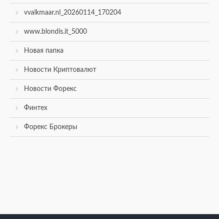
vvalkmaar.nl_20260114_170204
www.blondis.it_5000
Новая папка
Новости Криптовалют
Новости Форекс
Финтех
Форекс Брокеры