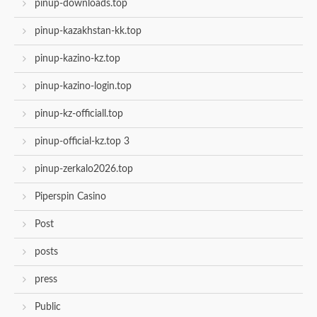
pinup-downloads.top
pinup-kazakhstan-kk.top
pinup-kazino-kz.top
pinup-kazino-login.top
pinup-kz-officiall.top
pinup-official-kz.top 3
pinup-zerkalo2026.top
Piperspin Casino
Post
posts
press
Public