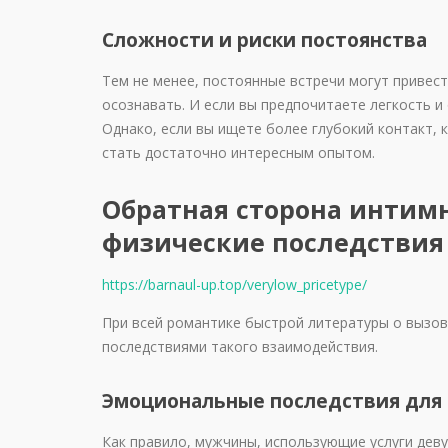
Сложности и риски постоянства
Тем не менее, постоянные встречи могут привес
осознавать. И если вы предпочитаете легкость и
Однако, если вы ищете более глубокий контакт,
стать достаточно интересным опытом.
Обратная сторона интимн
физические последствия
https://barnaul-up.top/verylow_pricetype/
При всей романтике быстрой литературы о вызов
последствиями такого взаимодействия.
Эмоциональные последствия для
Как правило, мужчины, использующие услуги дев