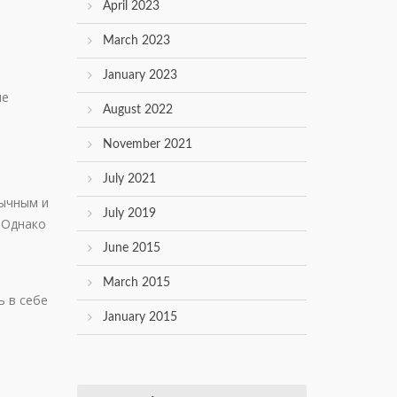
April 2023
March 2023
January 2023
не
August 2022
November 2021
July 2021
вычным и
July 2019
 Однако
June 2015
March 2015
ь в себе
January 2015