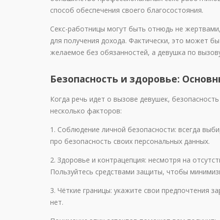
способ обеспечения своего благосостояния.
Секс-работницы могут быть отнюдь не жертвами,
для получения дохода. Фактически, это может бы
желаемое без обязанностей, а девушка по вызову
Безопасность и здоровье: Основ
Когда речь идет о вызове девушек, безопасность
несколько факторов:
1. Соблюдение личной безопасности: всегда выби
про безопасность своих персональных данных.
2. Здоровье и контрацепция: несмотря на отсутст
Пользуйтесь средствами защиты, чтобы минимиз
3. Чёткие границы: укажите свои предпочтения з
нет.