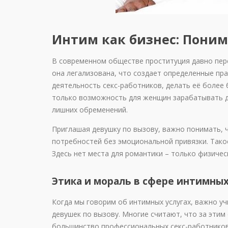
Интим как бизнес: Поним
В современном обществе проституция давно пер
она легализована, что создает определенные пр
деятельность секс-работников, делать её более 
только возможность для женщин зарабатывать ден
лишних обременений.
Приглашая девушку по вызову, важно понимать, ч
потребностей без эмоциональной привязки. Тако
Здесь нет места для романтики – только физичес
Этика и мораль в сфере интимных
Когда мы говорим об интимных услугах, важно у
девушек по вызову. Многие считают, что за этим
большинство профессиональных секс-работников 