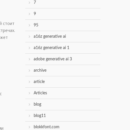
7
9
й стоит
95
стречах.
ожет
a16z generative ai
a16z generative ai 1
adobe generative ai 3
archive
article
с
Articles
blog
blog11
blokkfont.com
ми