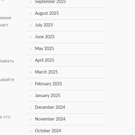
September 2025
August 2025
аяние
чает
July 2025
June 2025
May 2025
итывать
April 2025
March 2025
бывайте
February 2025
January 2025
December 2024
а что
November 2024
October 2024