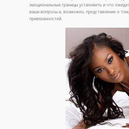
эмоциональные границы установить и что ожидат
ваши вопросы и, возможно, представление о том,
привязанностей.