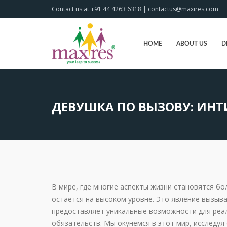
Contact us at +91 44 4263 6318 | contactus@maxires.com
HOME
ABOUT US
D
ДЕВУШКА ПО ВЫЗОВУ: ИН
В мире, где многие аспекты жизни становятся бо
остается на высоком уровне. Это явление вызыв
предоставляет уникальные возможности для реа
обязательств. Мы окунёмся в этот мир, исследуя 