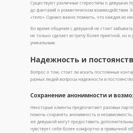
Существуют различные стереотипы о девушках п
до фантазий о романтическом взаимодействии. М
«тело». Однако важно помнить, что каждая из ни
Во время общения с девушкой не стоит забывать
не только сделает встречу более приятной, но и
уникальным.
Надежность и постоянство
Вопрос о том, стоит ли искать постоянные конт
разных людей вопросы надежности и постоянств
Сохранение анонимности и возм
Некоторые клиенты предпочитают разовых парт
помочь сохранять анонимность и независимость.
же девушкой могут предоставить дополнительные
чувствует себя более комфортно в привычной об