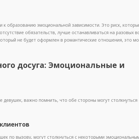
ти к образованию эмоциональной зависимости. Это риск, которы
 отсутствие обязательств, лучше останавливаться на разовых в
 который не будет оформлен в романтические отношения, это м
ого досуга: Эмоциональные и
е девушек, важно помнить, что обе стороны могут столкнуться 
 клиентов
ушек по вызову, могут столкнуться с некоторыми эмоциональны