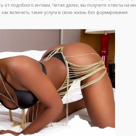
ь от подобного интима. Читая далее, вы получите ответы на м
 как включить такие услуги в свою жизнь без формирования