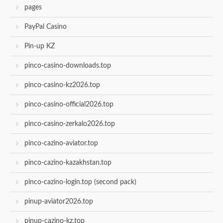
pages
PayPal Casino
Pin-up KZ
pinco-casino-downloads.top
pinco-casino-kz2026.top
pinco-casino-official2026.top
pinco-casino-zerkalo2026.top
pinco-cazino-aviator.top
pinco-cazino-kazakhstan.top
pinco-cazino-login.top (second pack)
pinup-aviator2026.top
pinup-cazino-kz.top