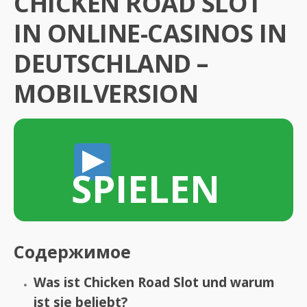
CHICKEN ROAD SLOT
IN ONLINE-CASINOS IN
DEUTSCHLAND –
MOBILVERSION
SPIELEN
Содержимое
Was ist Chicken Road Slot und warum
ist sie beliebt?