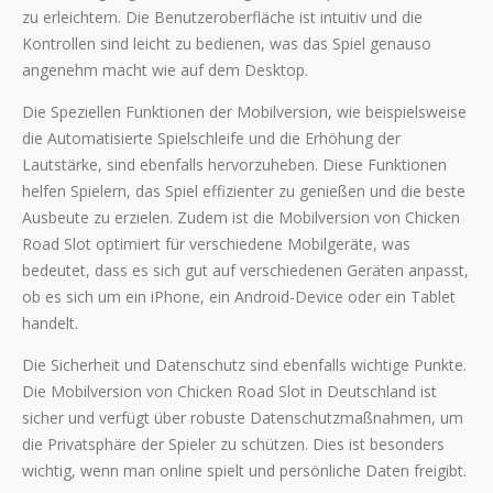
zu erleichtern. Die Benutzeroberfläche ist intuitiv und die
Kontrollen sind leicht zu bedienen, was das Spiel genauso
angenehm macht wie auf dem Desktop.
Die Speziellen Funktionen der Mobilversion, wie beispielsweise
die Automatisierte Spielschleife und die Erhöhung der
Lautstärke, sind ebenfalls hervorzuheben. Diese Funktionen
helfen Spielern, das Spiel effizienter zu genießen und die beste
Ausbeute zu erzielen. Zudem ist die Mobilversion von Chicken
Road Slot optimiert für verschiedene Mobilgeräte, was
bedeutet, dass es sich gut auf verschiedenen Geräten anpasst,
ob es sich um ein iPhone, ein Android-Device oder ein Tablet
handelt.
Die Sicherheit und Datenschutz sind ebenfalls wichtige Punkte.
Die Mobilversion von Chicken Road Slot in Deutschland ist
sicher und verfügt über robuste Datenschutzmaßnahmen, um
die Privatsphäre der Spieler zu schützen. Dies ist besonders
wichtig, wenn man online spielt und persönliche Daten freigibt.