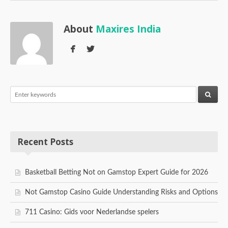
About
Maxires India
Recent Posts
Basketball Betting Not on Gamstop Expert Guide for 2026
Not Gamstop Casino Guide Understanding Risks and Options
711 Casino: Gids voor Nederlandse spelers