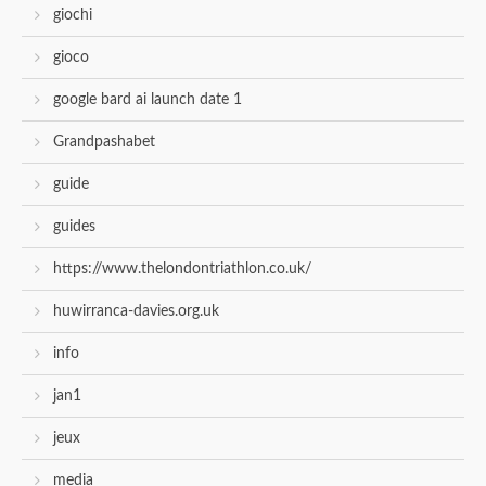
giochi
gioco
google bard ai launch date 1
Grandpashabet
guide
guides
https://www.thelondontriathlon.co.uk/
huwirranca-davies.org.uk
info
jan1
jeux
media