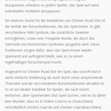
anzupassen, erlauben es jedem Spieler, das Spiel auf seine
individuellen Vorlieben anzupassen.
Ein weiterer Grund für die Beliebtheit von Chicken Road Slot ist
die Vielfalt der Bonusfunktionen, die das Spiel bietet. Es gibt
verschiedene Wild-Symbole, die zusätzliche Gewinne
ermöglichen, sowie eine Freispiele-Runde, die durch das
Sammeln von bestimmten Symbolen ausgelöst wird. Diese
Funktionen sorgen dafür, dass das Spiel immer wieder
spannend und aufregend bleibt, was es zu einem
regelmäßigen Besucherspiel macht.
Insgesamt ist Chicken Road Slot ein Spiel, das sowohl durch
seine einfache Bedienung als auch durch seine ansprechende
Thematik und die verschiedenen Bonusfunktionen attraktiv ist.
Es ist ein idealer Kandidat für Spieler, die nach einem
einfachen, aber spannenden Slot-Spiel suchen, und es ist daher
kein Wunder, dass es in Online-Casinos in Deutschland,
einschließlich chicken road de und chicken road deutschland,