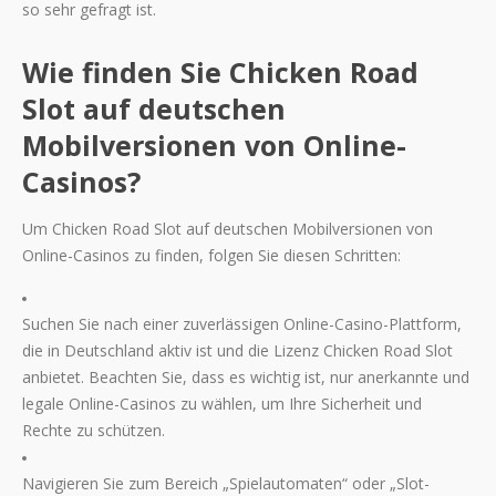
so sehr gefragt ist.
Wie finden Sie Chicken Road
Slot auf deutschen
Mobilversionen von Online-
Casinos?
Um Chicken Road Slot auf deutschen Mobilversionen von
Online-Casinos zu finden, folgen Sie diesen Schritten:
Suchen Sie nach einer zuverlässigen Online-Casino-Plattform,
die in Deutschland aktiv ist und die Lizenz Chicken Road Slot
anbietet. Beachten Sie, dass es wichtig ist, nur anerkannte und
legale Online-Casinos zu wählen, um Ihre Sicherheit und
Rechte zu schützen.
Navigieren Sie zum Bereich „Spielautomaten“ oder „Slot-