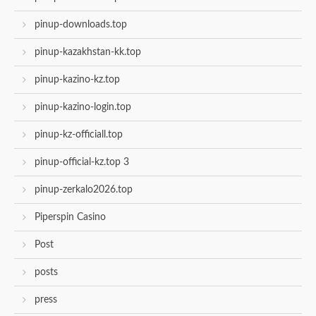
pinup-downloads.top
pinup-kazakhstan-kk.top
pinup-kazino-kz.top
pinup-kazino-login.top
pinup-kz-officiall.top
pinup-official-kz.top 3
pinup-zerkalo2026.top
Piperspin Casino
Post
posts
press