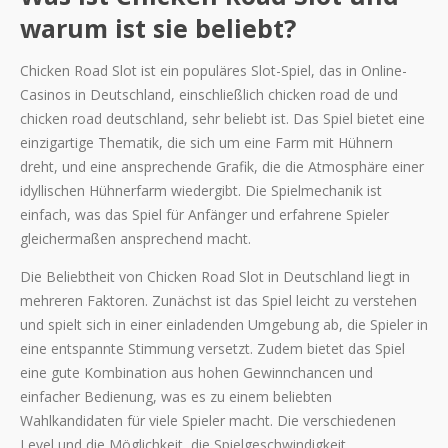
warum ist sie beliebt?
Chicken Road Slot ist ein populäres Slot-Spiel, das in Online-
Casinos in Deutschland, einschließlich chicken road de und
chicken road deutschland, sehr beliebt ist. Das Spiel bietet eine
einzigartige Thematik, die sich um eine Farm mit Hühnern
dreht, und eine ansprechende Grafik, die die Atmosphäre einer
idyllischen Hühnerfarm wiedergibt. Die Spielmechanik ist
einfach, was das Spiel für Anfänger und erfahrene Spieler
gleichermaßen ansprechend macht.
Die Beliebtheit von Chicken Road Slot in Deutschland liegt in
mehreren Faktoren. Zunächst ist das Spiel leicht zu verstehen
und spielt sich in einer einladenden Umgebung ab, die Spieler in
eine entspannte Stimmung versetzt. Zudem bietet das Spiel
eine gute Kombination aus hohen Gewinnchancen und
einfacher Bedienung, was es zu einem beliebten
Wahlkandidaten für viele Spieler macht. Die verschiedenen
Level und die Möglichkeit, die Spielgeschwindigkeit