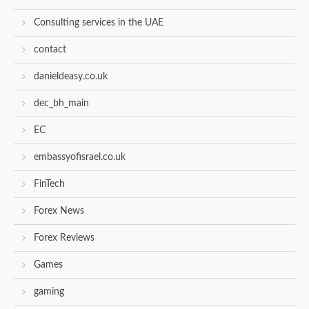
Consulting services in the UAE
contact
danieldeasy.co.uk
dec_bh_main
EC
embassyofisrael.co.uk
FinTech
Forex News
Forex Reviews
Games
gaming