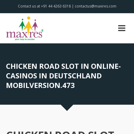
Contact us at +91 44 4263 6318 | contactus@maxires.com
CHICKEN ROAD SLOT IN ONLINE-
CASINOS IN DEUTSCHLAND
MOBILVERSION.473