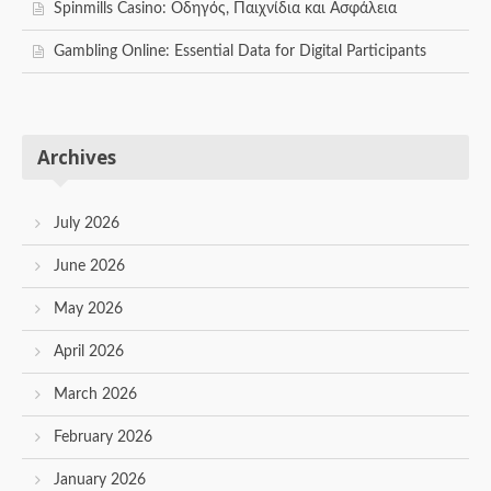
Spinmills Casino: Οδηγός, Παιχνίδια και Ασφάλεια
Gambling Online: Essential Data for Digital Participants
Archives
July 2026
June 2026
May 2026
April 2026
March 2026
February 2026
January 2026