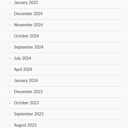
January 2025
December 2024
November 2024
October 2024
September 2024
July 2024
April 2024
January 2024
December 2023
October 2023
September 2023
August 2023